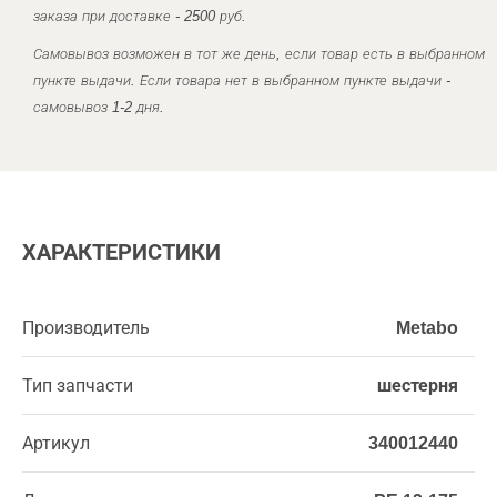
заказа при доставке - 2500 руб.
Самовывоз возможен в тот же день, если товар есть в выбранном
пункте выдачи. Если товара нет в выбранном пункте выдачи -
самовывоз 1-2 дня.
ХАРАКТЕРИСТИКИ
Производитель
Metabo
Тип запчасти
шестерня
Артикул
340012440