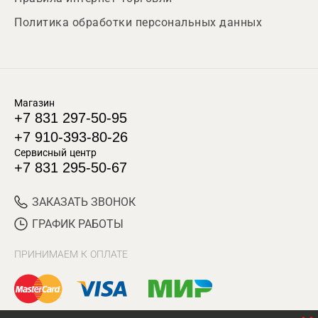
Политика обработки персональных данных
Магазин
+7 831 297-50-95
+7 910-393-80-26
Сервисный центр
+7 831 295-50-67
ЗАКАЗАТЬ ЗВОНОК
ГРАФИК РАБОТЫ
ПРИНИМАЕМ К ОПЛАТЕ