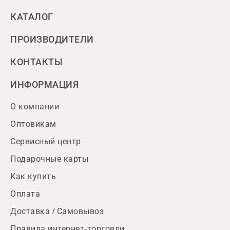
КАТАЛОГ
ПРОИЗВОДИТЕЛИ
КОНТАКТЫ
ИНФОРМАЦИЯ
О компании
Оптовикам
Сервисный центр
Подарочные карты
Как купить
Оплата
Доставка / Самовывоз
Правила интернет-торговли