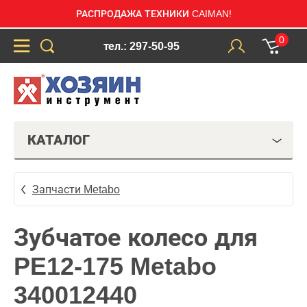
РАСПРОДАЖА ТЕХНИКИ CAIMAN!
0
тел.: 297-50-95
КАТАЛОГ
Запчасти Metabo
Зубчатое колесо для
PE12-175 Metabo
340012440