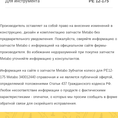
Для инструмента
PE 12-175
Производитель оставляет за собой право на внесение изменений в
конструкцию, дизайн и комплектацию запчасти Metabo без
предварительного уведомления. Пожалуйста, сверяйте информацию о
запчасти Metabo с информацией на официальном сайте фирмы-
производителя. Во избежание недоразумений при покупке запчасти
Metabo уточняйте информацию у консультантов.
Информация на сайте о запчасти Metabo Зубчатое колесо для PE12-
175 Metabo 340012440 справочная и не является публичной офертой,
определяемой положениями Статьи 437 Гражданского кодекса РФ.
Любое несоответствие информации о продукте с фактическими
характеристиками - опечатки, о которых мы просим сообщать в форме
обратной связи для скорейшего исправления.