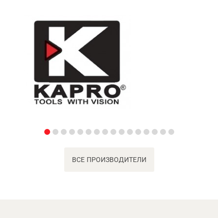
ВСЕ ПРОИЗВОДИТЕЛИ