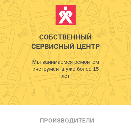
СОБСТВЕННЫЙ
СЕРВИСНЫЙ ЦЕНТР
Мы занимаемся ремонтом
инструмента уже более 15
лет
ПРОИЗВОДИТЕЛИ