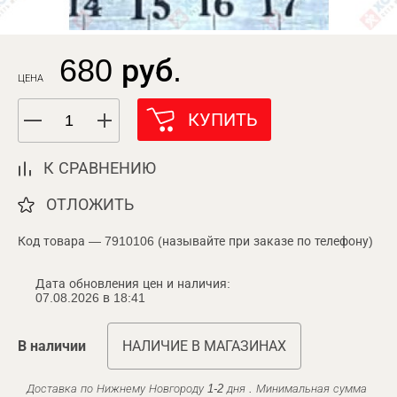
680 руб.
ЦЕНА
КУПИТЬ
К СРАВНЕНИЮ
ОТЛОЖИТЬ
Код товара — 7910106 (называйте при заказе по телефону)
Дата обновления цен и наличия:
07.08.2026 в 18:41
В наличии
НАЛИЧИЕ В МАГАЗИНАХ
Доставка по Нижнему Новгороду 1-2 дня . Минимальная сумма