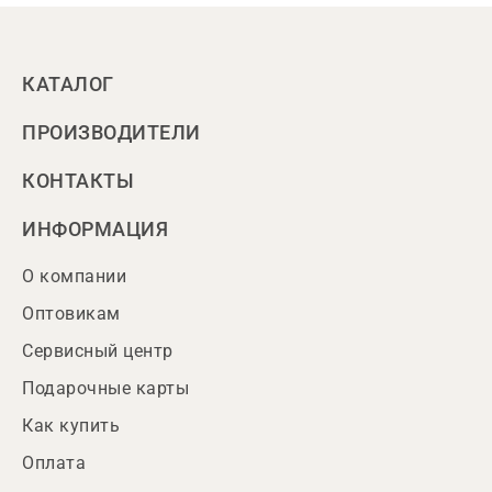
КАТАЛОГ
ПРОИЗВОДИТЕЛИ
КОНТАКТЫ
ИНФОРМАЦИЯ
О компании
Оптовикам
Сервисный центр
Подарочные карты
Как купить
Оплата