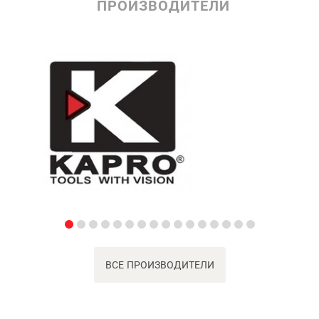
ПРОИЗВОДИТЕЛИ
ВСЕ ПРОИЗВОДИТЕЛИ