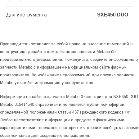
Для инструмента
SXE450 DUO
Производитель оставляет за собой право на внесение изменений в
конструкцию, дизайн и комплектацию запчасти Metabo без
предварительного уведомления. Пожалуйста, сверяйте информацию о
запчасти Metabo с информацией на официальном сайте фирмы-
производителя. Во избежание недоразумений при покупке запчасти
Metabo уточняйте информацию у консультантов.
Информация на сайте о запчасти Metabo Эксцентрик для SXE450 DUO
Metabo 315414540 справочная и не является публичной офертой,
определяемой положениями Статьи 437 Гражданского кодекса РФ.
Любое несоответствие информации о продукте с фактическими
характеристиками - опечатки, о которых мы просим сообщать в форме
обратной связи для скорейшего исправления.