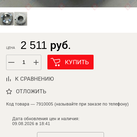
2 511 руб.
ЦЕНА
КУПИТЬ
К СРАВНЕНИЮ
ОТЛОЖИТЬ
Код товара — 7910005 (называйте при заказе по телефону)
Дата обновления цен и наличия:
09.08.2026 в 18:41