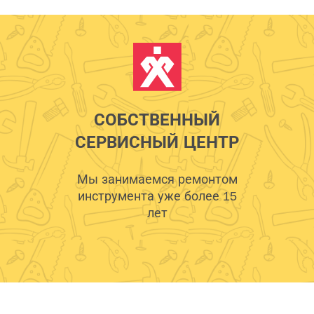
СОБСТВЕННЫЙ
СЕРВИСНЫЙ ЦЕНТР
Мы занимаемся ремонтом
инструмента уже более 15
лет