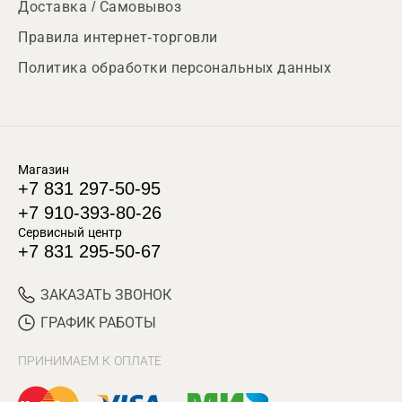
Доставка / Самовывоз
Правила интернет-торговли
Политика обработки персональных данных
Магазин
+7 831 297-50-95
+7 910-393-80-26
Сервисный центр
+7 831 295-50-67
ЗАКАЗАТЬ ЗВОНОК
ГРАФИК РАБОТЫ
ПРИНИМАЕМ К ОПЛАТЕ