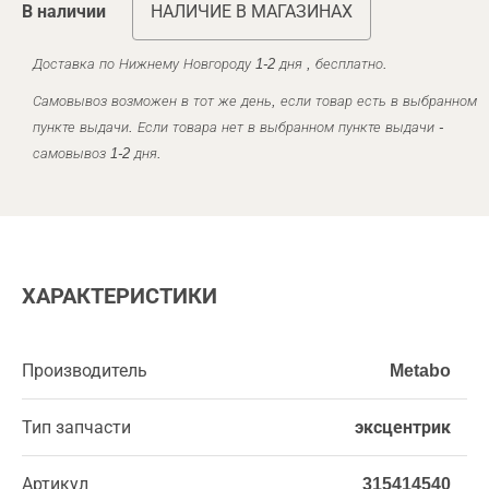
В наличии
НАЛИЧИЕ В МАГАЗИНАХ
Доставка по Нижнему Новгороду 1-2 дня , бесплатно.
Самовывоз возможен в тот же день, если товар есть в выбранном
пункте выдачи. Если товара нет в выбранном пункте выдачи -
самовывоз 1-2 дня.
ХАРАКТЕРИСТИКИ
Производитель
Metabo
Тип запчасти
эксцентрик
Артикул
315414540