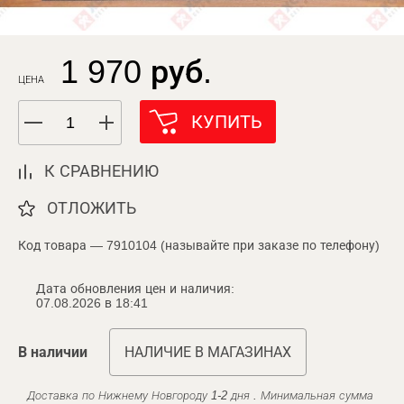
1 970 руб.
ЦЕНА
КУПИТЬ
К СРАВНЕНИЮ
ОТЛОЖИТЬ
Код товара — 7910104 (называйте при заказе по телефону)
Дата обновления цен и наличия:
07.08.2026 в 18:41
В наличии
НАЛИЧИЕ В МАГАЗИНАХ
Доставка по Нижнему Новгороду 1-2 дня . Минимальная сумма