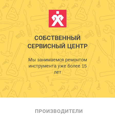
СОБСТВЕННЫЙ
СЕРВИСНЫЙ ЦЕНТР
Мы занимаемся ремонтом
инструмента уже более 15
лет
ПРОИЗВОДИТЕЛИ