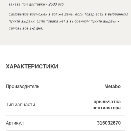
заказа при доставке - 2500 руб.
Самовывоз возможен в тот же день, если товар есть в выбранном
пункте выдачи. Если товара нет в выбранном пункте выдачи -
самовывоз 1-2 дня.
ХАРАКТЕРИСТИКИ
Производитель
Metabo
крыльчатка
Тип запчасти
вентилятора
Артикул
316032670