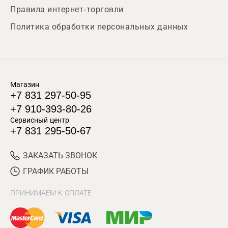
Правила интернет-торговли
Политика обработки персональных данных
Магазин
+7 831 297-50-95
+7 910-393-80-26
Сервисный центр
+7 831 295-50-67
ЗАКАЗАТЬ ЗВОНОК
ГРАФИК РАБОТЫ
ПРИНИМАЕМ К ОПЛАТЕ