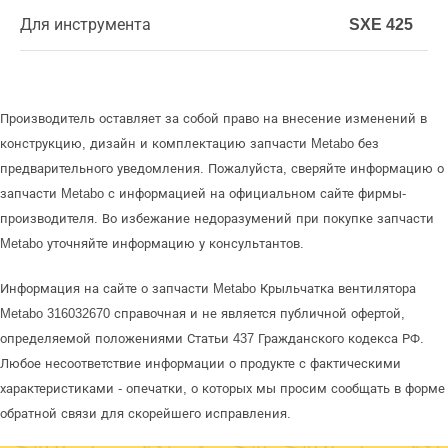
Для инструмента
SXE 425
Производитель оставляет за собой право на внесение изменений в
конструкцию, дизайн и комплектацию запчасти Metabo без
предварительного уведомления. Пожалуйста, сверяйте информацию о
запчасти Metabo с информацией на официальном сайте фирмы-
производителя. Во избежание недоразумений при покупке запчасти
Metabo уточняйте информацию у консультантов.
Информация на сайте о запчасти Metabo Крыльчатка вентилятора
Metabo 316032670 справочная и не является публичной офертой,
определяемой положениями Статьи 437 Гражданского кодекса РФ.
Любое несоответствие информации о продукте с фактическими
характеристиками - опечатки, о которых мы просим сообщать в форме
обратной связи для скорейшего исправления.