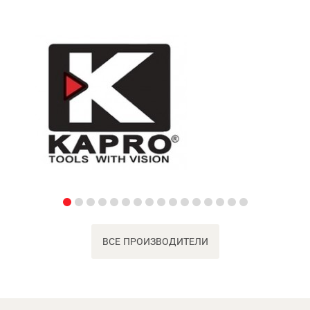
ВСЕ ПРОИЗВОДИТЕЛИ