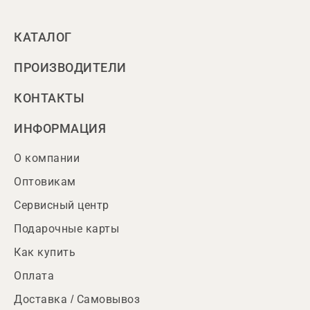
КАТАЛОГ
ПРОИЗВОДИТЕЛИ
КОНТАКТЫ
ИНФОРМАЦИЯ
О компании
Оптовикам
Сервисный центр
Подарочные карты
Как купить
Оплата
Доставка / Самовывоз