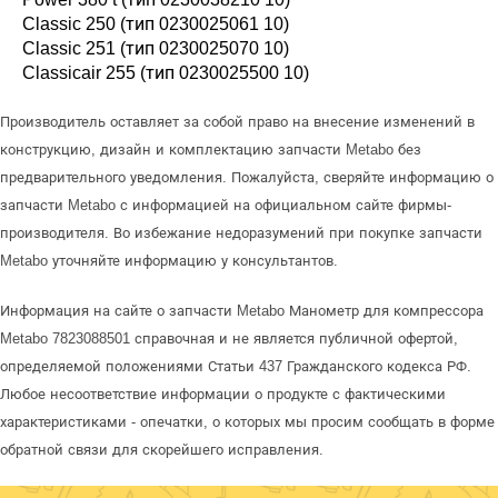
Classic 250 (тип 0230025061 10)
Classic 251 (тип 0230025070 10)
Classicair 255 (тип 0230025500 10)
Производитель оставляет за собой право на внесение изменений в
конструкцию, дизайн и комплектацию запчасти Metabo без
предварительного уведомления. Пожалуйста, сверяйте информацию о
запчасти Metabo с информацией на официальном сайте фирмы-
производителя. Во избежание недоразумений при покупке запчасти
Metabo уточняйте информацию у консультантов.
Информация на сайте о запчасти Metabo Манометр для компрессора
Metabo 7823088501 справочная и не является публичной офертой,
определяемой положениями Статьи 437 Гражданского кодекса РФ.
Любое несоответствие информации о продукте с фактическими
характеристиками - опечатки, о которых мы просим сообщать в форме
обратной связи для скорейшего исправления.