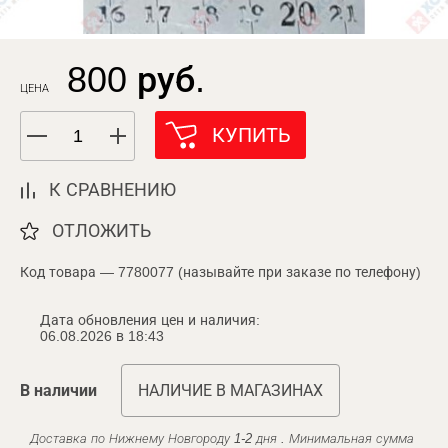
800 руб.
ЦЕНА
КУПИТЬ
К СРАВНЕНИЮ
ОТЛОЖИТЬ
Код товара — 7780077 (называйте при заказе по телефону)
Дата обновления цен и наличия:
06.08.2026 в 18:43
В наличии
НАЛИЧИЕ В МАГАЗИНАХ
Доставка по Нижнему Новгороду 1-2 дня . Минимальная сумма