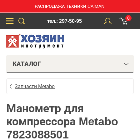
РАСПРОДАЖА ТЕХНИКИ CAIMAN!
0
тел.: 297-50-95
КАТАЛОГ
Запчасти Metabo
Манометр для
компрессора Metabo
7823088501