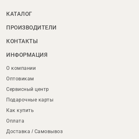
КАТАЛОГ
ПРОИЗВОДИТЕЛИ
КОНТАКТЫ
ИНФОРМАЦИЯ
О компании
Оптовикам
Сервисный центр
Подарочные карты
Как купить
Оплата
Доставка / Самовывоз