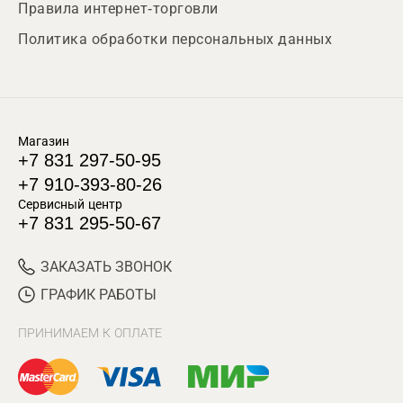
Правила интернет-торговли
Политика обработки персональных данных
Магазин
+7 831 297-50-95
+7 910-393-80-26
Сервисный центр
+7 831 295-50-67
ЗАКАЗАТЬ ЗВОНОК
ГРАФИК РАБОТЫ
ПРИНИМАЕМ К ОПЛАТЕ