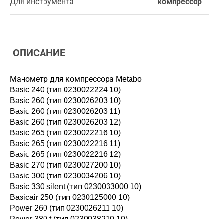
Для инструмента
компрессор
ОПИСАНИЕ
Манометр для компрессора Metabo
Basic 240 (тип 0230022224 10)
Basic 260 (тип 0230026203 10)
Basic 260 (тип 0230026203 11)
Basic 260 (тип 0230026203 12)
Basic 265 (тип 0230022216 10)
Basic 265 (тип 0230022216 11)
Basic 265 (тип 0230022216 12)
Basic 270 (тип 0230027200 10)
Basic 300 (тип 0230034206 10)
Basic 330 silent (тип 0230033000 10)
Basicair 250 (тип 0230125000 10)
Power 260 (тип 0230026211 10)
Power 380 t (тип 0230038210 10)