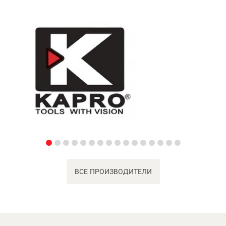
ВСЕ ПРОИЗВОДИТЕЛИ