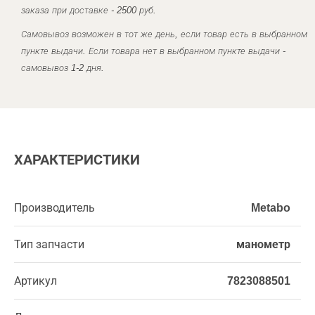
заказа при доставке - 2500 руб.
Самовывоз возможен в тот же день, если товар есть в выбранном
пункте выдачи. Если товара нет в выбранном пункте выдачи -
самовывоз 1-2 дня.
ХАРАКТЕРИСТИКИ
Производитель
Metabo
Тип запчасти
манометр
Артикул
7823088501