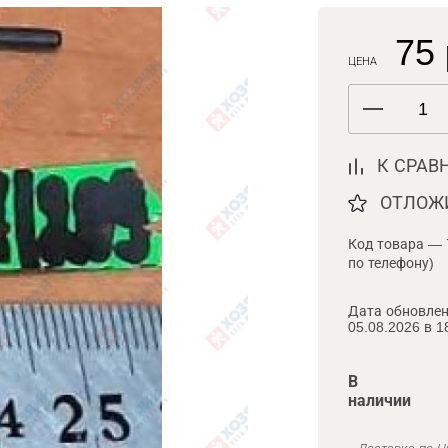
75 
ЦЕНА
К СРАВ
ОТЛОЖ
Код товара — 
по телефону)
Дата обновлен
05.08.2026 в 1
В
наличии