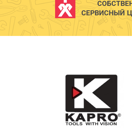
СОБСТВЕ
СЕРВИСНЫЙ Ц