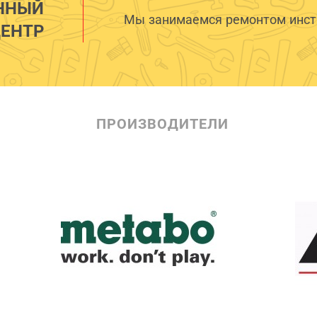
ННЫЙ
Мы занимаемся ремонтом инстр
ЕНТР
ПРОИЗВОДИТЕЛИ