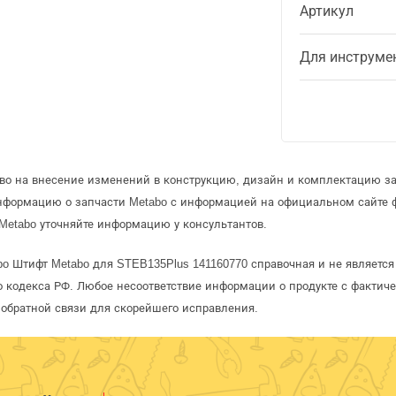
Артикул
Для инструме
аво на внесение изменений в конструкцию, дизайн и комплектацию за
информацию о запчасти Metabo с информацией на официальном сайте 
Metabo уточняйте информацию у консультантов.
bo Штифт Metabo для STEB135Plus 141160770 справочная и не являетс
 кодекса РФ. Любое несоответствие информации о продукте с фактиче
обратной связи для скорейшего исправления.