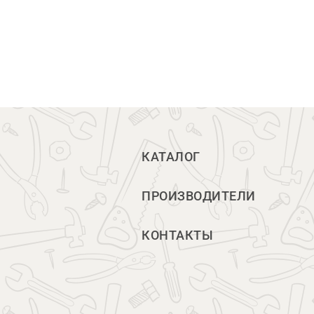
КАТАЛОГ
ПРОИЗВОДИТЕЛИ
КОНТАКТЫ