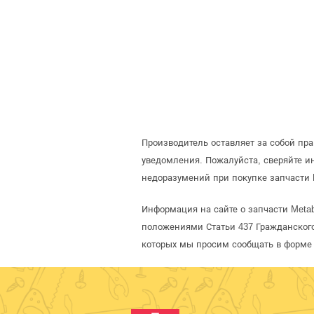
Производитель оставляет за собой пр
уведомления. Пожалуйста, сверяйте 
недоразумений при покупке запчасти 
Информация на сайте о запчасти Meta
положениями Статьи 437 Гражданского
которых мы просим сообщать в форме 