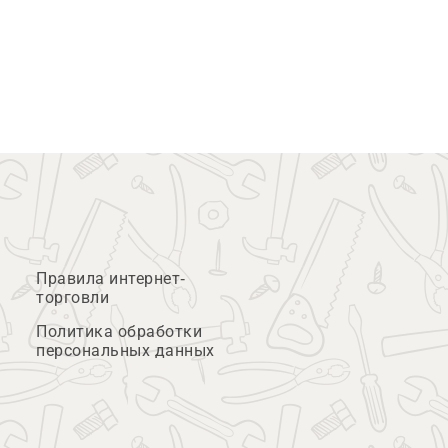
Правила интернет-
торговли
Политика обработки
персональных данных