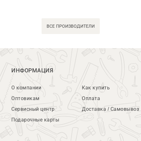
ВСЕ ПРОИЗВОДИТЕЛИ
ИНФОРМАЦИЯ
О компании
Как купить
Оптовикам
Оплата
Сервисный центр
Доставка / Самовывоз
Подарочные карты