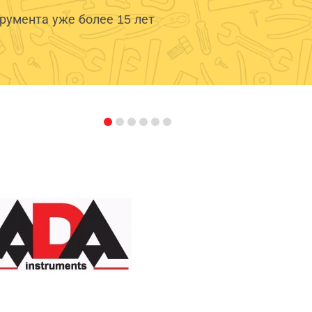
умента уже более 15 лет