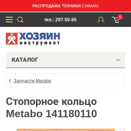
РАСПРОДАЖА ТЕХНИКИ CAIMAN!
0
тел.: 297-50-95
КАТАЛОГ
Запчасти Metabo
Стопорное кольцо
Metabo 141180110