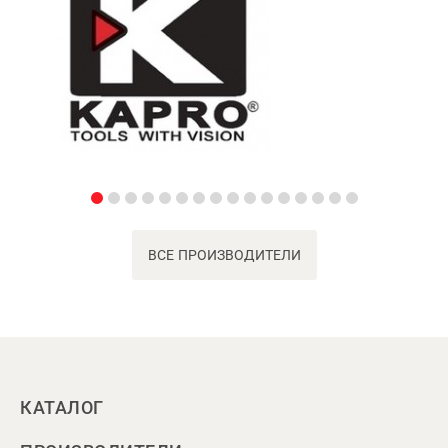
ВСЕ ПРОИЗВОДИТЕЛИ
КАТАЛОГ