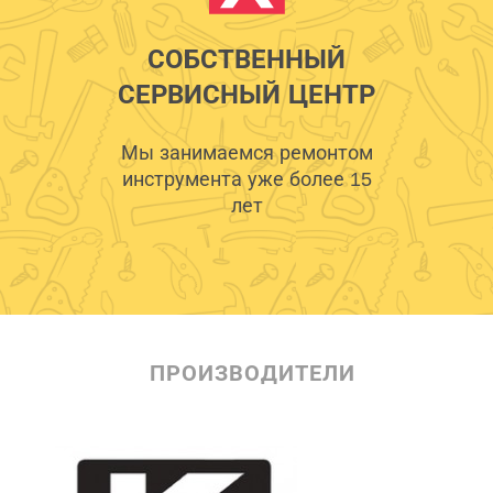
СОБСТВЕННЫЙ
СЕРВИСНЫЙ ЦЕНТР
Мы занимаемся ремонтом
инструмента уже более 15
лет
ПРОИЗВОДИТЕЛИ