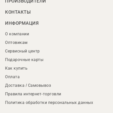
ПРОИЗВОДИТЕЛИ
КОНТАКТЫ
ИНФОРМАЦИЯ
О компании
Оптовикам
Сервисный центр
Подарочные карты
Как купить
Оплата
Доставка / Самовывоз
Правила интернет-торговли
Политика обработки персональных данных