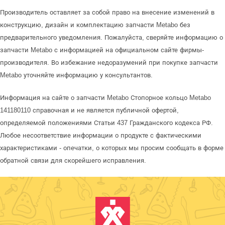
Производитель оставляет за собой право на внесение изменений в
конструкцию, дизайн и комплектацию запчасти Metabo без
предварительного уведомления. Пожалуйста, сверяйте информацию о
запчасти Metabo с информацией на официальном сайте фирмы-
производителя. Во избежание недоразумений при покупке запчасти
Metabo уточняйте информацию у консультантов.
Информация на сайте о запчасти Metabo Стопорное кольцо Metabo
141180110 справочная и не является публичной офертой,
определяемой положениями Статьи 437 Гражданского кодекса РФ.
Любое несоответствие информации о продукте с фактическими
характеристиками - опечатки, о которых мы просим сообщать в форме
обратной связи для скорейшего исправления.