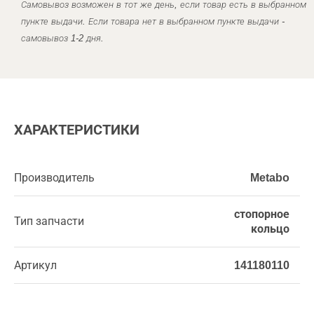
Самовывоз возможен в тот же день, если товар есть в выбранном
пункте выдачи. Если товара нет в выбранном пункте выдачи -
самовывоз 1-2 дня.
ХАРАКТЕРИСТИКИ
Производитель
Metabo
стопорное
Тип запчасти
кольцо
Артикул
141180110