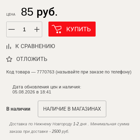
85 руб.
ЦЕНА
КУПИТЬ
К СРАВНЕНИЮ
ОТЛОЖИТЬ
Код товара — 7770763 (называйте при заказе по телефону)
Дата обновления цен и наличия:
05.08.2026 в 18:41
В наличии
НАЛИЧИЕ В МАГАЗИНАХ
Доставка по Нижнему Новгороду 1-2 дня . Минимальная сумма
заказа при доставке - 2500 руб.