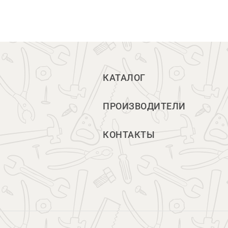
КАТАЛОГ
ПРОИЗВОДИТЕЛИ
КОНТАКТЫ