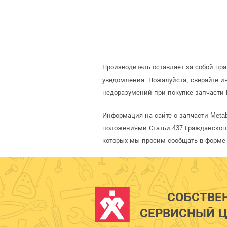
Производитель оставляет за собой пр
уведомления. Пожалуйста, сверяйте 
недоразумений при покупке запчасти 
Информация на сайте о запчасти Meta
положениями Статьи 437 Гражданского
которых мы просим сообщать в форме 
СОБСТВЕ
СЕРВИСНЫЙ Ц