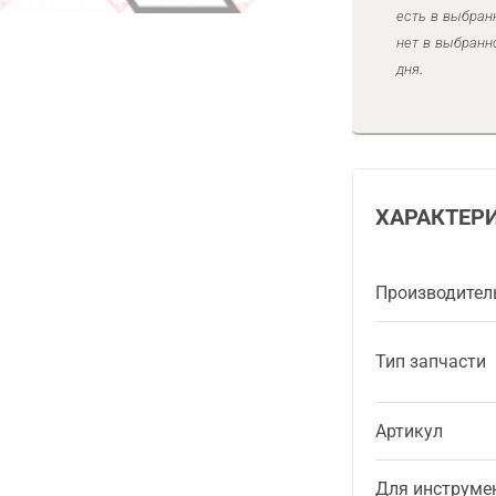
есть в выбран
нет в выбранн
дня.
ХАРАКТЕР
Производител
Тип запчасти
Артикул
Для инструме