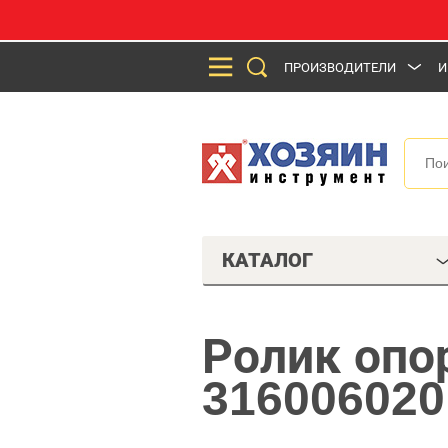
ПРОИЗВОДИТЕЛИ
И
КАТАЛОГ
Ролик опо
316006020