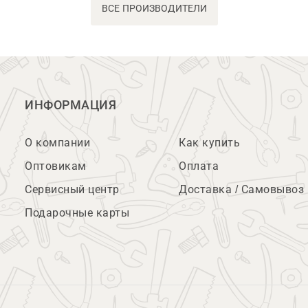
ВСЕ ПРОИЗВОДИТЕЛИ
ИНФОРМАЦИЯ
О компании
Как купить
Оптовикам
Оплата
Сервисный центр
Доставка / Самовывоз
Подарочные карты