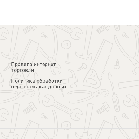
Правила интернет-
торговли
Политика обработки
персональных данных