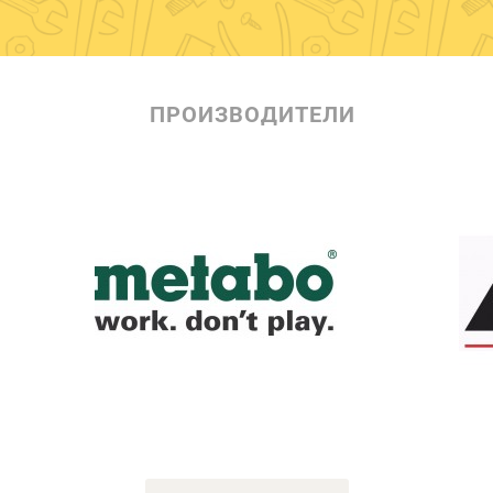
ПРОИЗВОДИТЕЛИ