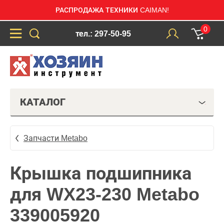
РАСПРОДАЖА ТЕХНИКИ CAIMAN!
0
тел.: 297-50-95
КАТАЛОГ
Запчасти Metabo
Крышка подшипника
для WX23-230 Metabo
339005920