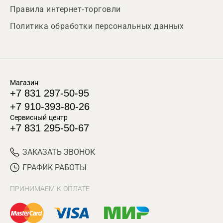
Правила интернет-торговли
Политика обработки персональных данных
Магазин
+7 831 297-50-95
+7 910-393-80-26
Сервисный центр
+7 831 295-50-67
ЗАКАЗАТЬ ЗВОНОК
ГРАФИК РАБОТЫ
ПРИНИМАЕМ К ОПЛАТЕ