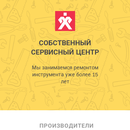
СОБСТВЕННЫЙ
СЕРВИСНЫЙ ЦЕНТР
Мы занимаемся ремонтом
инструмента уже более 15
лет
ПРОИЗВОДИТЕЛИ