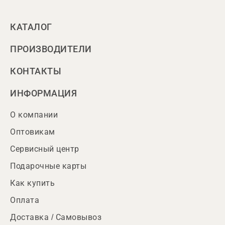
КАТАЛОГ
ПРОИЗВОДИТЕЛИ
КОНТАКТЫ
ИНФОРМАЦИЯ
О компании
Оптовикам
Сервисный центр
Подарочные карты
Как купить
Оплата
Доставка / Самовывоз