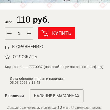
110 руб.
ЦЕНА
КУПИТЬ
К СРАВНЕНИЮ
ОТЛОЖИТЬ
Код товара — 7770037 (называйте при заказе по телефону)
Дата обновления цен и наличия:
06.08.2026 в 18:43
В наличии
НАЛИЧИЕ В МАГАЗИНАХ
Доставка по Нижнему Новгороду 1-2 дня . Минимальная сумма