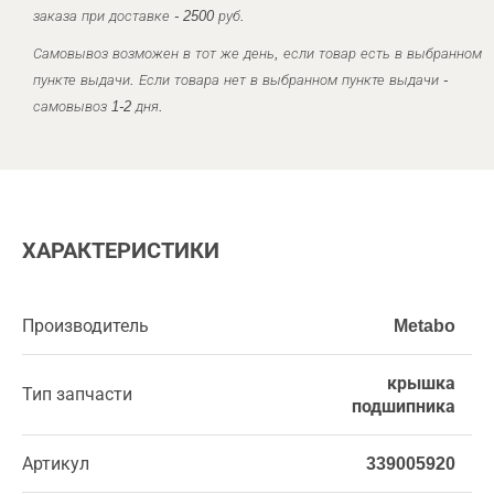
заказа при доставке - 2500 руб.
Самовывоз возможен в тот же день, если товар есть в выбранном
пункте выдачи. Если товара нет в выбранном пункте выдачи -
самовывоз 1-2 дня.
ХАРАКТЕРИСТИКИ
Производитель
Metabo
крышка
Тип запчасти
подшипника
Артикул
339005920