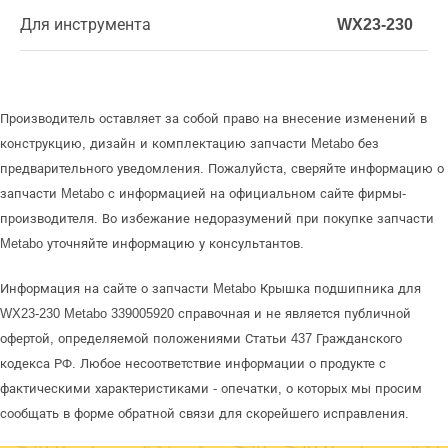
Для инструмента
WX23-230
Производитель оставляет за собой право на внесение изменений в
конструкцию, дизайн и комплектацию запчасти Metabo без
предварительного уведомления. Пожалуйста, сверяйте информацию о
запчасти Metabo с информацией на официальном сайте фирмы-
производителя. Во избежание недоразумений при покупке запчасти
Metabo уточняйте информацию у консультантов.
Информация на сайте о запчасти Metabo Крышка подшипника для
WX23-230 Metabo 339005920 справочная и не является публичной
офертой, определяемой положениями Статьи 437 Гражданского
кодекса РФ. Любое несоответствие информации о продукте с
фактическими характеристиками - опечатки, о которых мы просим
сообщать в форме обратной связи для скорейшего исправления.