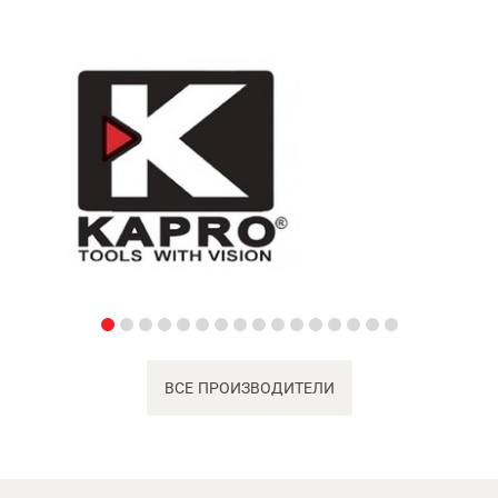
ВСЕ ПРОИЗВОДИТЕЛИ