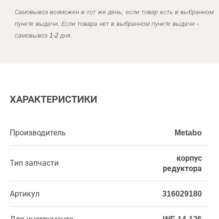
Самовывоз возможен в тот же день, если товар есть в выбранном
пункте выдачи. Если товара нет в выбранном пункте выдачи -
самовывоз 1-2 дня.
ХАРАКТЕРИСТИКИ
Производитель
Metabo
корпус
Тип запчасти
редуктора
Артикул
316029180