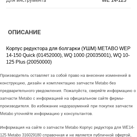
Для инструмента
WE 14-125
ОПИСАНИЕ
Корпус редуктора для болгарки (УШМ) METABO WEP
14-150 Quick (01452000), WQ 1000 (20035001), WQ 10-
125 Plus (20050000)
Производитель оставляет за собой право на внесение изменений в
конструкцию, дизайн и комплектацию запчасти Metabo без
предварительного уведомления. Пожалуйста, сверяйте информацию о
запчасти Metabo с информацией на официальном сайте фирмы-
производителя. Во избежание недоразумений при покупке запчасти
Metabo уточняйте информацию у консультантов.
Информация на сайте о запчасти Metabo Корпус редуктора для WE14-
125 Metabo 316029180 справочная и не является публичной офертой,