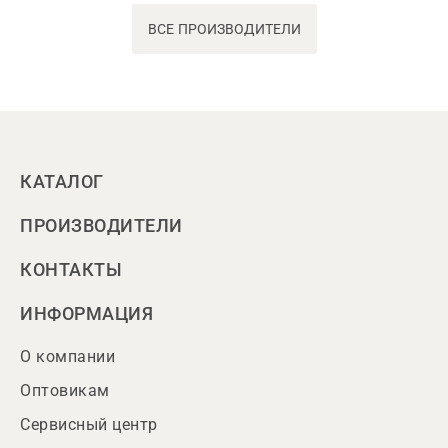
ВСЕ ПРОИЗВОДИТЕЛИ
КАТАЛОГ
ПРОИЗВОДИТЕЛИ
КОНТАКТЫ
ИНФОРМАЦИЯ
О компании
Оптовикам
Сервисный центр