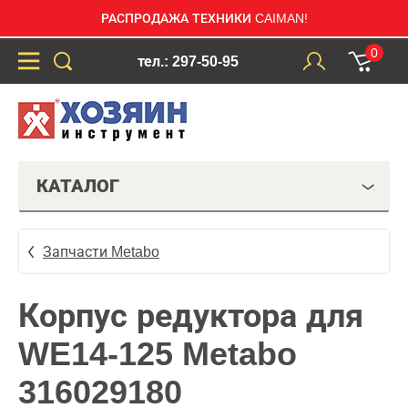
РАСПРОДАЖА ТЕХНИКИ CAIMAN!
0
тел.: 297-50-95
КАТАЛОГ
Запчасти Metabo
Корпус редуктора для
WE14-125 Metabo
316029180