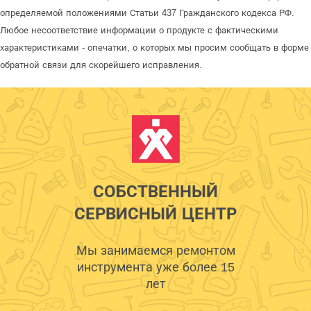
определяемой положениями Статьи 437 Гражданского кодекса РФ.
Любое несоответствие информации о продукте с фактическими
характеристиками - опечатки, о которых мы просим сообщать в форме
обратной связи для скорейшего исправления.
СОБСТВЕННЫЙ
СЕРВИСНЫЙ ЦЕНТР
Мы занимаемся ремонтом
инструмента уже более 15
лет