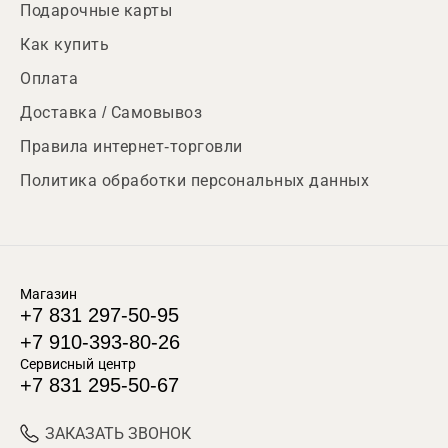
Подарочные карты
Как купить
Оплата
Доставка / Самовывоз
Правила интернет-торговли
Политика обработки персональных данных
Магазин
+7 831 297-50-95
+7 910-393-80-26
Сервисный центр
+7 831 295-50-67
ЗАКАЗАТЬ ЗВОНОК