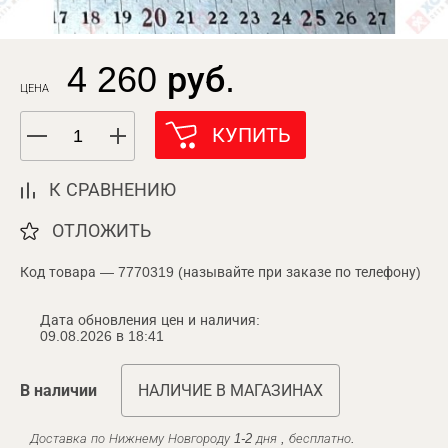
4 260 руб.
ЦЕНА
КУПИТЬ
К СРАВНЕНИЮ
ОТЛОЖИТЬ
Код товара — 7770319 (называйте при заказе по телефону)
Дата обновления цен и наличия:
09.08.2026 в 18:41
В наличии
НАЛИЧИЕ В МАГАЗИНАХ
Доставка по Нижнему Новгороду 1-2 дня , бесплатно.