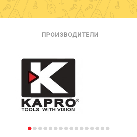
ПРОИЗВОДИТЕЛИ