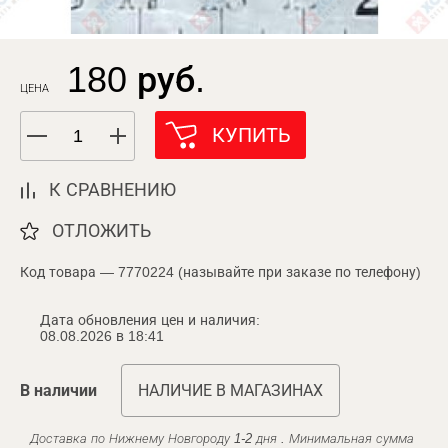
180 руб.
ЦЕНА
КУПИТЬ
К СРАВНЕНИЮ
ОТЛОЖИТЬ
Код товара — 7770224 (называйте при заказе по телефону)
Дата обновления цен и наличия:
08.08.2026 в 18:41
В наличии
НАЛИЧИЕ В МАГАЗИНАХ
Доставка по Нижнему Новгороду 1-2 дня . Минимальная сумма