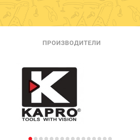
ПРОИЗВОДИТЕЛИ