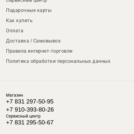
Сервисный центр
Подарочные карты
Как купить
Оплата
Доставка / Самовывоз
Правила интернет-торговли
Политика обработки персональных данных
Магазин
+7 831 297-50-95
+7 910-393-80-26
Сервисный центр
+7 831 295-50-67