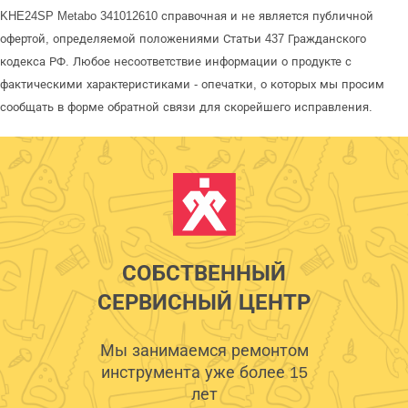
KHE24SP Metabo 341012610 справочная и не является публичной
офертой, определяемой положениями Статьи 437 Гражданского
кодекса РФ. Любое несоответствие информации о продукте с
фактическими характеристиками - опечатки, о которых мы просим
сообщать в форме обратной связи для скорейшего исправления.
СОБСТВЕННЫЙ
СЕРВИСНЫЙ ЦЕНТР
Мы занимаемся ремонтом
инструмента уже более 15
лет