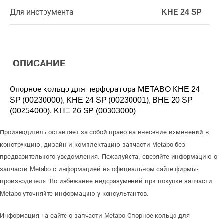
Для инструмента
KHE 24 SP
ОПИСАНИЕ
Опорное кольцо для перфоратора METABO KHE 24
SP (00230000), KHE 24 SP (00230001), BHE 20 SP
(00254000), KHE 26 SP (00303000)
Производитель оставляет за собой право на внесение изменений в
конструкцию, дизайн и комплектацию запчасти Metabo без
предварительного уведомления. Пожалуйста, сверяйте информацию о
запчасти Metabo с информацией на официальном сайте фирмы-
производителя. Во избежание недоразумений при покупке запчасти
Metabo уточняйте информацию у консультантов.
Информация на сайте о запчасти Metabo Опорное кольцо для