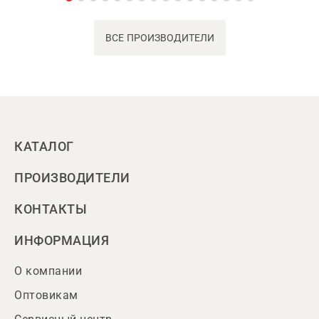
ВСЕ ПРОИЗВОДИТЕЛИ
КАТАЛОГ
ПРОИЗВОДИТЕЛИ
КОНТАКТЫ
ИНФОРМАЦИЯ
О компании
Оптовикам