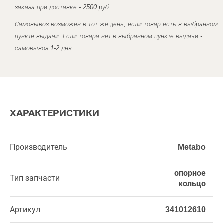
заказа при доставке - 2500 руб.
Самовывоз возможен в тот же день, если товар есть в выбранном
пункте выдачи. Если товара нет в выбранном пункте выдачи -
самовывоз 1-2 дня.
ХАРАКТЕРИСТИКИ
Производитель
Metabo
опорное
Тип запчасти
кольцо
Артикул
341012610