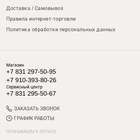
Доставка / Самовывоз
Правила интернет-торговли
Политика обработки персональных данных
Магазин
+7 831 297-50-95
+7 910-393-80-26
Сервисный центр
+7 831 295-50-67
ЗАКАЗАТЬ ЗВОНОК
ГРАФИК РАБОТЫ
ПРИНИМАЕМ К ОПЛАТЕ