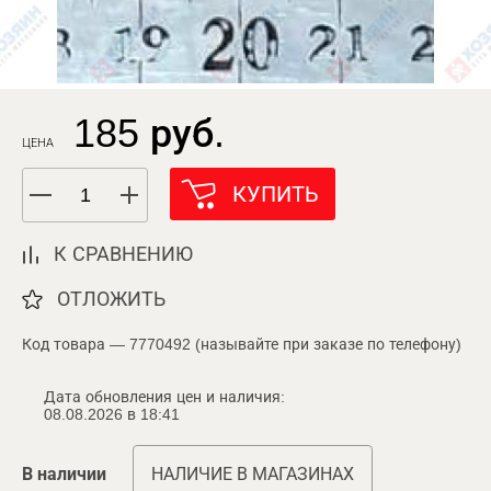
185 руб.
ЦЕНА
КУПИТЬ
К СРАВНЕНИЮ
ОТЛОЖИТЬ
Код товара — 7770492 (называйте при заказе по телефону)
Дата обновления цен и наличия:
08.08.2026 в 18:41
В наличии
НАЛИЧИЕ В МАГАЗИНАХ