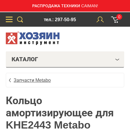
РАСПРОДАЖА ТЕХНИКИ CAIMAN!
0
тел.: 297-50-95
КАТАЛОГ
Запчасти Metabo
Кольцо
амортизирующее для
KHE2443 Metabo