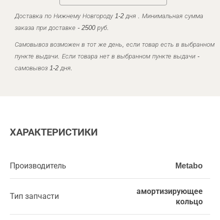
Доставка по Нижнему Новгороду 1-2 дня . Минимальная сумма
заказа при доставке - 2500 руб.
Самовывоз возможен в тот же день, если товар есть в выбранном
пункте выдачи. Если товара нет в выбранном пункте выдачи -
самовывоз 1-2 дня.
ХАРАКТЕРИСТИКИ
Производитель
Metabo
амортизирующее
Тип запчасти
кольцо