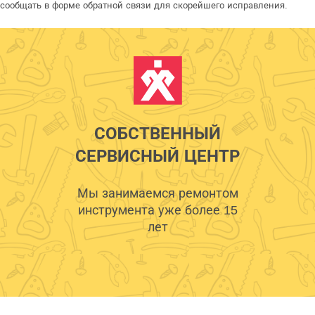
сообщать в форме обратной связи для скорейшего исправления.
СОБСТВЕННЫЙ
СЕРВИСНЫЙ ЦЕНТР
Мы занимаемся ремонтом
инструмента уже более 15
лет