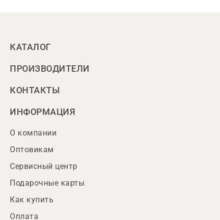
КАТАЛОГ
ПРОИЗВОДИТЕЛИ
КОНТАКТЫ
ИНФОРМАЦИЯ
О компании
Оптовикам
Сервисный центр
Подарочные карты
Как купить
Оплата