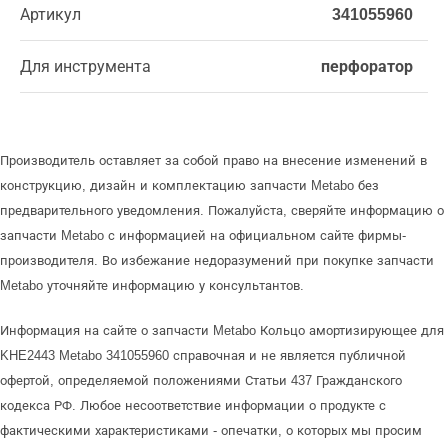
Артикул
341055960
Для инструмента
перфоратор
Производитель оставляет за собой право на внесение изменений в
конструкцию, дизайн и комплектацию запчасти Metabo без
предварительного уведомления. Пожалуйста, сверяйте информацию о
запчасти Metabo с информацией на официальном сайте фирмы-
производителя. Во избежание недоразумений при покупке запчасти
Metabo уточняйте информацию у консультантов.
Информация на сайте о запчасти Metabo Кольцо амортизирующее для
KHE2443 Metabo 341055960 справочная и не является публичной
офертой, определяемой положениями Статьи 437 Гражданского
кодекса РФ. Любое несоответствие информации о продукте с
фактическими характеристиками - опечатки, о которых мы просим