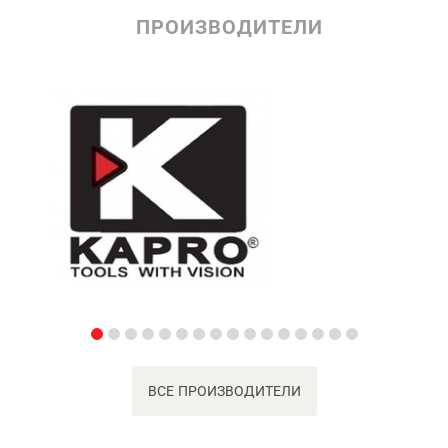
ПРОИЗВОДИТЕЛИ
ВСЕ ПРОИЗВОДИТЕЛИ