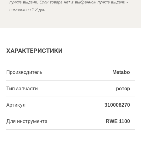
пункте выдачи. Если товара нет в выбранном пункте выдачи -
самовывоз 1-2 дня.
ХАРАКТЕРИСТИКИ
Производитель
Metabo
Тип запчасти
ротор
Артикул
310008270
Для инструмента
RWE 1100