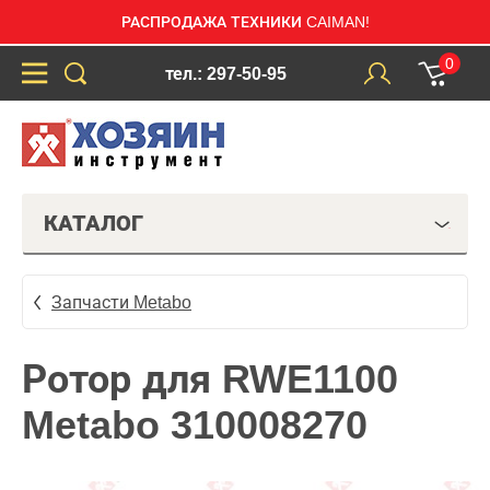
РАСПРОДАЖА ТЕХНИКИ CAIMAN!
0
тел.: 297-50-95
КАТАЛОГ
Запчасти Metabo
Ротор для RWE1100
Metabo 310008270