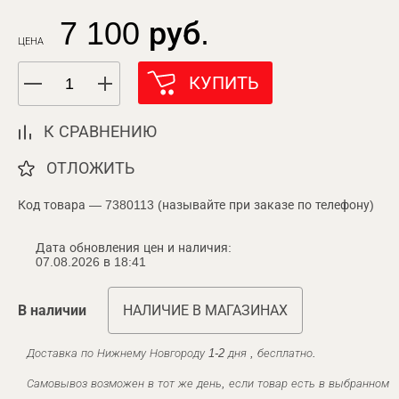
7 100 руб.
ЦЕНА
КУПИТЬ
К СРАВНЕНИЮ
ОТЛОЖИТЬ
Код товара — 7380113 (называйте при заказе по телефону)
Дата обновления цен и наличия:
07.08.2026 в 18:41
В наличии
НАЛИЧИЕ В МАГАЗИНАХ
Доставка по Нижнему Новгороду 1-2 дня , бесплатно.
Самовывоз возможен в тот же день, если товар есть в выбранном