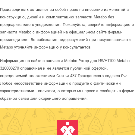
Производитель оставляет за собой право на внесение изменений в
конструкцию, дизайн и комплектацию запчасти Metabo без
предварительного уведомления. Пожалуйста, сверяйте информацию о
запчасти Metabo с информацией на официальном сайте фирмы-
производителя. Во избежание недоразумений при покупке запчасти
Metabo уточняйте информацию у консультантов.
Информация на сайте о запчасти Metabo Ротор для RWE1100 Metabo
310008270 справочная и не является публичной офертой,
определяемой положениями Статьи 437 Гражданского кодекса РФ.
Любое несоответствие информации о продукте с фактическими
характеристиками - опечатки, о которых мы просим сообщать в форме
обратной связи для скорейшего исправления.