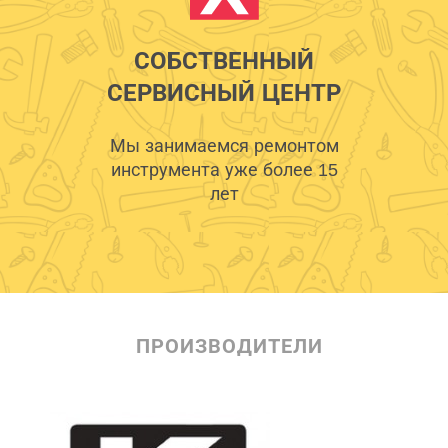
СОБСТВЕННЫЙ
СЕРВИСНЫЙ ЦЕНТР
Мы занимаемся ремонтом
инструмента уже более 15
лет
ПРОИЗВОДИТЕЛИ