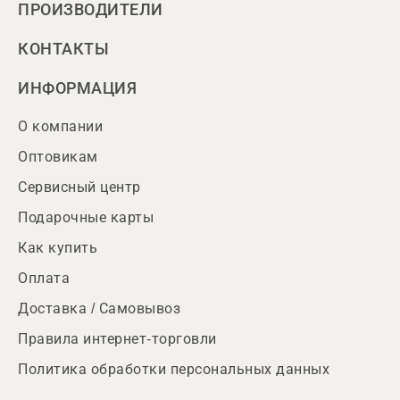
ПРОИЗВОДИТЕЛИ
КОНТАКТЫ
ИНФОРМАЦИЯ
О компании
Оптовикам
Сервисный центр
Подарочные карты
Как купить
Оплата
Доставка / Самовывоз
Правила интернет-торговли
Политика обработки персональных данных