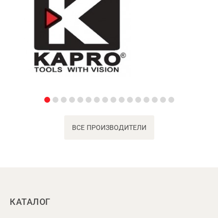
ВСЕ ПРОИЗВОДИТЕЛИ
КАТАЛОГ