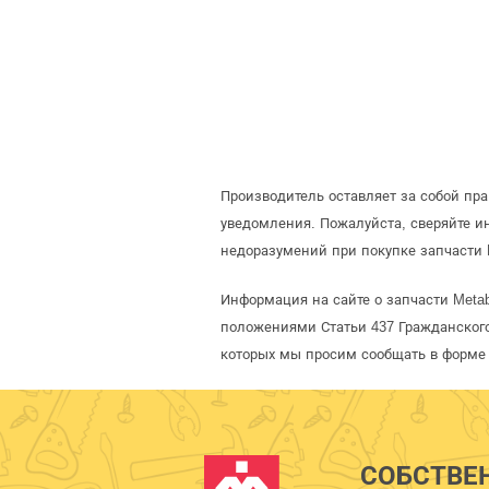
Производитель оставляет за собой пр
уведомления. Пожалуйста, сверяйте 
недоразумений при покупке запчасти 
Информация на сайте о запчасти Metab
положениями Статьи 437 Гражданского
которых мы просим сообщать в форме 
СОБСТВЕ