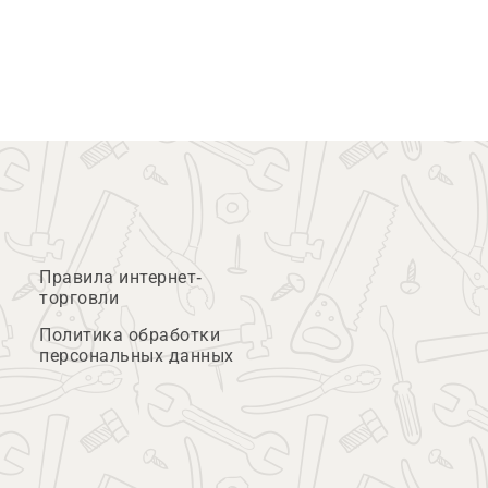
Правила интернет-
торговли
Политика обработки
персональных данных