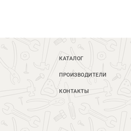
КАТАЛОГ
ПРОИЗВОДИТЕЛИ
КОНТАКТЫ