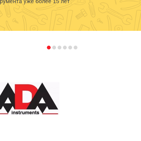
умента уже более 15 лет