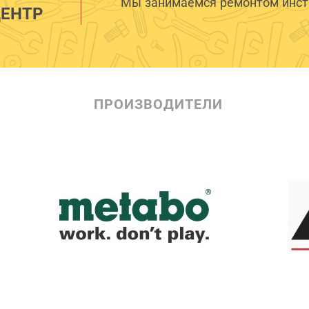
Мы занимаемся ремонтом инстр
ЕНТР
ПРОИЗВОДИТЕЛИ