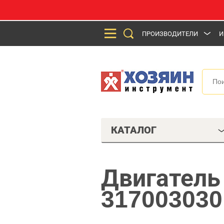
ПРОИЗВОДИТЕЛИ
И
КАТАЛОГ
Двигатель
317003030