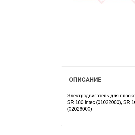
ОПИСАНИЕ
Электродвигатель для пло
SR 180 Intec (01022000), SR 1
(02026000)