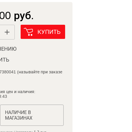
00 руб.
КУПИТЬ
НЕНИЮ
ИТЬ
7380041 (называйте при заказе
ия цен и наличия:
8:43
НАЛИЧИЕ В
МАГАЗИНАХ