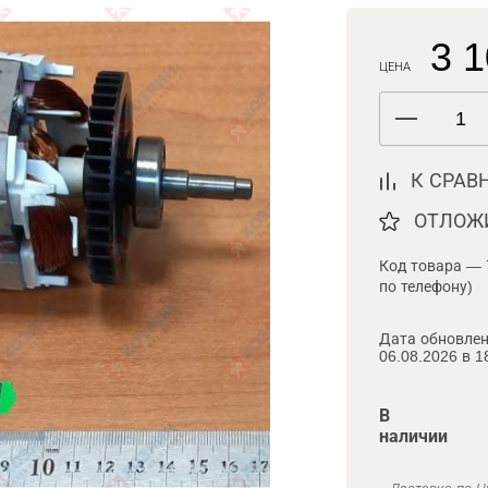
3 1
ЦЕНА
К СРАВ
ОТЛОЖ
Код товара — 
по телефону)
Дата обновлен
06.08.2026 в 1
В
наличии