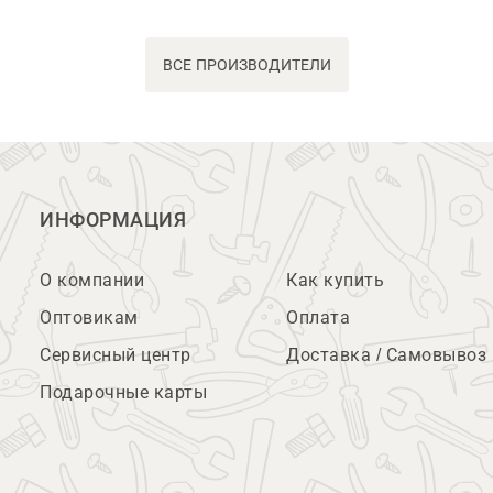
ВСЕ ПРОИЗВОДИТЕЛИ
ИНФОРМАЦИЯ
О компании
Как купить
Оптовикам
Оплата
Сервисный центр
Доставка / Самовывоз
Подарочные карты