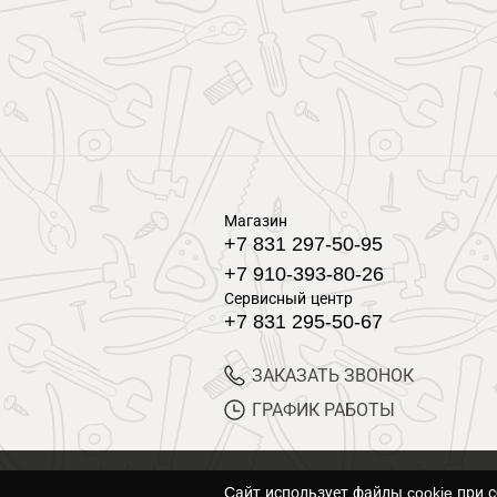
Магазин
+7 831 297-50-95
+7 910-393-80-26
Сервисный центр
+7 831 295-50-67
ЗАКАЗАТЬ ЗВОНОК
ГРАФИК РАБОТЫ
Cайт использует файлы cookie при 