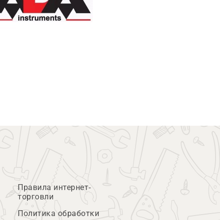
Правила интернет-
торговли
Политика обработки