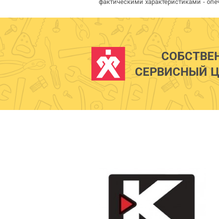
фактическими характеристиками - опе
СОБСТВЕ
СЕРВИСНЫЙ Ц