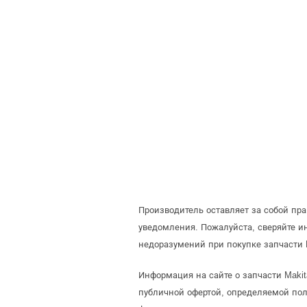
Производитель оставляет за собой пр
уведомления. Пожалуйста, сверяйте 
недоразумений при покупке запчасти 
Информация на сайте о запчасти Makit
публичной офертой, определяемой пол