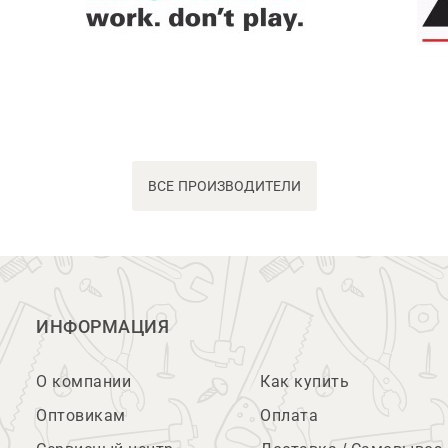
ВСЕ ПРОИЗВОДИТЕЛИ
ИНФОРМАЦИЯ
О компании
Как купить
Оптовикам
Оплата