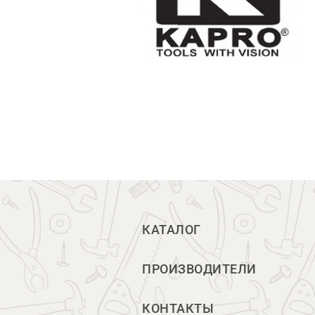
КАТАЛОГ
ПРОИЗВОДИТЕЛИ
КОНТАКТЫ