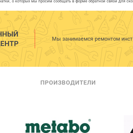
чатки, о которых мы просим сообщать в форме обратной связи для ск
ННЫЙ
Мы занимаемся ремонтом инстр
ЕНТР
ПРОИЗВОДИТЕЛИ