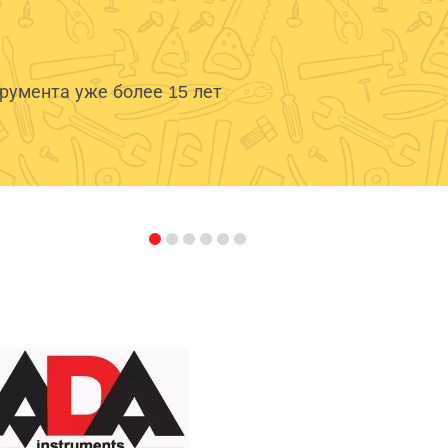
умента уже более 15 лет