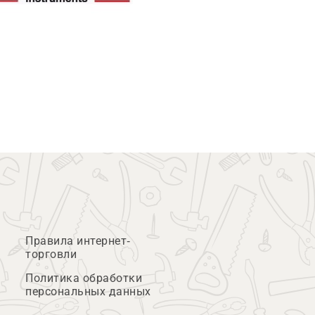
Правила интернет-
торговли
Политика обработки
персональных данных