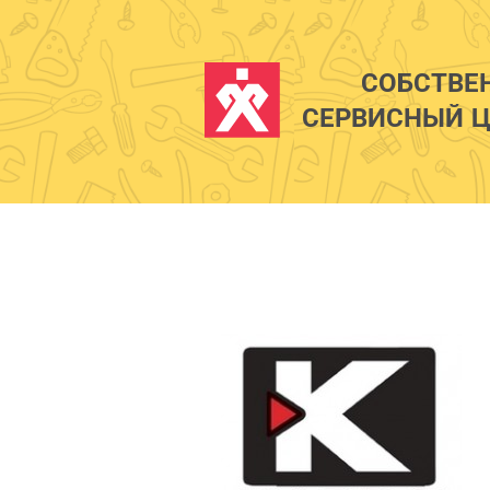
СОБСТВЕ
СЕРВИСНЫЙ Ц