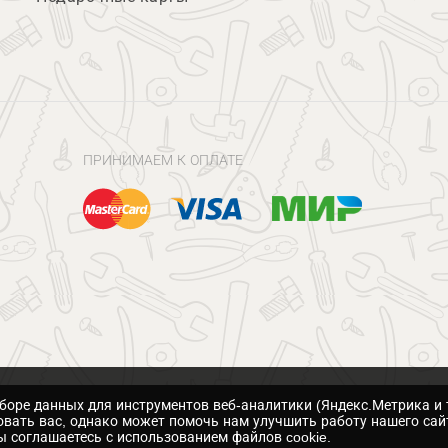
ПРИНИМАЕМ К ОПЛАТЕ
сборе данных для инструментов веб-аналитики (Яндекс.Метрика и 
вать вас, однако может помочь нам улучшить работу нашего сай
 соглашаетесь с использованием файлов cookie.