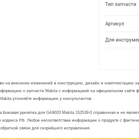
Тип запчасти
Артикул
Для инструме
аво на внесение изменений в конструкцию, дизайн и комплектацию за
информацию о запчасти Makita с информацией на официальном сайте 
Makita уточняйте информацию у консультантов.
a Боковая рукоятка для GA9020 Makita 152539-0 справочная и не явля
 кодекса РФ. Любое несоответствие информации о продукте с фактиче
обратной связи для скорейшего исправления.