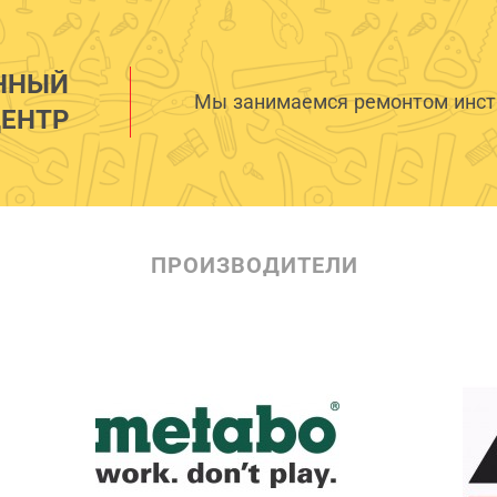
ННЫЙ
Мы занимаемся ремонтом инстр
ЕНТР
ПРОИЗВОДИТЕЛИ