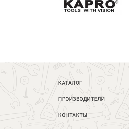
КАТАЛОГ
ПРОИЗВОДИТЕЛИ
КОНТАКТЫ