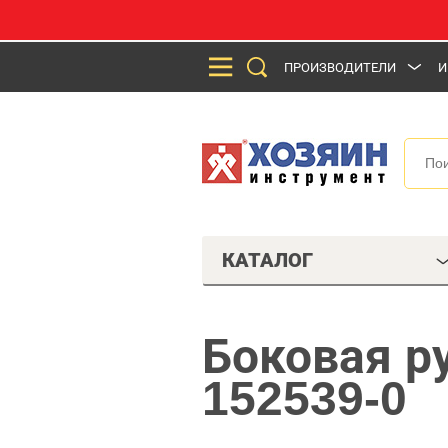
ПРОИЗВОДИТЕЛИ
И
КАТАЛОГ
Боковая р
152539-0