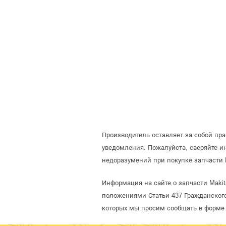
Производитель оставляет за собой пр
уведомления. Пожалуйста, сверяйте 
недоразумений при покупке запчасти 
Информация на сайте о запчасти Makit
положениями Статьи 437 Гражданского
которых мы просим сообщать в форме 