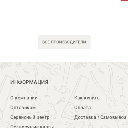
ВСЕ ПРОИЗВОДИТЕЛИ
ИНФОРМАЦИЯ
О компании
Как купить
Оптовикам
Оплата
Сервисный центр
Доставка / Самовывоз
Подарочные карты