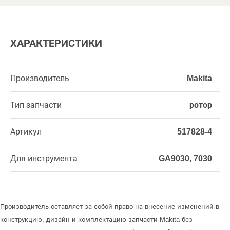
ХАРАКТЕРИСТИКИ
Производитель
Makita
Тип запчасти
ротор
Артикул
517828-4
Для инструмента
GA9030, 7030
Производитель оставляет за собой право на внесение изменений в
конструкцию, дизайн и комплектацию запчасти Makita без