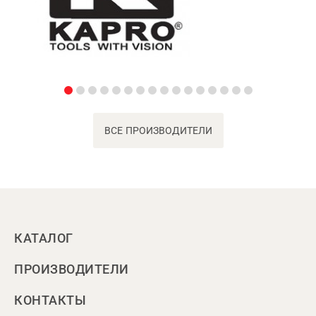
ВСЕ ПРОИЗВОДИТЕЛИ
КАТАЛОГ
ПРОИЗВОДИТЕЛИ
КОНТАКТЫ