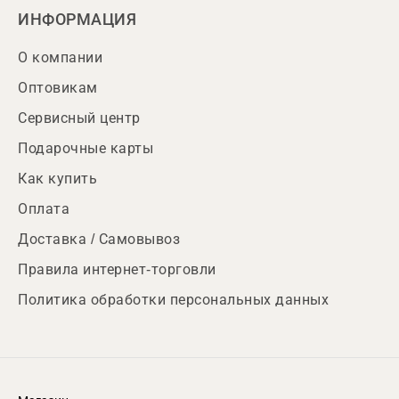
ИНФОРМАЦИЯ
О компании
Оптовикам
Сервисный центр
Подарочные карты
Как купить
Оплата
Доставка / Самовывоз
Правила интернет-торговли
Политика обработки персональных данных