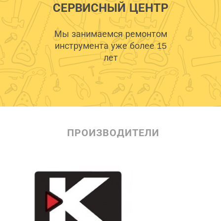
СЕРВИСНЫЙ ЦЕНТР
Мы занимаемся ремонтом
инструмента уже более 15
лет
ПРОИЗВОДИТЕЛИ