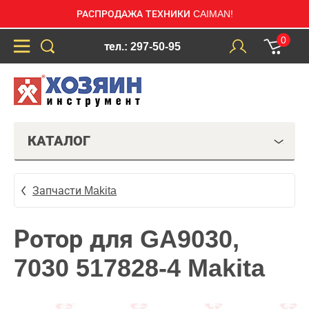
РАСПРОДАЖА ТЕХНИКИ CAIMAN!
0
тел.: 297-50-95
КАТАЛОГ
Запчасти Makita
Ротор для GA9030,
7030 517828-4 Makita