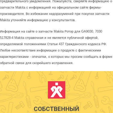
предварительного уведомления. Пожалуйста, сверяйте информацию о
запчасти Makita с информацией на официальном сайте фирмы-
производителя. Во избежание недоразумений при покупке запчасти
Makita уточняйте информацию у консультантов.
Информация на сайте о запчасти Makita Ротор для GA9030, 7030
517828-4 Makita справочная и не является публичной офертой,
определяемой положениями Статьи 437 Гражданского кодекса РФ.
Любое несоответствие информации о продукте с фактическими
характеристиками - опечатки, о которых мы просим сообщать в форме
обратной связи для скорейшего исправления.
СОБСТВЕННЫЙ