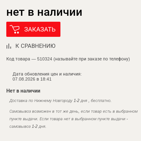
нет в наличии
ЗАКАЗАТЬ
К СРАВНЕНИЮ
Код товара — 510324 (называйте при заказе по телефону)
Дата обновления цен и наличия:
07.08.2026 в 18:41
Нет в наличии
Доставка по Нижнему Новгороду 1-2 дня , бесплатно.
Самовывоз возможен в тот же день, если товар есть в выбранном
пункте выдачи. Если товара нет в выбранном пункте выдачи -
самовывоз 1-2 дня.