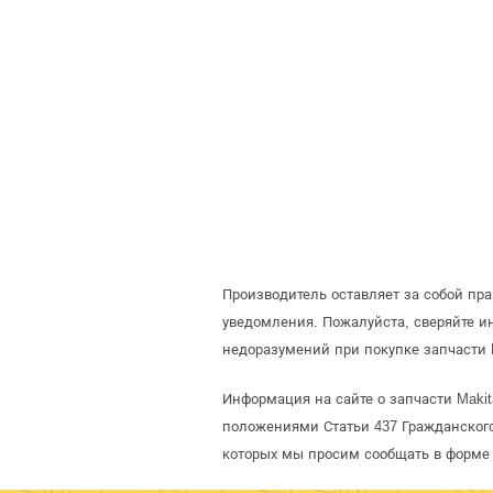
Производитель оставляет за собой пр
уведомления. Пожалуйста, сверяйте 
недоразумений при покупке запчасти 
Информация на сайте о запчасти Makit
положениями Статьи 437 Гражданского
которых мы просим сообщать в форме 