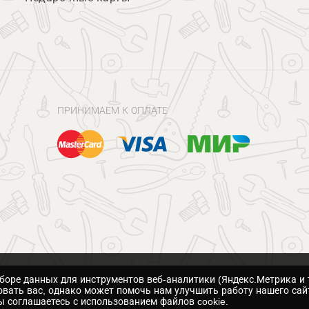
ПРИНИМАЕМ К ОПЛАТЕ
сборе данных для инструментов веб-аналитики (Яндекс.Метрика и 
вать вас, однако может помочь нам улучшить работу нашего сай
 соглашаетесь с использованием файлов cookie.