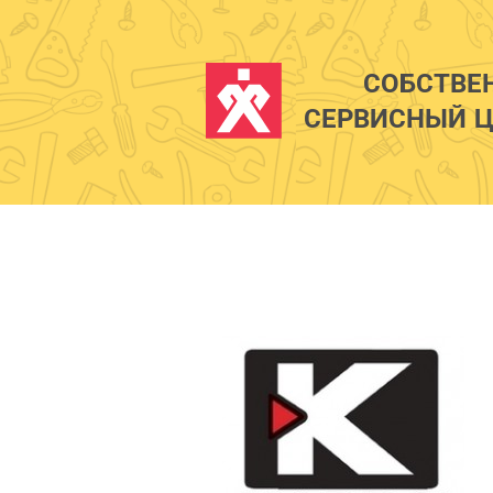
СОБСТВЕ
СЕРВИСНЫЙ Ц