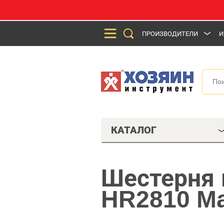
ПРОИЗВОДИТЕЛИ
И
КАТАЛОГ
Шестерня 
HR2810 Ma