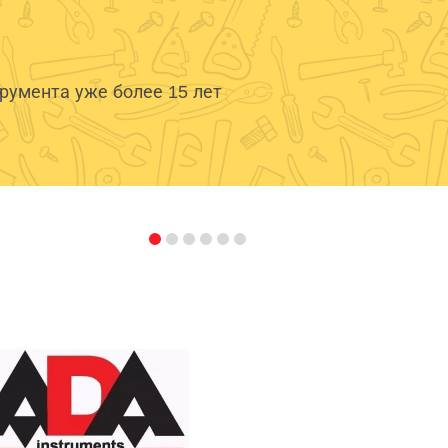
умента уже более 15 лет