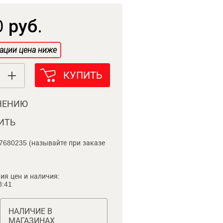
 руб.
ации цена ниже
КУПИТЬ
НЕНИЮ
ИТЬ
7680235 (называйте при заказе
ия цен и наличия:
8:41
НАЛИЧИЕ В
МАГАЗИНАХ