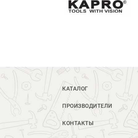
КАТАЛОГ
ПРОИЗВОДИТЕЛИ
КОНТАКТЫ