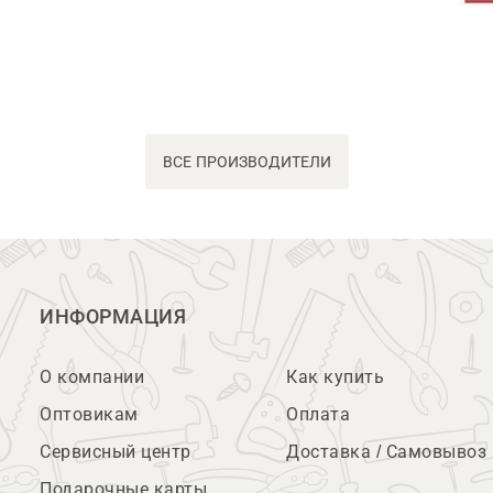
ВСЕ ПРОИЗВОДИТЕЛИ
ИНФОРМАЦИЯ
О компании
Как купить
Оптовикам
Оплата
Сервисный центр
Доставка / Самовывоз
Подарочные карты