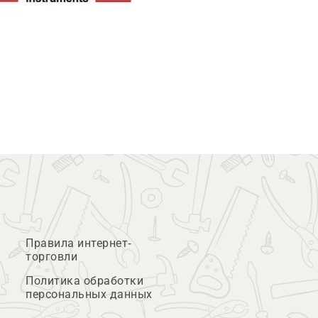
Правила интернет-
торговли
Политика обработки
персональных данных