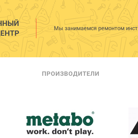
ННЫЙ
Мы занимаемся ремонтом инстр
ЕНТР
ПРОИЗВОДИТЕЛИ