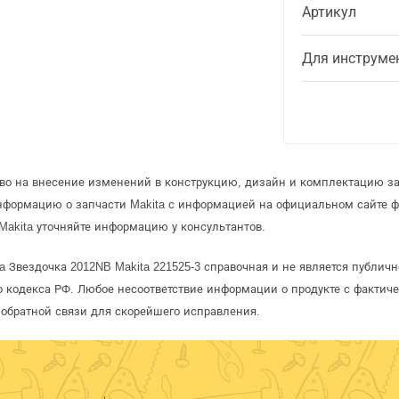
Артикул
Для инструме
аво на внесение изменений в конструкцию, дизайн и комплектацию за
информацию о запчасти Makita с информацией на официальном сайте 
Makita уточняйте информацию у консультантов.
a Звездочка 2012NB Makita 221525-3 справочная и не является публич
 кодекса РФ. Любое несоответствие информации о продукте с фактиче
обратной связи для скорейшего исправления.