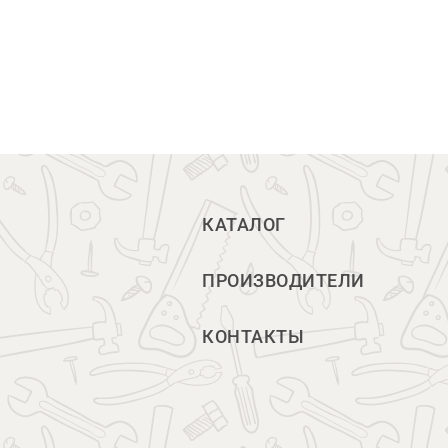
КАТАЛОГ
ПРОИЗВОДИТЕЛИ
КОНТАКТЫ