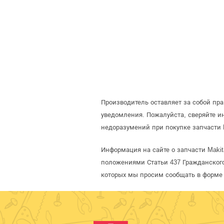
Производитель оставляет за собой пр
уведомления. Пожалуйста, сверяйте 
недоразумений при покупке запчасти 
Информация на сайте о запчасти Makit
положениями Статьи 437 Гражданского
которых мы просим сообщать в форме 