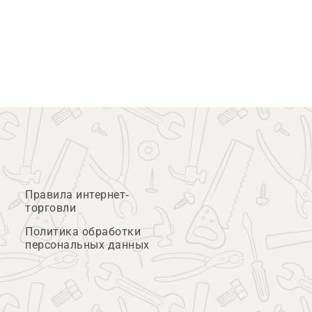
Правила интернет-
торговли
Политика обработки
персональных данных