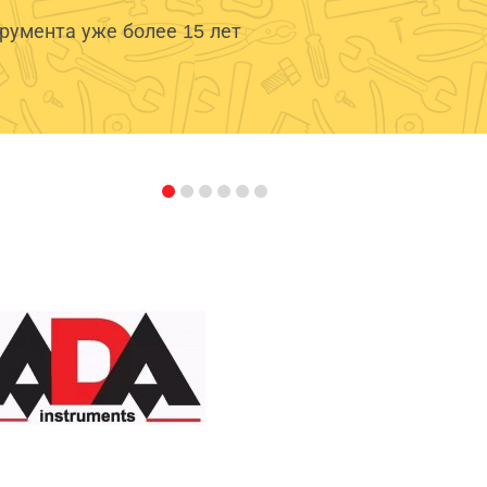
умента уже более 15 лет