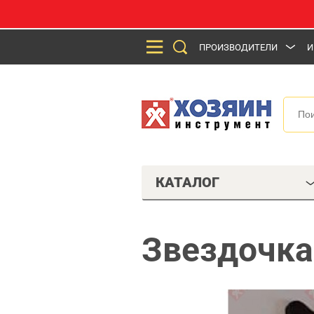
ПРОИЗВОДИТЕЛИ
И
КАТАЛОГ
Звездочка