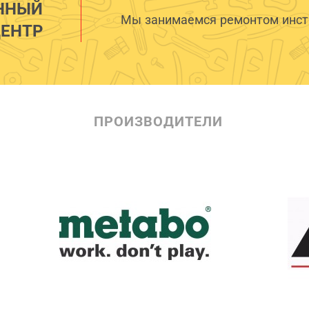
ННЫЙ
Мы занимаемся ремонтом инстр
ЕНТР
ПРОИЗВОДИТЕЛИ