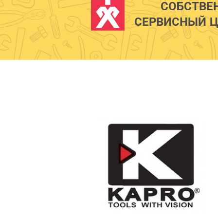
СОБСТВЕ
СЕРВИСНЫЙ Ц