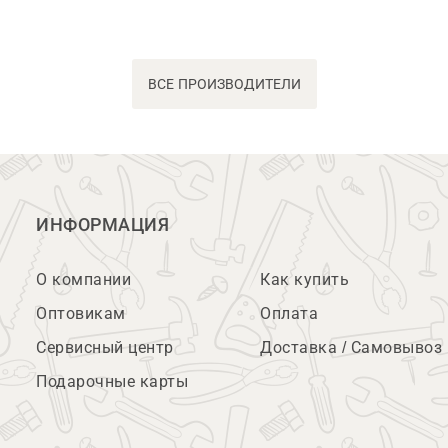
ВСЕ ПРОИЗВОДИТЕЛИ
ИНФОРМАЦИЯ
О компании
Как купить
Оптовикам
Оплата
Сервисный центр
Доставка / Самовывоз
Подарочные карты