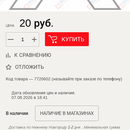
20 руб.
ЦЕНА
КУПИТЬ
К СРАВНЕНИЮ
ОТЛОЖИТЬ
Код товара — 7720602 (называйте при заказе по телефону)
Дата обновления цен и наличия:
07.08.2026 в 18:41
В наличии
НАЛИЧИЕ В МАГАЗИНАХ
Доставка по Нижнему Новгороду 1-2 дня . Минимальная сумма