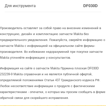
Для инструмента
DF030D
Производитель оставляет за собой право на внесение изменений в
конструкцию, дизайн и комплектацию запчасти Makita без
предварительного уведомления. Пожалуйста, сверяйте информацию о
запчасти Makita с информацией на официальном сайте фирмы-
производителя. Во избежание недоразумений при покупке запчасти
Makita уточняйте информацию у консультантов.
Информация на сайте о запчасти Makita Пружина плоская DF030D
232239-9 Makita справочная и не является публичной офертой,
определяемой положениями Статьи 437 Гражданского кодекса РФ.
Любое несоответствие информации о продукте с фактическими
характеристиками - опечатки, о которых мы просим сообщать в форме
обратной связи для скорейшего исправления.