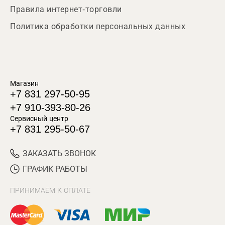
Правила интернет-торговли
Политика обработки персональных данных
Магазин
+7 831 297-50-95
+7 910-393-80-26
Сервисный центр
+7 831 295-50-67
ЗАКАЗАТЬ ЗВОНОК
ГРАФИК РАБОТЫ
ПРИНИМАЕМ К ОПЛАТЕ