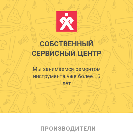
СОБСТВЕННЫЙ
СЕРВИСНЫЙ ЦЕНТР
Мы занимаемся ремонтом
инструмента уже более 15
лет
ПРОИЗВОДИТЕЛИ