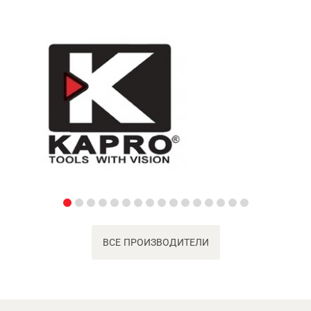
ВСЕ ПРОИЗВОДИТЕЛИ