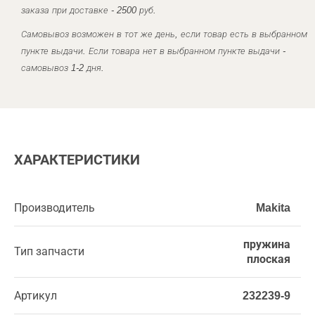
заказа при доставке - 2500 руб.
Самовывоз возможен в тот же день, если товар есть в выбранном
пункте выдачи. Если товара нет в выбранном пункте выдачи -
самовывоз 1-2 дня.
ХАРАКТЕРИСТИКИ
Производитель
Makita
пружина
Тип запчасти
плоская
Артикул
232239-9