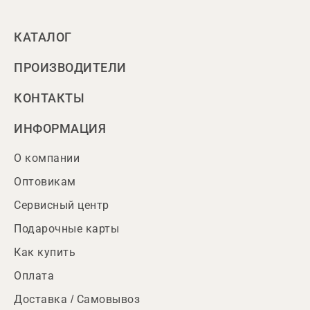
КАТАЛОГ
ПРОИЗВОДИТЕЛИ
КОНТАКТЫ
ИНФОРМАЦИЯ
О компании
Оптовикам
Сервисный центр
Подарочные карты
Как купить
Оплата
Доставка / Самовывоз