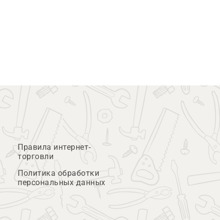
Правила интернет-
торговли
Политика обработки
персональных данных