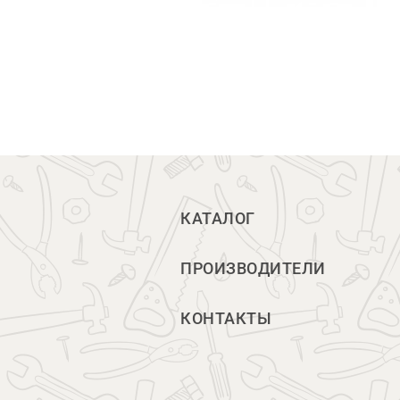
КАТАЛОГ
ПРОИЗВОДИТЕЛИ
КОНТАКТЫ