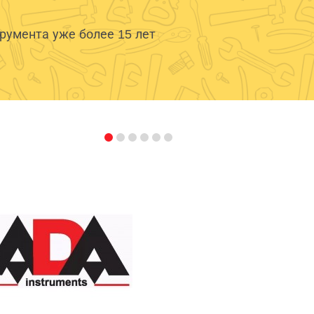
умента уже более 15 лет