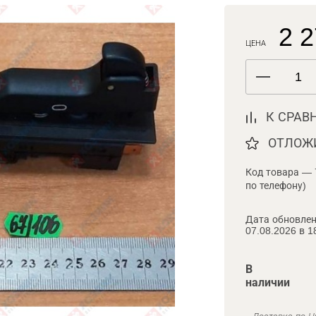
2 2
ЦЕНА
К СРАВ
ОТЛОЖ
Код товара — 
по телефону)
Дата обновлен
07.08.2026 в 1
В
наличии