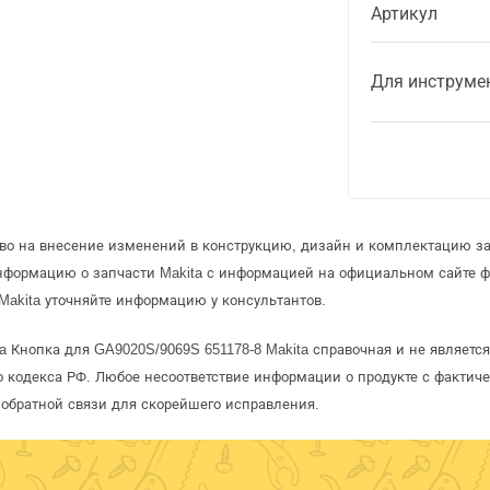
Артикул
Для инструме
аво на внесение изменений в конструкцию, дизайн и комплектацию за
информацию о запчасти Makita с информацией на официальном сайте 
Makita уточняйте информацию у консультантов.
a Кнопка для GA9020S/9069S 651178-8 Makita справочная и не являетс
 кодекса РФ. Любое несоответствие информации о продукте с фактиче
обратной связи для скорейшего исправления.