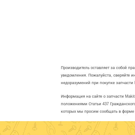
Производитель оставляет за собой пр
уведомления. Пожалуйста, сверяйте 
недоразумений при покупке запчасти 
Информация на сайте о запчасти Makit
положениями Статьи 437 Гражданского
которых мы просим сообщать в форме 