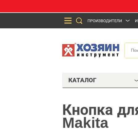
ПРОИЗВОДИТЕЛИ
И
КАТАЛОГ
Кнопка дл
Makita