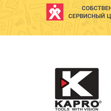
СОБСТВЕ
СЕРВИСНЫЙ Ц