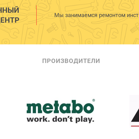
ННЫЙ
Мы занимаемся ремонтом инстр
ЕНТР
ПРОИЗВОДИТЕЛИ