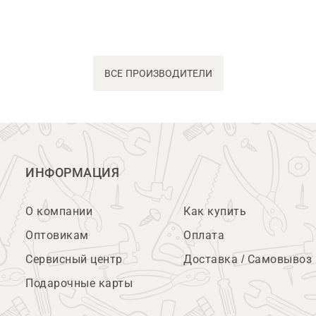
ВСЕ ПРОИЗВОДИТЕЛИ
ИНФОРМАЦИЯ
О компании
Как купить
Оптовикам
Оплата
Сервисный центр
Доставка / Самовывоз
Подарочные карты