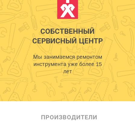
СОБСТВЕННЫЙ
СЕРВИСНЫЙ ЦЕНТР
Мы занимаемся ремонтом
инструмента уже более 15
лет
ПРОИЗВОДИТЕЛИ