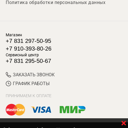
Политика обработки персональных данных
Магазин
+7 831 297-50-95
+7 910-393-80-26
Сервисный центр
+7 831 295-50-67
ЗАКАЗАТЬ ЗВОНОК
ГРАФИК РАБОТЫ
ПРИНИМАЕМ К ОПЛАТЕ