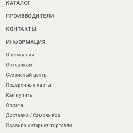
КАТАЛОГ
ПРОИЗВОДИТЕЛИ
КОНТАКТЫ
ИНФОРМАЦИЯ
О компании
Оптовикам
Сервисный центр
Подарочные карты
Как купить
Оплата
Доставка / Самовывоз
Правила интернет-торговли