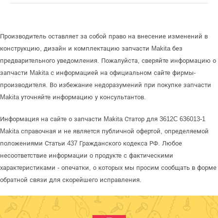
Производитель оставляет за собой право на внесение изменений в
конструкцию, дизайн и комплектацию запчасти Makita без
предварительного уведомления. Пожалуйста, сверяйте информацию о
запчасти Makita с информацией на официальном сайте фирмы-
производителя. Во избежание недоразумений при покупке запчасти
Makita уточняйте информацию у консультантов.
Информация на сайте о запчасти Makita Статор для 3612C 636013-1
Makita справочная и не является публичной офертой, определяемой
положениями Статьи 437 Гражданского кодекса РФ. Любое
несоответствие информации о продукте с фактическими
характеристиками - опечатки, о которых мы просим сообщать в форме
обратной связи для скорейшего исправления.