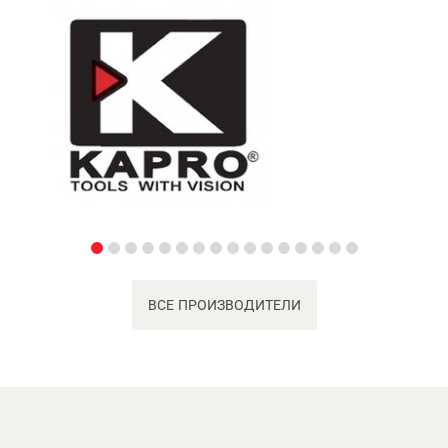
ВСЕ ПРОИЗВОДИТЕЛИ