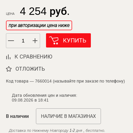
4 254 руб.
ЦЕНА
при авторизации цена ниже
КУПИТЬ
К СРАВНЕНИЮ
ОТЛОЖИТЬ
Код товара — 7660014 (называйте при заказе по телефону)
Дата обновления цен и наличия:
09.08.2026 в 18:41
В наличии
НАЛИЧИЕ В МАГАЗИНАХ
Доставка по Нижнему Новгороду 1-2 дня , бесплатно.