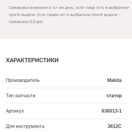
Самовывоз возможен в тот же день, если товар есть в выбранном
пункте выдачи. Если товара нет в выбранном пункте выдачи -
самовывоз 1-2 дня.
ХАРАКТЕРИСТИКИ
Производитель
Makita
Тип запчасти
статор
Артикул
636013-1
Для инструмента
3612C