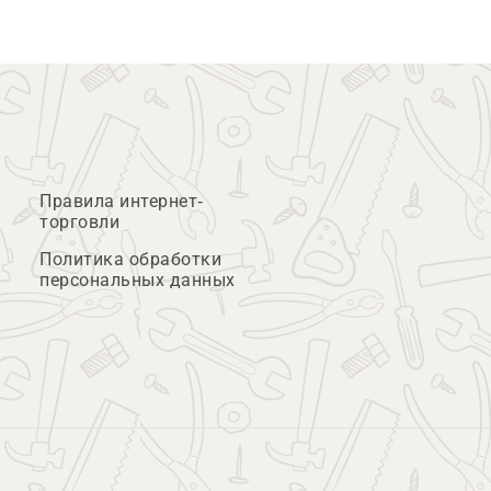
Правила интернет-
торговли
Политика обработки
персональных данных