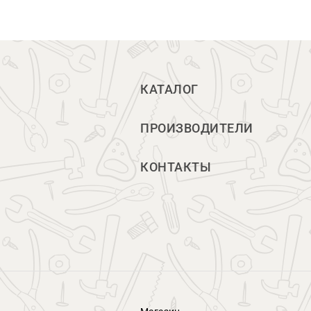
КАТАЛОГ
ПРОИЗВОДИТЕЛИ
КОНТАКТЫ