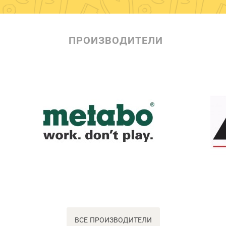
ПРОИЗВОДИТЕЛИ
ВСЕ ПРОИЗВОДИТЕЛИ