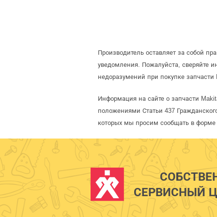
Производитель оставляет за собой пр
уведомления. Пожалуйста, сверяйте 
недоразумений при покупке запчасти 
Информация на сайте о запчасти Makit
положениями Статьи 437 Гражданского
которых мы просим сообщать в форме 
СОБСТВЕ
СЕРВИСНЫЙ Ц