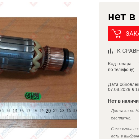
нет в
ЗАК
К СРАВ
Код товара — 
по телефону)
Дата обновлен
07.08.2026 в 1
Нет в наличи
Доставка по Н
бесплатно.
Самовывоз воз
есть в выбран