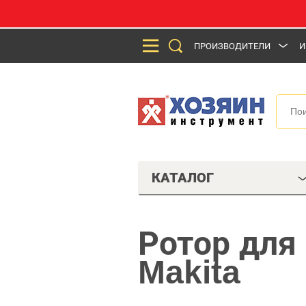
ПРОИЗВОДИТЕЛИ
И
КАТАЛОГ
Ротор для
Makita