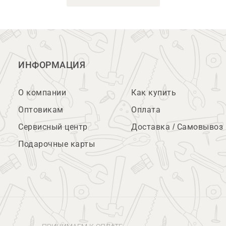
ИНФОРМАЦИЯ
О компании
Как купить
Оптовикам
Оплата
Сервисный центр
Доставка / Самовывоз
Подарочные карты