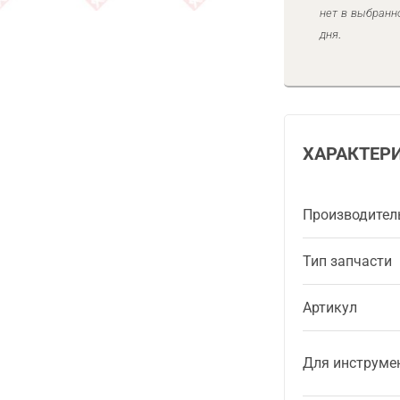
нет в выбранн
дня.
ХАРАКТЕР
Производител
Тип запчасти
Артикул
Для инструме