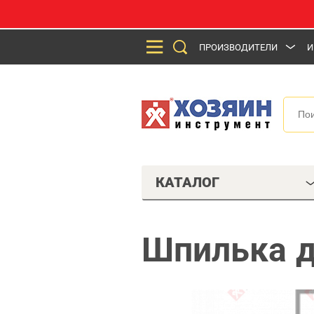
ПРОИЗВОДИТЕЛИ
И
КАТАЛОГ
Шпилька д