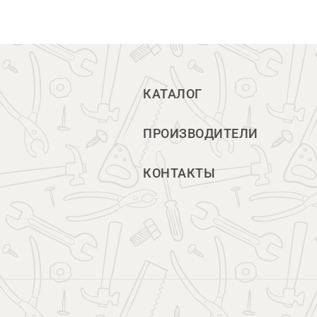
КАТАЛОГ
ПРОИЗВОДИТЕЛИ
КОНТАКТЫ