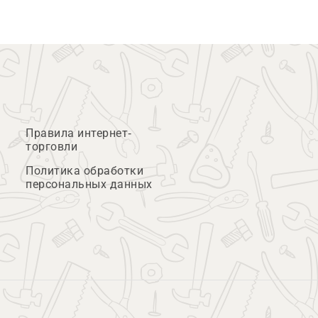
Правила интернет-
торговли
Политика обработки
персональных данных