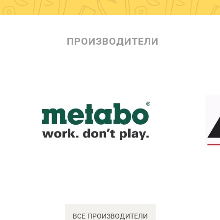
ПРОИЗВОДИТЕЛИ
ВСЕ ПРОИЗВОДИТЕЛИ