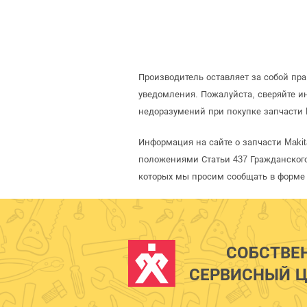
Производитель оставляет за собой пр
уведомления. Пожалуйста, сверяйте 
недоразумений при покупке запчасти 
Информация на сайте о запчасти Makit
положениями Статьи 437 Гражданского
которых мы просим сообщать в форме 
СОБСТВЕ
СЕРВИСНЫЙ Ц