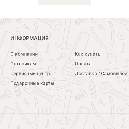
ИНФОРМАЦИЯ
О компании
Как купить
Оптовикам
Оплата
Сервисный центр
Доставка / Самовывоз
Подарочные карты