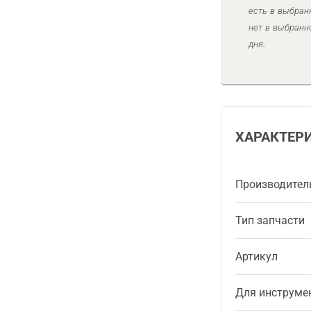
есть в выбран
нет в выбранн
дня.
ХАРАКТЕР
Производител
Тип запчасти
Артикул
Для инструме