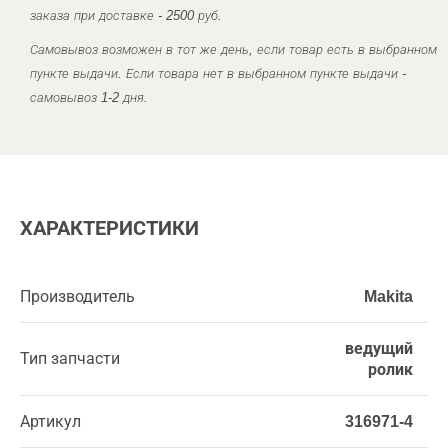
заказа при доставке - 2500 руб.
Самовывоз возможен в тот же день, если товар есть в выбранном
пункте выдачи. Если товара нет в выбранном пункте выдачи -
самовывоз 1-2 дня.
ХАРАКТЕРИСТИКИ
Производитель
Makita
ведущий
Тип запчасти
ролик
Артикул
316971-4