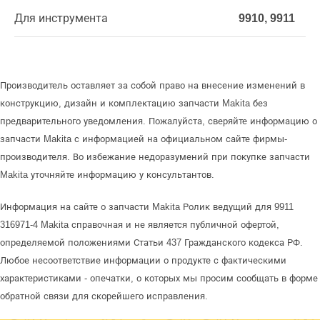
Для инструмента
9910, 9911
Производитель оставляет за собой право на внесение изменений в
конструкцию, дизайн и комплектацию запчасти Makita без
предварительного уведомления. Пожалуйста, сверяйте информацию о
запчасти Makita с информацией на официальном сайте фирмы-
производителя. Во избежание недоразумений при покупке запчасти
Makita уточняйте информацию у консультантов.
Информация на сайте о запчасти Makita Ролик ведущий для 9911
316971-4 Makita справочная и не является публичной офертой,
определяемой положениями Статьи 437 Гражданского кодекса РФ.
Любое несоответствие информации о продукте с фактическими
характеристиками - опечатки, о которых мы просим сообщать в форме
обратной связи для скорейшего исправления.