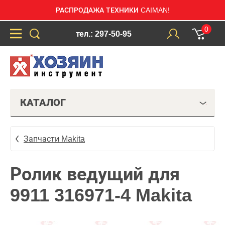
РАСПРОДАЖА ТЕХНИКИ CAIMAN!
0
тел.: 297-50-95
КАТАЛОГ
Запчасти Makita
Ролик ведущий для
9911 316971-4 Makita