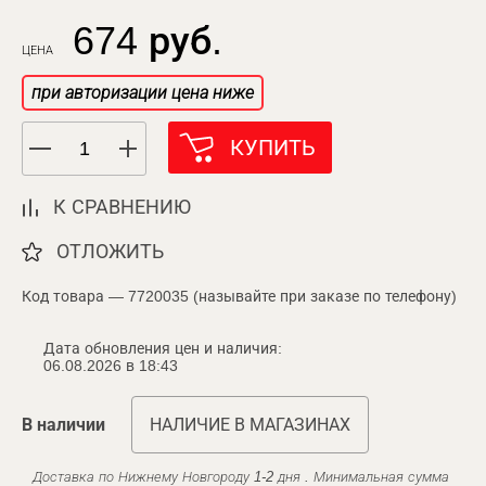
674 руб.
ЦЕНА
при авторизации цена ниже
КУПИТЬ
К СРАВНЕНИЮ
ОТЛОЖИТЬ
Код товара — 7720035 (называйте при заказе по телефону)
Дата обновления цен и наличия:
06.08.2026 в 18:43
В наличии
НАЛИЧИЕ В МАГАЗИНАХ
Доставка по Нижнему Новгороду 1-2 дня . Минимальная сумма