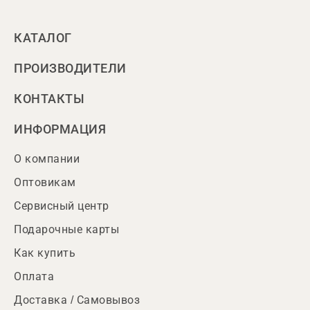
КАТАЛОГ
ПРОИЗВОДИТЕЛИ
КОНТАКТЫ
ИНФОРМАЦИЯ
О компании
Оптовикам
Сервисный центр
Подарочные карты
Как купить
Оплата
Доставка / Самовывоз