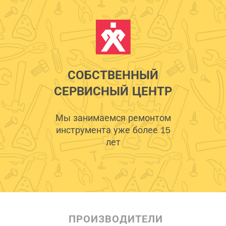
СОБСТВЕННЫЙ
СЕРВИСНЫЙ ЦЕНТР
Мы занимаемся ремонтом
инструмента уже более 15
лет
ПРОИЗВОДИТЕЛИ