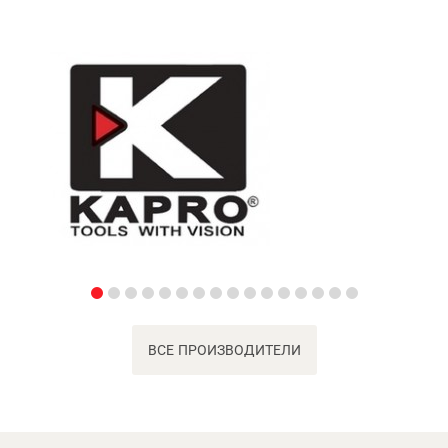
ВСЕ ПРОИЗВОДИТЕЛИ