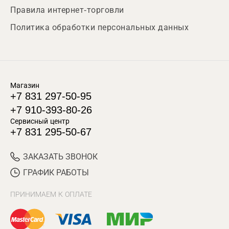
Правила интернет-торговли
Политика обработки персональных данных
Магазин
+7 831 297-50-95
+7 910-393-80-26
Сервисный центр
+7 831 295-50-67
ЗАКАЗАТЬ ЗВОНОК
ГРАФИК РАБОТЫ
ПРИНИМАЕМ К ОПЛАТЕ