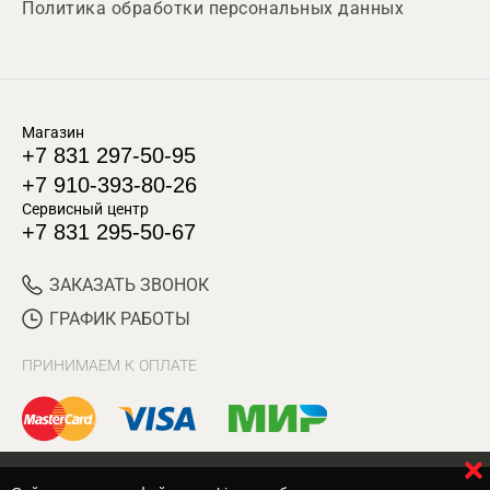
Политика обработки персональных данных
Магазин
+7 831 297-50-95
+7 910-393-80-26
Сервисный центр
+7 831 295-50-67
ЗАКАЗАТЬ ЗВОНОК
ГРАФИК РАБОТЫ
ПРИНИМАЕМ К ОПЛАТЕ