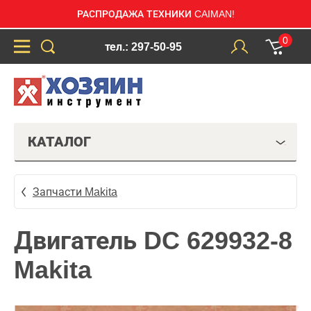
РАСПРОДАЖА ТЕХНИКИ CAIMAN!
0
тел.: 297-50-95
КАТАЛОГ
Запчасти Makita
Двигатель DC 629932-8
Makita