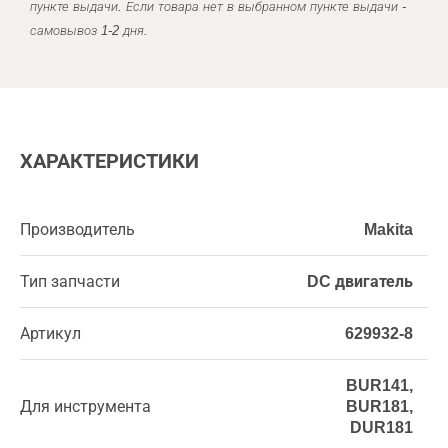
пункте выдачи. Если товара нет в выбранном пункте выдачи -
самовывоз 1-2 дня.
ХАРАКТЕРИСТИКИ
Производитель
Makita
Тип запчасти
DC двигатель
Артикул
629932-8
BUR141,
Для инструмента
BUR181,
DUR181