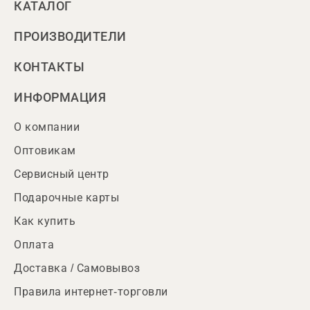
КАТАЛОГ
ПРОИЗВОДИТЕЛИ
КОНТАКТЫ
ИНФОРМАЦИЯ
О компании
Оптовикам
Сервисный центр
Подарочные карты
Как купить
Оплата
Доставка / Самовывоз
Правила интернет-торговли