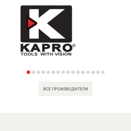
ВСЕ ПРОИЗВОДИТЕЛИ