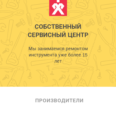
СОБСТВЕННЫЙ
СЕРВИСНЫЙ ЦЕНТР
Мы занимаемся ремонтом
инструмента уже более 15
лет
ПРОИЗВОДИТЕЛИ