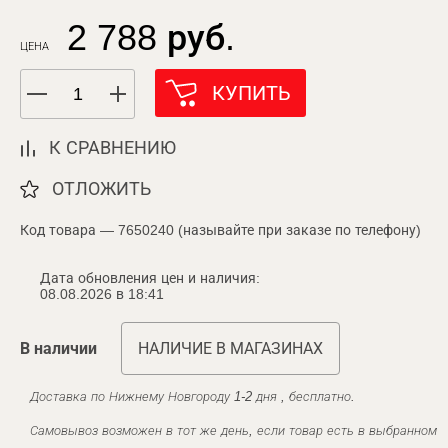
2 788 руб.
ЦЕНА
КУПИТЬ
К СРАВНЕНИЮ
ОТЛОЖИТЬ
Код товара — 7650240 (называйте при заказе по телефону)
Дата обновления цен и наличия:
08.08.2026 в 18:41
В наличии
НАЛИЧИЕ В МАГАЗИНАХ
Доставка по Нижнему Новгороду 1-2 дня , бесплатно.
Самовывоз возможен в тот же день, если товар есть в выбранном