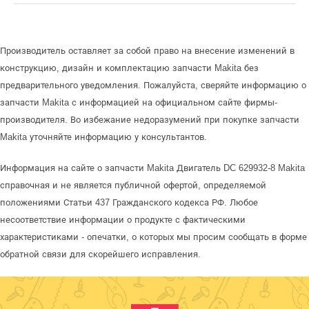
Производитель оставляет за собой право на внесение изменений в
конструкцию, дизайн и комплектацию запчасти Makita без
предварительного уведомления. Пожалуйста, сверяйте информацию о
запчасти Makita с информацией на официальном сайте фирмы-
производителя. Во избежание недоразумений при покупке запчасти
Makita уточняйте информацию у консультантов.
Информация на сайте о запчасти Makita Двигатель DC 629932-8 Makita
справочная и не является публичной офертой, определяемой
положениями Статьи 437 Гражданского кодекса РФ. Любое
несоответствие информации о продукте с фактическими
характеристиками - опечатки, о которых мы просим сообщать в форме
обратной связи для скорейшего исправления.