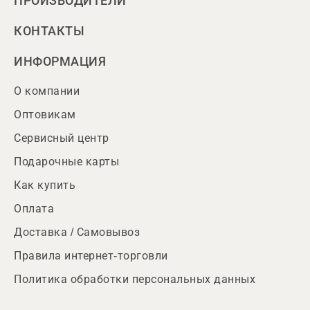
ПРОИЗВОДИТЕЛИ
КОНТАКТЫ
ИНФОРМАЦИЯ
О компании
Оптовикам
Сервисный центр
Подарочные карты
Как купить
Оплата
Доставка / Самовывоз
Правила интернет-торговли
Политика обработки персональных данных