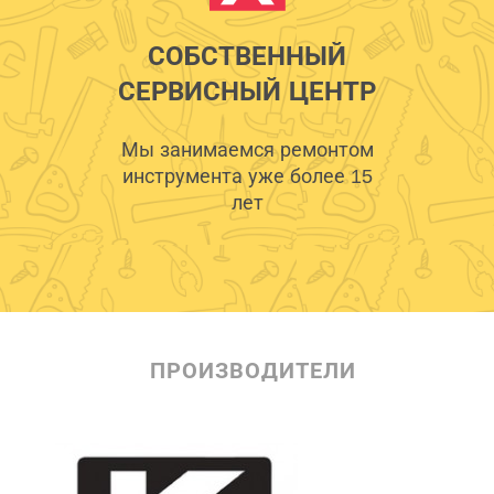
СОБСТВЕННЫЙ
СЕРВИСНЫЙ ЦЕНТР
Мы занимаемся ремонтом
инструмента уже более 15
лет
ПРОИЗВОДИТЕЛИ