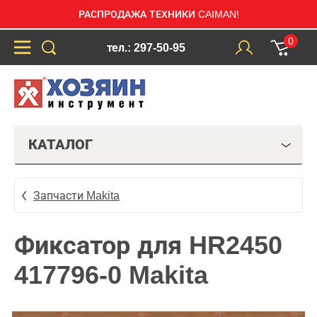
РАСПРОДАЖА ТЕХНИКИ CAIMAN!
0
тел.: 297-50-95
КАТАЛОГ
Запчасти Makita
Фиксатор для HR2450
417796-0 Makita