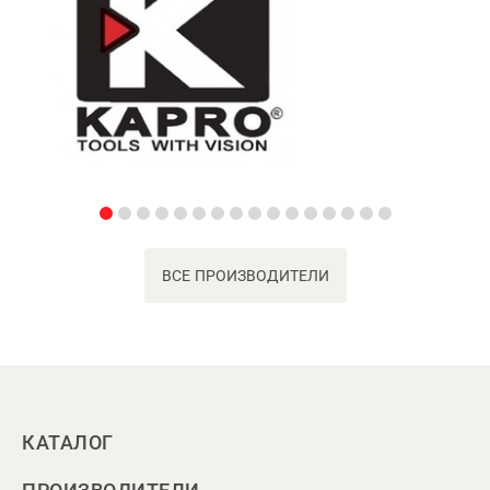
ВСЕ ПРОИЗВОДИТЕЛИ
КАТАЛОГ