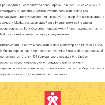
Производитель оставляет за собой право на внесение изменений в
конструкцию, дизайн и комплектацию запчасти Makita без
предварительного уведомления. Пожалуйста, сверяйте информацию о
запчасти Makita с информацией на официальном сайте фирмы-
производителя. Во избежание недоразумений при покупке запчасти
Makita уточняйте информацию у консультантов.
Информация на сайте о запчасти Makita Фиксатор для HR2450 417796-
0 Makita справочная и не является публичной офертой, определяемой
положениями Статьи 437 Гражданского кодекса РФ. Любое
несоответствие информации о продукте с фактическими
характеристиками - опечатки, о которых мы просим сообщать в форме
обратной связи для скорейшего исправления.