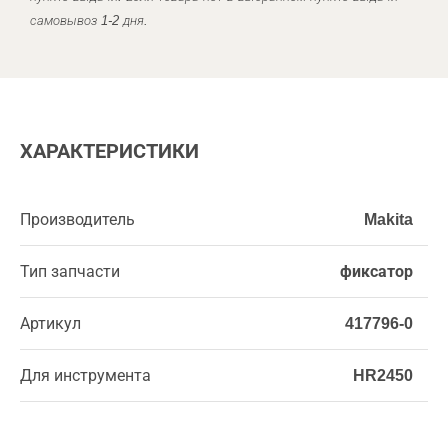
самовывоз 1-2 дня.
ХАРАКТЕРИСТИКИ
Производитель
Makita
Тип запчасти
фиксатор
Артикул
417796-0
Для инструмента
HR2450