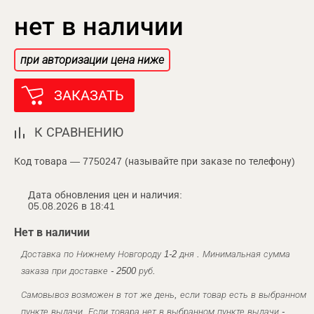
нет в наличии
при авторизации цена ниже
ЗАКАЗАТЬ
К СРАВНЕНИЮ
Код товара — 7750247 (называйте при заказе по телефону)
Дата обновления цен и наличия:
05.08.2026 в 18:41
Нет в наличии
Доставка по Нижнему Новгороду 1-2 дня . Минимальная сумма
заказа при доставке - 2500 руб.
Самовывоз возможен в тот же день, если товар есть в выбранном
пункте выдачи. Если товара нет в выбранном пункте выдачи -