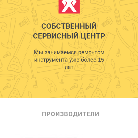
СОБСТВЕННЫЙ
СЕРВИСНЫЙ ЦЕНТР
Мы занимаемся ремонтом
инструмента уже более 15
лет
ПРОИЗВОДИТЕЛИ