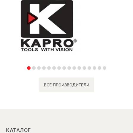
ВСЕ ПРОИЗВОДИТЕЛИ
КАТАЛОГ