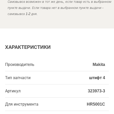
Самовывоз возможен в тот же день, если товар есть в выбранном
пункте выдачи. Если товара нет в выбранном пункте выдачи -
самовывоз 1-2 дня.
ХАРАКТЕРИСТИКИ
Производитель
Makita
Тип запчасти
штифт 4
Артикул
323973-3
Для инструмента
HR5001C