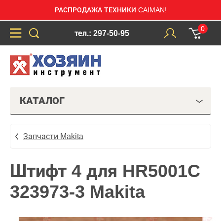
РАСПРОДАЖА ТЕХНИКИ CAIMAN!
0
тел.: 297-50-95
КАТАЛОГ
Запчасти Makita
Штифт 4 для HR5001C
323973-3 Makita