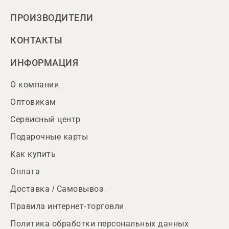
ПРОИЗВОДИТЕЛИ
КОНТАКТЫ
ИНФОРМАЦИЯ
О компании
Оптовикам
Сервисный центр
Подарочные карты
Как купить
Оплата
Доставка / Самовывоз
Правила интернет-торговли
Политика обработки персональных данных