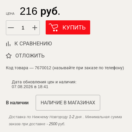
216 руб.
ЦЕНА
КУПИТЬ
К СРАВНЕНИЮ
ОТЛОЖИТЬ
Код товара — 7670012 (называйте при заказе по телефону)
Дата обновления цен и наличия:
07.08.2026 в 18:41
В наличии
НАЛИЧИЕ В МАГАЗИНАХ
Доставка по Нижнему Новгороду 1-2 дня . Минимальная сумма
заказа при доставке - 2500 руб.