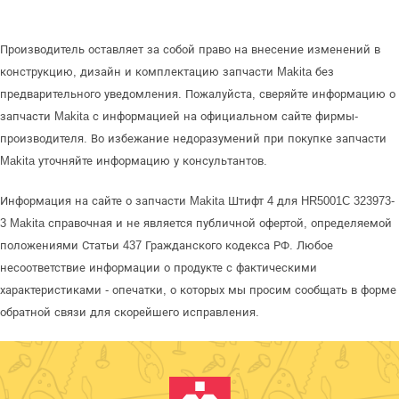
Производитель оставляет за собой право на внесение изменений в
конструкцию, дизайн и комплектацию запчасти Makita без
предварительного уведомления. Пожалуйста, сверяйте информацию о
запчасти Makita с информацией на официальном сайте фирмы-
производителя. Во избежание недоразумений при покупке запчасти
Makita уточняйте информацию у консультантов.
Информация на сайте о запчасти Makita Штифт 4 для HR5001C 323973-
3 Makita справочная и не является публичной офертой, определяемой
положениями Статьи 437 Гражданского кодекса РФ. Любое
несоответствие информации о продукте с фактическими
характеристиками - опечатки, о которых мы просим сообщать в форме
обратной связи для скорейшего исправления.