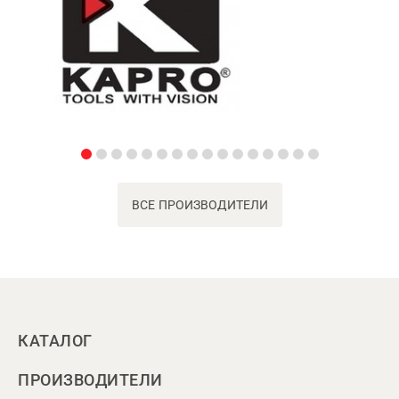
ВСЕ ПРОИЗВОДИТЕЛИ
КАТАЛОГ
ПРОИЗВОДИТЕЛИ