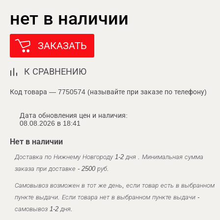
нет в наличии
ЗАКАЗАТЬ
К СРАВНЕНИЮ
Код товара — 7750574 (называйте при заказе по телефону)
Дата обновления цен и наличия:
08.08.2026 в 18:41
Нет в наличии
Доставка по Нижнему Новгороду 1-2 дня . Минимальная сумма
заказа при доставке - 2500 руб.
Самовывоз возможен в тот же день, если товар есть в выбранном
пункте выдачи. Если товара нет в выбранном пункте выдачи -
самовывоз 1-2 дня.