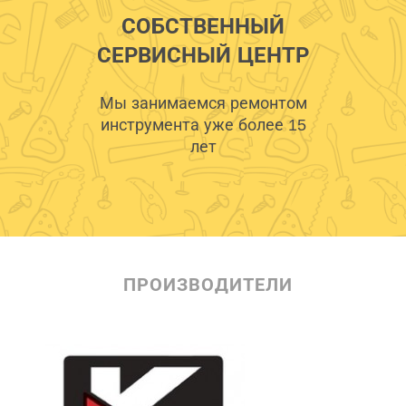
СОБСТВЕННЫЙ
СЕРВИСНЫЙ ЦЕНТР
Мы занимаемся ремонтом
инструмента уже более 15
лет
ПРОИЗВОДИТЕЛИ