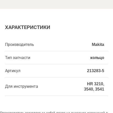
ХАРАКТЕРИСТИКИ
Производитель
Makita
Тип запчасти
кольцо
Артикул
213283-5
HR 3210,
Для инструмента
3540, 3541
Производитель оставляет за собой право на внесение изменений в