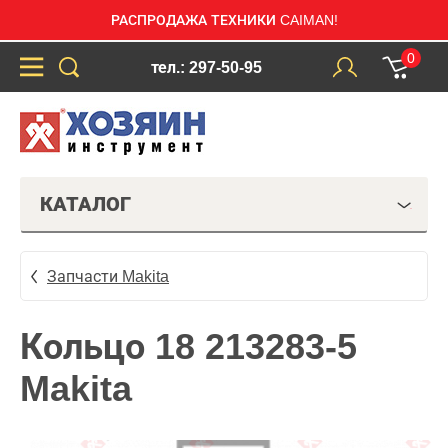
РАСПРОДАЖА ТЕХНИКИ CAIMAN!
0
тел.: 297-50-95
КАТАЛОГ
Запчасти Makita
Кольцо 18 213283-5
Makita