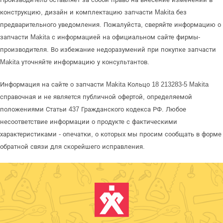
конструкцию, дизайн и комплектацию запчасти Makita без
предварительного уведомления. Пожалуйста, сверяйте информацию о
запчасти Makita с информацией на официальном сайте фирмы-
производителя. Во избежание недоразумений при покупке запчасти
Makita уточняйте информацию у консультантов.
Информация на сайте о запчасти Makita Кольцо 18 213283-5 Makita
справочная и не является публичной офертой, определяемой
положениями Статьи 437 Гражданского кодекса РФ. Любое
несоответствие информации о продукте с фактическими
характеристиками - опечатки, о которых мы просим сообщать в форме
обратной связи для скорейшего исправления.