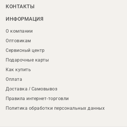
КОНТАКТЫ
ИНФОРМАЦИЯ
О компании
Оптовикам
Сервисный центр
Подарочные карты
Как купить
Оплата
Доставка / Самовывоз
Правила интернет-торговли
Политика обработки персональных данных