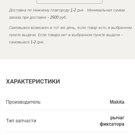
Доставка по Нижнему Новгороду 1-2 дня . Минимальная сумма
заказа при доставке - 2500 руб.
Самовывоз возможен в тот же день, если товар есть в выбранном
пункте выдачи. Если товара нет в выбранном пункте выдачи -
самовывоз 1-2 дня.
ХАРАКТЕРИСТИКИ
Производитель
Makita
рычаг
Тип запчасти
фиксатора