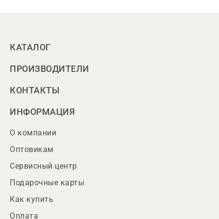
КАТАЛОГ
ПРОИЗВОДИТЕЛИ
КОНТАКТЫ
ИНФОРМАЦИЯ
О компании
Оптовикам
Сервисный центр
Подарочные карты
Как купить
Оплата