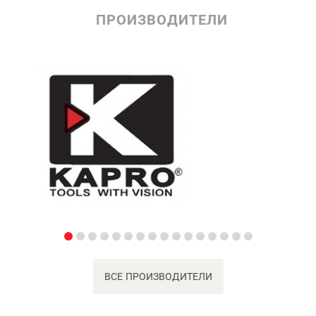
ПРОИЗВОДИТЕЛИ
ВСЕ ПРОИЗВОДИТЕЛИ