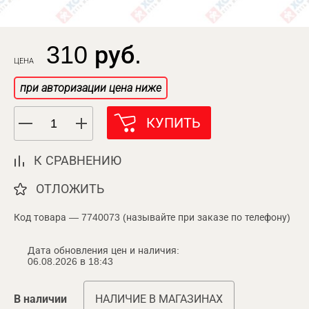
310 руб.
ЦЕНА
при авторизации цена ниже
КУПИТЬ
К СРАВНЕНИЮ
ОТЛОЖИТЬ
Код товара — 7740073 (называйте при заказе по телефону)
Дата обновления цен и наличия:
06.08.2026 в 18:43
В наличии
НАЛИЧИЕ В МАГАЗИНАХ