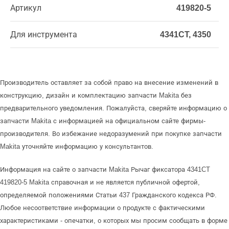
Артикул
419820-5
Для инструмента
4341CT, 4350
Производитель оставляет за собой право на внесение изменений в
конструкцию, дизайн и комплектацию запчасти Makita без
предварительного уведомления. Пожалуйста, сверяйте информацию о
запчасти Makita с информацией на официальном сайте фирмы-
производителя. Во избежание недоразумений при покупке запчасти
Makita уточняйте информацию у консультантов.
Информация на сайте о запчасти Makita Рычаг фиксатора 4341CT
419820-5 Makita справочная и не является публичной офертой,
определяемой положениями Статьи 437 Гражданского кодекса РФ.
Любое несоответствие информации о продукте с фактическими
характеристиками - опечатки, о которых мы просим сообщать в форме