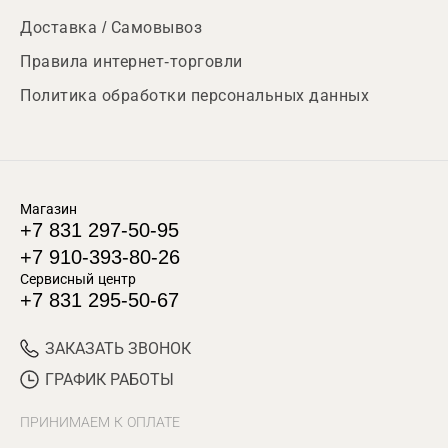
Доставка / Самовывоз
Правила интернет-торговли
Политика обработки персональных данных
Магазин
+7 831 297-50-95
+7 910-393-80-26
Сервисный центр
+7 831 295-50-67
ЗАКАЗАТЬ ЗВОНОК
ГРАФИК РАБОТЫ
ПРИНИМАЕМ К ОПЛАТЕ