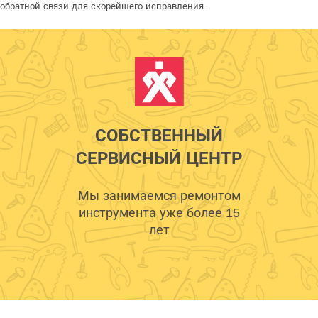
обратной связи для скорейшего исправления.
СОБСТВЕННЫЙ
СЕРВИСНЫЙ ЦЕНТР
Мы занимаемся ремонтом
инструмента уже более 15
лет