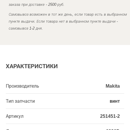
заказа при доставке - 2500 руб.
Самовывоз возможен в тот же день, если товар есть в выбранном
пункте выдачи. Если товара нет в выбранном пункте выдачи -
самовывоз 1-2 дня.
ХАРАКТЕРИСТИКИ
Производитель
Makita
Тип запчасти
винт
Артикул
251451-2