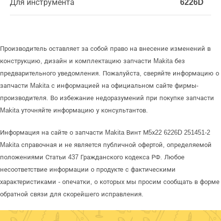
Для инструмента
6226D
Производитель оставляет за собой право на внесение изменений в
конструкцию, дизайн и комплектацию запчасти Makita без
предварительного уведомления. Пожалуйста, сверяйте информацию о
запчасти Makita с информацией на официальном сайте фирмы-
производителя. Во избежание недоразумений при покупке запчасти
Makita уточняйте информацию у консультантов.
Информация на сайте о запчасти Makita Винт М5х22 6226D 251451-2
Makita справочная и не является публичной офертой, определяемой
положениями Статьи 437 Гражданского кодекса РФ. Любое
несоответствие информации о продукте с фактическими
характеристиками - опечатки, о которых мы просим сообщать в форме
обратной связи для скорейшего исправления.