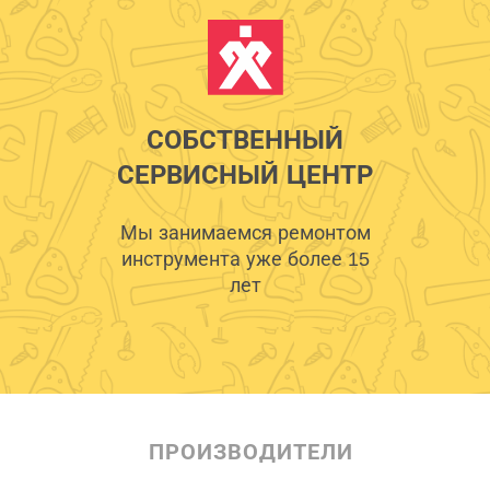
СОБСТВЕННЫЙ
СЕРВИСНЫЙ ЦЕНТР
Мы занимаемся ремонтом
инструмента уже более 15
лет
ПРОИЗВОДИТЕЛИ