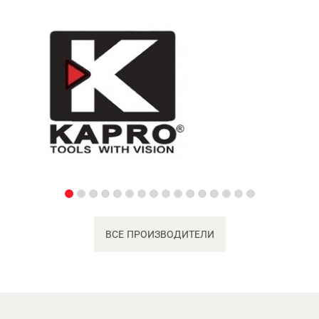
ВСЕ ПРОИЗВОДИТЕЛИ