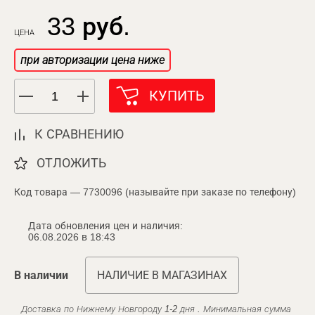
33 руб.
ЦЕНА
при авторизации цена ниже
КУПИТЬ
К СРАВНЕНИЮ
ОТЛОЖИТЬ
Код товара — 7730096 (называйте при заказе по телефону)
Дата обновления цен и наличия:
06.08.2026 в 18:43
В наличии
НАЛИЧИЕ В МАГАЗИНАХ
Доставка по Нижнему Новгороду 1-2 дня . Минимальная сумма