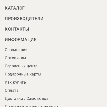
КАТАЛОГ
ПРОИЗВОДИТЕЛИ
КОНТАКТЫ
ИНФОРМАЦИЯ
О компании
Оптовикам
Сервисный центр
Подарочные карты
Как купить
Оплата
Доставка / Самовывоз
Правила интернет-торговли