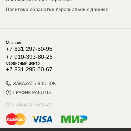
Политика обработки персональных данных
Магазин
+7 831 297-50-95
+7 910-393-80-26
Сервисный центр
+7 831 295-50-67
ЗАКАЗАТЬ ЗВОНОК
ГРАФИК РАБОТЫ
ПРИНИМАЕМ К ОПЛАТЕ