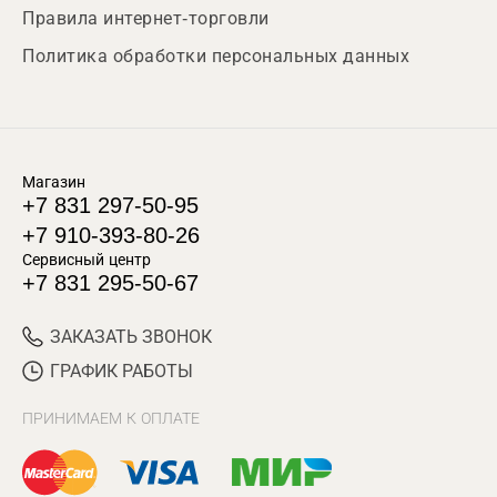
Правила интернет-торговли
Политика обработки персональных данных
Магазин
+7 831 297-50-95
+7 910-393-80-26
Сервисный центр
+7 831 295-50-67
ЗАКАЗАТЬ ЗВОНОК
ГРАФИК РАБОТЫ
ПРИНИМАЕМ К ОПЛАТЕ