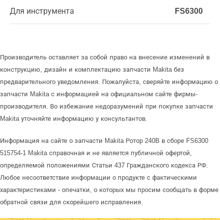
Для инструмента
FS6300
Производитель оставляет за собой право на внесение изменений в
конструкцию, дизайн и комплектацию запчасти Makita без
предварительного уведомления. Пожалуйста, сверяйте информацию о
запчасти Makita с информацией на официальном сайте фирмы-
производителя. Во избежание недоразумений при покупке запчасти
Makita уточняйте информацию у консультантов.
Информация на сайте о запчасти Makita Ротор 240B в сборе FS6300
515754-1 Makita справочная и не является публичной офертой,
определяемой положениями Статьи 437 Гражданского кодекса РФ.
Любое несоответствие информации о продукте с фактическими
характеристиками - опечатки, о которых мы просим сообщать в форме
обратной связи для скорейшего исправления.