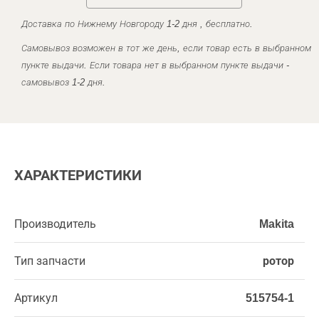
Доставка по Нижнему Новгороду 1-2 дня , бесплатно.
Самовывоз возможен в тот же день, если товар есть в выбранном
пункте выдачи. Если товара нет в выбранном пункте выдачи -
самовывоз 1-2 дня.
ХАРАКТЕРИСТИКИ
Производитель
Makita
Тип запчасти
ротор
Артикул
515754-1