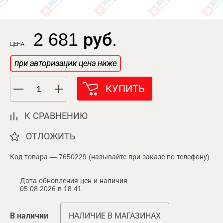
2 681 руб.
ЦЕНА
при авторизации цена ниже
КУПИТЬ
К СРАВНЕНИЮ
ОТЛОЖИТЬ
Код товара — 7650229 (называйте при заказе по телефону)
Дата обновления цен и наличия:
05.08.2026 в 18:41
В наличии
НАЛИЧИЕ В МАГАЗИНАХ