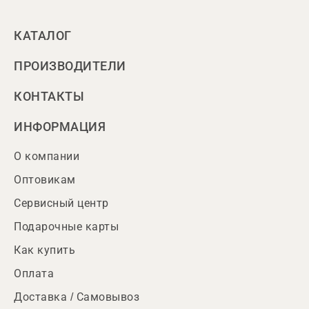
КАТАЛОГ
ПРОИЗВОДИТЕЛИ
КОНТАКТЫ
ИНФОРМАЦИЯ
О компании
Оптовикам
Сервисный центр
Подарочные карты
Как купить
Оплата
Доставка / Самовывоз