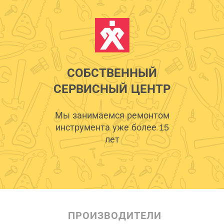
СОБСТВЕННЫЙ
СЕРВИСНЫЙ ЦЕНТР
Мы занимаемся ремонтом
инструмента уже более 15
лет
ПРОИЗВОДИТЕЛИ