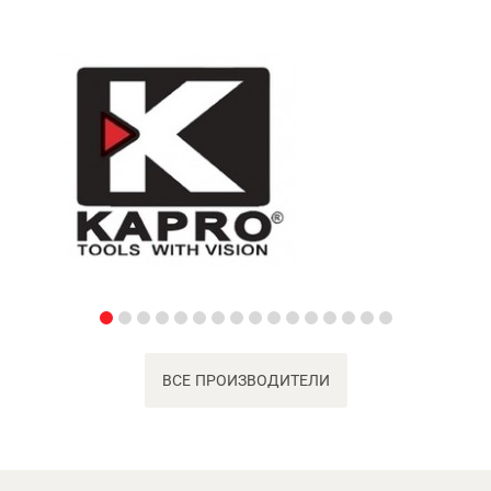
ВСЕ ПРОИЗВОДИТЕЛИ