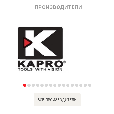
ПРОИЗВОДИТЕЛИ
ВСЕ ПРОИЗВОДИТЕЛИ