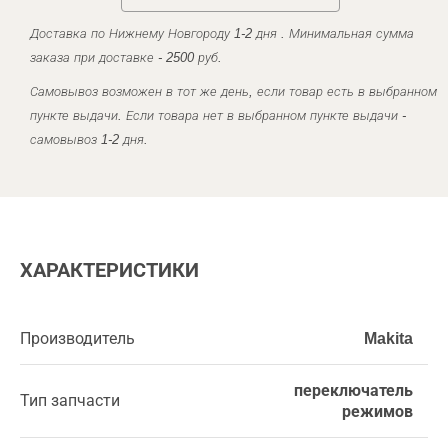
Доставка по Нижнему Новгороду 1-2 дня . Минимальная сумма
заказа при доставке - 2500 руб.
Самовывоз возможен в тот же день, если товар есть в выбранном
пункте выдачи. Если товара нет в выбранном пункте выдачи -
самовывоз 1-2 дня.
ХАРАКТЕРИСТИКИ
Производитель
Makita
переключатель
Тип запчасти
режимов