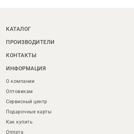
КАТАЛОГ
ПРОИЗВОДИТЕЛИ
КОНТАКТЫ
ИНФОРМАЦИЯ
О компании
Оптовикам
Сервисный центр
Подарочные карты
Как купить
Оплата