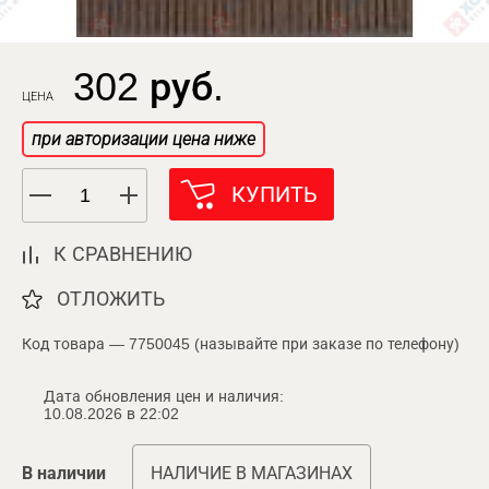
302 руб.
ЦЕНА
при авторизации цена ниже
КУПИТЬ
К СРАВНЕНИЮ
ОТЛОЖИТЬ
Код товара — 7750045 (называйте при заказе по телефону)
Дата обновления цен и наличия:
10.08.2026 в 22:02
В наличии
НАЛИЧИЕ В МАГАЗИНАХ