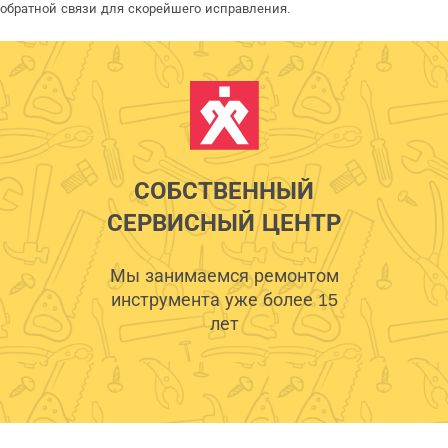
обратной связи для скорейшего исправления.
СОБСТВЕННЫЙ
СЕРВИСНЫЙ ЦЕНТР
Мы занимаемся ремонтом
инструмента уже более 15
лет