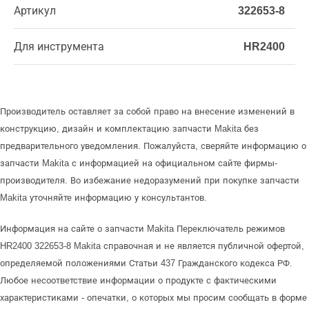
Артикул
322653-8
Для инструмента
HR2400
Производитель оставляет за собой право на внесение изменений в
конструкцию, дизайн и комплектацию запчасти Makita без
предварительного уведомления. Пожалуйста, сверяйте информацию о
запчасти Makita с информацией на официальном сайте фирмы-
производителя. Во избежание недоразумений при покупке запчасти
Makita уточняйте информацию у консультантов.
Информация на сайте о запчасти Makita Переключатель режимов
HR2400 322653-8 Makita справочная и не является публичной офертой,
определяемой положениями Статьи 437 Гражданского кодекса РФ.
Любое несоответствие информации о продукте с фактическими
характеристиками - опечатки, о которых мы просим сообщать в форме