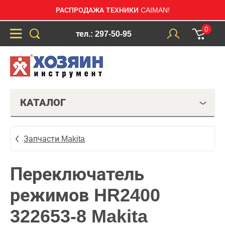
РАСПРОДАЖА ТЕХНИКИ CAIMAN!
0
тел.: 297-50-95
КАТАЛОГ
Запчасти Makita
Переключатель
режимов HR2400
322653-8 Makita