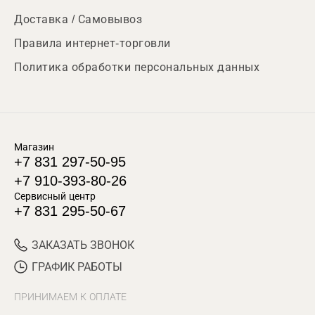
Доставка / Самовывоз
Правила интернет-торговли
Политика обработки персональных данных
Магазин
+7 831 297-50-95
+7 910-393-80-26
Сервисный центр
+7 831 295-50-67
ЗАКАЗАТЬ ЗВОНОК
ГРАФИК РАБОТЫ
ПРИНИМАЕМ К ОПЛАТЕ