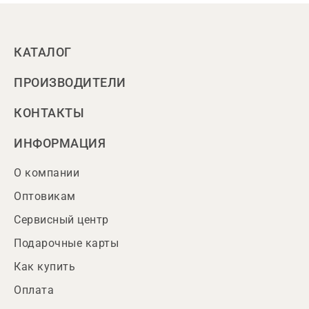
КАТАЛОГ
ПРОИЗВОДИТЕЛИ
КОНТАКТЫ
ИНФОРМАЦИЯ
О компании
Оптовикам
Сервисный центр
Подарочные карты
Как купить
Оплата