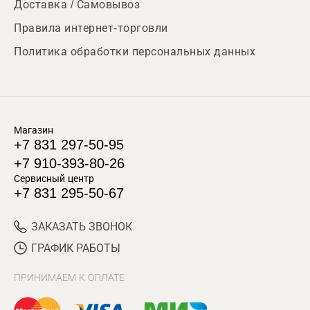
Доставка / Самовывоз
Правила интернет-торговли
Политика обработки персональных данных
Магазин
+7 831 297-50-95
+7 910-393-80-26
Сервисный центр
+7 831 295-50-67
ЗАКАЗАТЬ ЗВОНОК
ГРАФИК РАБОТЫ
ПРИНИМАЕМ К ОПЛАТЕ