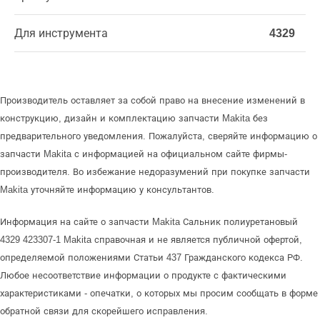
Для инструмента
4329
Производитель оставляет за собой право на внесение изменений в
конструкцию, дизайн и комплектацию запчасти Makita без
предварительного уведомления. Пожалуйста, сверяйте информацию о
запчасти Makita с информацией на официальном сайте фирмы-
производителя. Во избежание недоразумений при покупке запчасти
Makita уточняйте информацию у консультантов.
Информация на сайте о запчасти Makita Сальник полиуретановый
4329 423307-1 Makita справочная и не является публичной офертой,
определяемой положениями Статьи 437 Гражданского кодекса РФ.
Любое несоответствие информации о продукте с фактическими
характеристиками - опечатки, о которых мы просим сообщать в форме
обратной связи для скорейшего исправления.