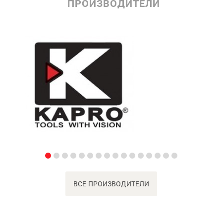
ПРОИЗВОДИТЕЛИ
ВСЕ ПРОИЗВОДИТЕЛИ