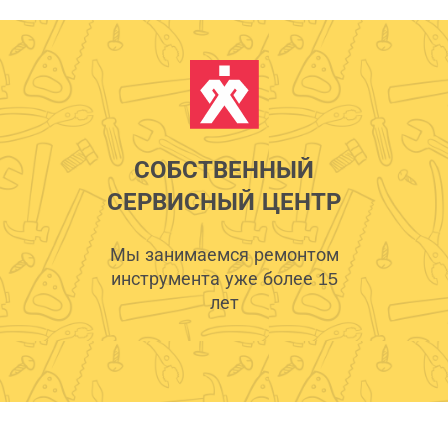
СОБСТВЕННЫЙ
СЕРВИСНЫЙ ЦЕНТР
Мы занимаемся ремонтом
инструмента уже более 15
лет