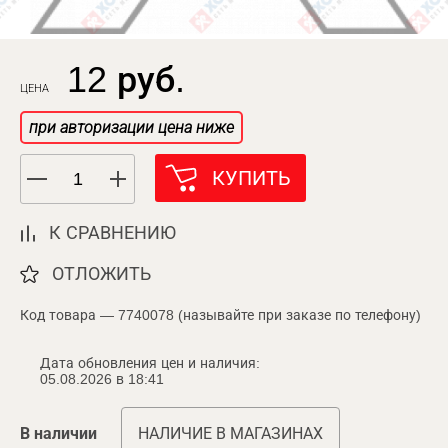
12 руб.
ЦЕНА
при авторизации цена ниже
КУПИТЬ
К СРАВНЕНИЮ
ОТЛОЖИТЬ
Код товара — 7740078 (называйте при заказе по телефону)
Дата обновления цен и наличия:
05.08.2026 в 18:41
В наличии
НАЛИЧИЕ В МАГАЗИНАХ