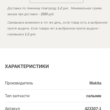
Доставка по Нижнему Новгороду 1-2 дня . Минимальная сумма
заказа при доставке - 2500 руб.
Самовывоз возможен в тот же день, если товар есть в выбранном
пункте выдачи. Если товара нет в выбранном пункте выдачи -
самовывоз 1-2 дня.
ХАРАКТЕРИСТИКИ
Производитель
Makita
Тип запчасти
сальник
Артикул
423307-1