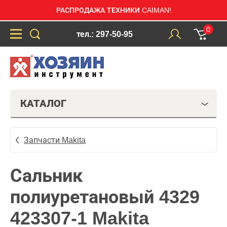
РАСПРОДАЖА ТЕХНИКИ CAIMAN!
0
тел.: 297-50-95
КАТАЛОГ
Запчасти Makita
Сальник
полиуретановый 4329
423307-1 Makita