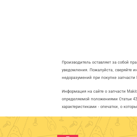
Производитель оставляет за собой пр
уведомления. Пожалуйста, сверяйте 
недоразумений при покупке запчасти 
Информация на сайте о запчасти Makit
определяемой положениями Статьи 437
характеристиками - опечатки, о кото