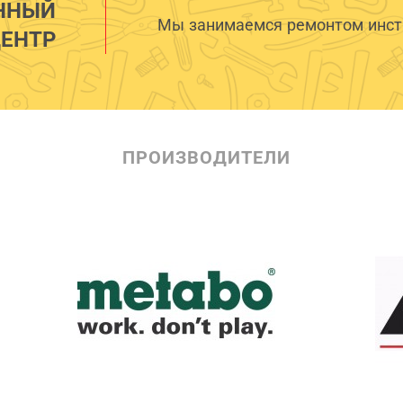
ННЫЙ
Мы занимаемся ремонтом инстр
ЕНТР
ПРОИЗВОДИТЕЛИ