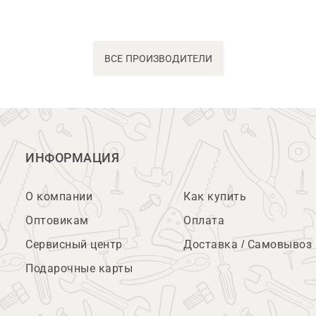
ВСЕ ПРОИЗВОДИТЕЛИ
ИНФОРМАЦИЯ
О компании
Как купить
Оптовикам
Оплата
Сервисный центр
Доставка / Самовывоз
Подарочные карты