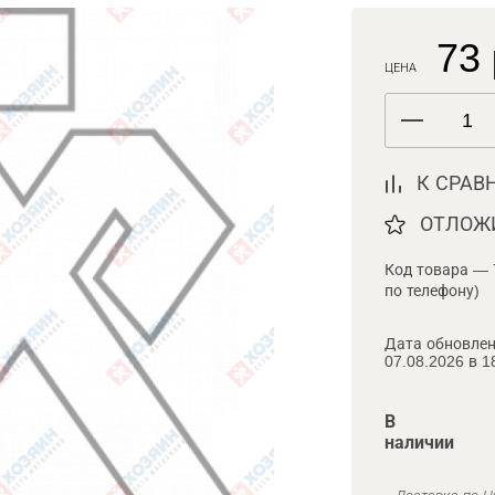
73 
ЦЕНА
К СРАВ
ОТЛОЖ
Код товара — 
по телефону)
Дата обновлен
07.08.2026 в 1
В
наличии