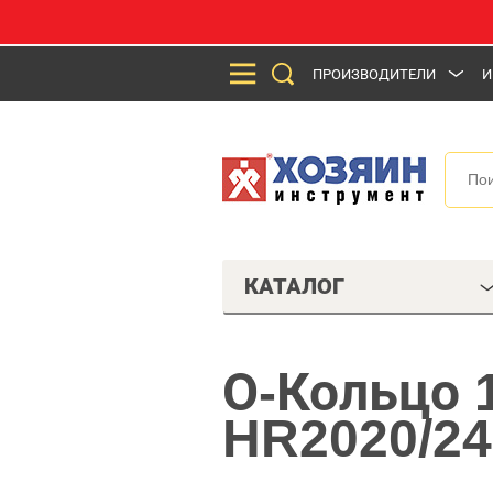
ПРОИЗВОДИТЕЛИ
И
КАТАЛОГ
О-Кольцо 
HR2020/24