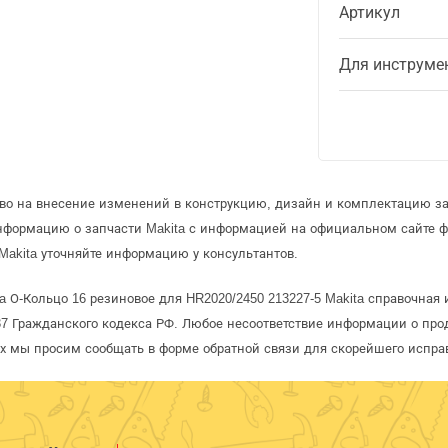
Артикул
Для инструме
аво на внесение изменений в конструкцию, дизайн и комплектацию за
информацию о запчасти Makita с информацией на официальном сайте 
Makita уточняйте информацию у консультантов.
a О-Кольцо 16 резиновое для HR2020/2450 213227-5 Makita справочная 
 Гражданского кодекса РФ. Любое несоответствие информации о про
рых мы просим сообщать в форме обратной связи для скорейшего испра