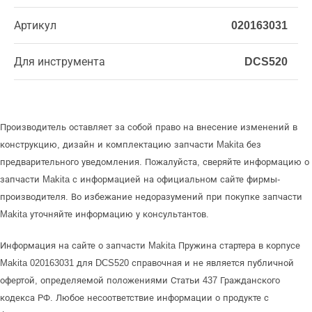
Артикул
020163031
Для инструмента
DCS520
Производитель оставляет за собой право на внесение изменений в
конструкцию, дизайн и комплектацию запчасти Makita без
предварительного уведомления. Пожалуйста, сверяйте информацию о
запчасти Makita с информацией на официальном сайте фирмы-
производителя. Во избежание недоразумений при покупке запчасти
Makita уточняйте информацию у консультантов.
Информация на сайте о запчасти Makita Пружина стартера в корпусе
Makita 020163031 для DCS520 справочная и не является публичной
офертой, определяемой положениями Статьи 437 Гражданского
кодекса РФ. Любое несоответствие информации о продукте с