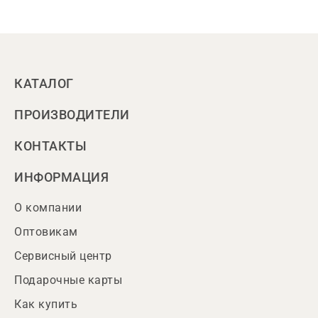
КАТАЛОГ
ПРОИЗВОДИТЕЛИ
КОНТАКТЫ
ИНФОРМАЦИЯ
О компании
Оптовикам
Сервисный центр
Подарочные карты
Как купить