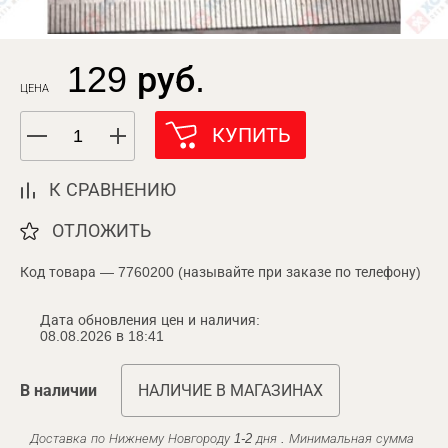
129 руб.
ЦЕНА
КУПИТЬ
К СРАВНЕНИЮ
ОТЛОЖИТЬ
Код товара — 7760200 (называйте при заказе по телефону)
Дата обновления цен и наличия:
08.08.2026 в 18:41
В наличии
НАЛИЧИЕ В МАГАЗИНАХ
Доставка по Нижнему Новгороду 1-2 дня . Минимальная сумма