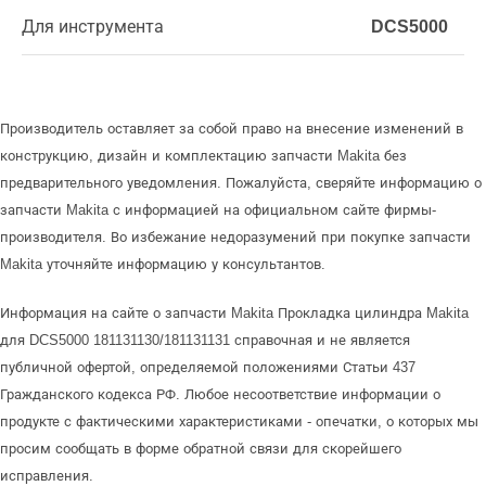
Для инструмента
DCS5000
Производитель оставляет за собой право на внесение изменений в
конструкцию, дизайн и комплектацию запчасти Makita без
предварительного уведомления. Пожалуйста, сверяйте информацию о
запчасти Makita с информацией на официальном сайте фирмы-
производителя. Во избежание недоразумений при покупке запчасти
Makita уточняйте информацию у консультантов.
Информация на сайте о запчасти Makita Прокладка цилиндра Makita
для DCS5000 181131130/181131131 справочная и не является
публичной офертой, определяемой положениями Статьи 437
Гражданского кодекса РФ. Любое несоответствие информации о
продукте с фактическими характеристиками - опечатки, о которых мы
просим сообщать в форме обратной связи для скорейшего
исправления.