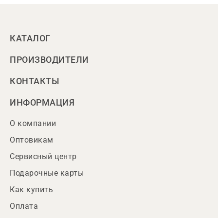
КАТАЛОГ
ПРОИЗВОДИТЕЛИ
КОНТАКТЫ
ИНФОРМАЦИЯ
О компании
Оптовикам
Сервисный центр
Подарочные карты
Как купить
Оплата