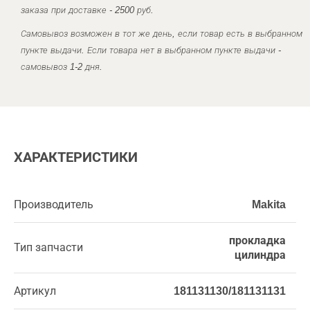
заказа при доставке - 2500 руб.
Самовывоз возможен в тот же день, если товар есть в выбранном
пункте выдачи. Если товара нет в выбранном пункте выдачи -
самовывоз 1-2 дня.
ХАРАКТЕРИСТИКИ
Производитель
Makita
прокладка
Тип запчасти
цилиндра
Артикул
181131130/181131131