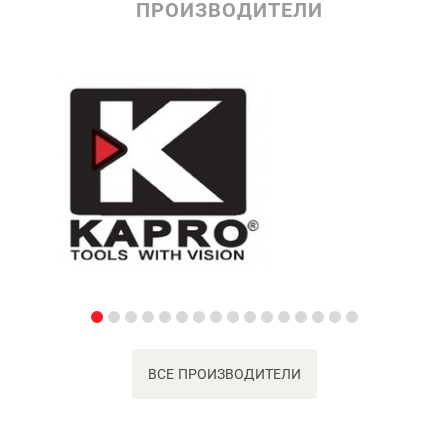
ПРОИЗВОДИТЕЛИ
ВСЕ ПРОИЗВОДИТЕЛИ