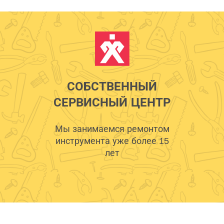
СОБСТВЕННЫЙ
СЕРВИСНЫЙ ЦЕНТР
Мы занимаемся ремонтом
инструмента уже более 15
лет