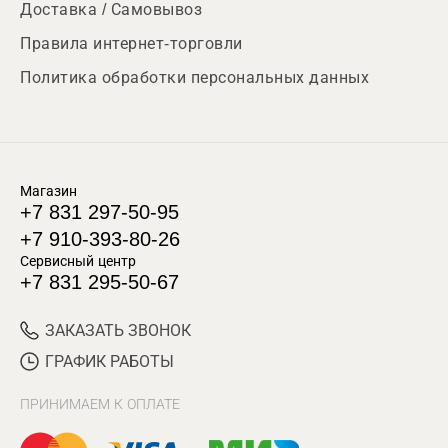
Доставка / Самовывоз
Правила интернет-торговли
Политика обработки персональных данных
Магазин
+7 831 297-50-95
+7 910-393-80-26
Сервисный центр
+7 831 295-50-67
ЗАКАЗАТЬ ЗВОНОК
ГРАФИК РАБОТЫ
ПРИНИМАЕМ К ОПЛАТЕ