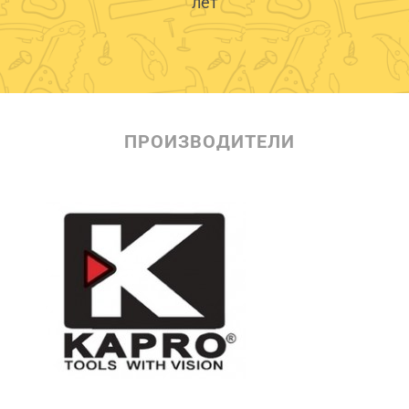
лет
ПРОИЗВОДИТЕЛИ