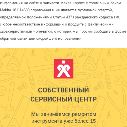
Информация на сайте о запчасти Makita Корпус с топливным баком
Makita 181114680 справочная и не является публичной офертой,
определяемой положениями Статьи 437 Гражданского кодекса РФ.
Любое несоответствие информации о продукте с фактическими
характеристиками - опечатки, о которых мы просим сообщать в форме
обратной связи для скорейшего исправления.
СОБСТВЕННЫЙ
СЕРВИСНЫЙ ЦЕНТР
Мы занимаемся ремонтом
инструмента уже более 15