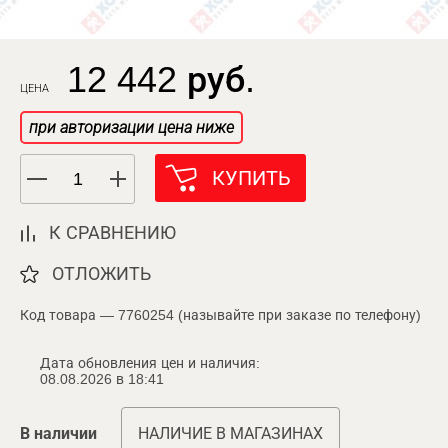
12 442 руб.
ЦЕНА
при авторизации цена ниже
КУПИТЬ
К СРАВНЕНИЮ
ОТЛОЖИТЬ
Код товара — 7760254 (называйте при заказе по телефону)
Дата обновления цен и наличия:
08.08.2026 в 18:41
В наличии
НАЛИЧИЕ В МАГАЗИНАХ