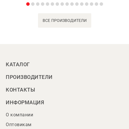
ВСЕ ПРОИЗВОДИТЕЛИ
КАТАЛОГ
ПРОИЗВОДИТЕЛИ
КОНТАКТЫ
ИНФОРМАЦИЯ
О компании
Оптовикам