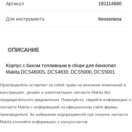
Артикул
181114680
Для инструмента
бензопила
ОПИСАНИЕ
Корпус с баком топливным в сборе для бензопил
Makita DCS4600S, DCS4630, DCS5000, DCS5001
Производитель оставляет за собой право на внесение изменений в
конструкцию, дизайн и комплектацию запчасти Makita без
предварительного уведомления. Пожалуйста, сверяйте информацию о
запчасти Makita с информацией на официальном сайте фирмы-
производителя. Во избежание недоразумений при покупке запчасти
Makita уточняйте информацию у консультантов.