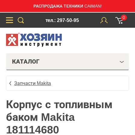
РАСПРОДАЖА ТЕХНИКИ CAIMAN!
0
тел.: 297-50-95
КАТАЛОГ
Запчасти Makita
Корпус с топливным
баком Makita
181114680