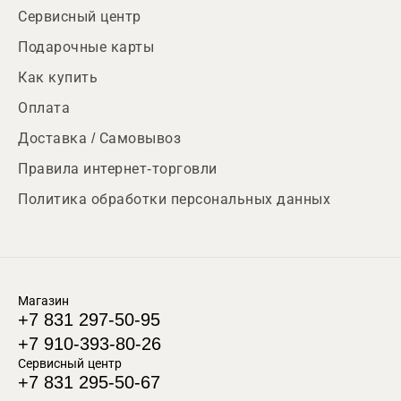
Сервисный центр
Подарочные карты
Как купить
Оплата
Доставка / Самовывоз
Правила интернет-торговли
Политика обработки персональных данных
Магазин
+7 831 297-50-95
+7 910-393-80-26
Сервисный центр
+7 831 295-50-67