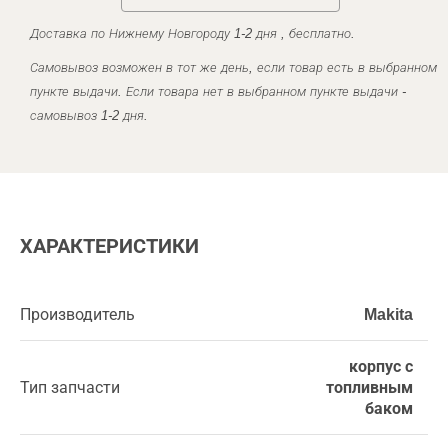
Доставка по Нижнему Новгороду 1-2 дня , бесплатно.
Самовывоз возможен в тот же день, если товар есть в выбранном
пункте выдачи. Если товара нет в выбранном пункте выдачи -
самовывоз 1-2 дня.
ХАРАКТЕРИСТИКИ
Производитель
Makita
корпус с
Тип запчасти
топливным
баком