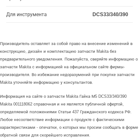
Для инструмента
DCS33/340/390
Производитель оставляет за собой право на внесение изменений в
конструкцию, дизайн и комплектацию запчасти Makita без
предварительного уведомления. Пожалуйста, сверяйте информацию о
запчасти Makita с информацией на официальном сайте фирмы-
производителя. Во избежание недоразумений при покупке запчасти
Makita уточняйте информацию у консультантов.
Информация на сайте о запчасти Makita Гайка М5 DCS33/340/390
Makita 001118062 справочная и не является публичной офертой,
определяемой положениями Статьи 437 Гражданского кодекса РФ.
Любое несоответствие информации о продукте с фактическими
характеристиками - опечатки, о которых мы просим сообщать в форме
обратной связи для скорейшего исправления.