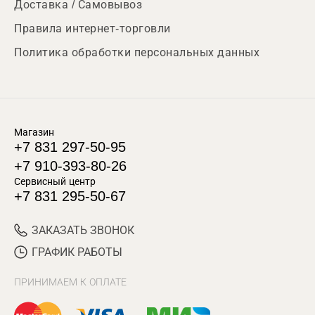
Доставка / Самовывоз
Правила интернет-торговли
Политика обработки персональных данных
Магазин
+7 831 297-50-95
+7 910-393-80-26
Сервисный центр
+7 831 295-50-67
ЗАКАЗАТЬ ЗВОНОК
ГРАФИК РАБОТЫ
ПРИНИМАЕМ К ОПЛАТЕ