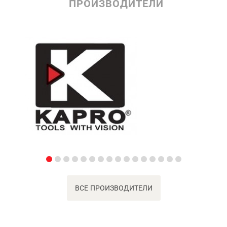
ПРОИЗВОДИТЕЛИ
ВСЕ ПРОИЗВОДИТЕЛИ