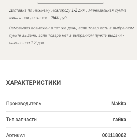
Доставка по Нижнему Новгороду 1-2 дня . Минимальная сумма
заказа при доставке - 2500 руб.
Самовывоз возможен в тот же день, если товар есть в выбранном
пункте выдачи. Если товара нет в выбранном пункте выдачи -
самовывоз 1-2 дня.
ХАРАКТЕРИСТИКИ
Производитель
Makita
Тип запчасти
гайка
Артикул
001118062