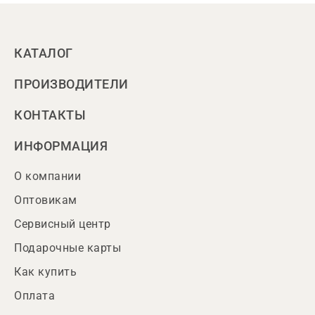
КАТАЛОГ
ПРОИЗВОДИТЕЛИ
КОНТАКТЫ
ИНФОРМАЦИЯ
О компании
Оптовикам
Сервисный центр
Подарочные карты
Как купить
Оплата