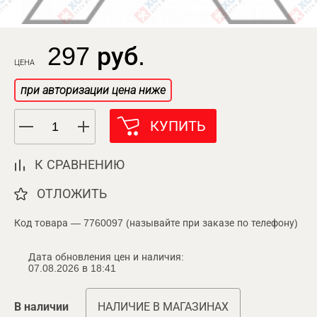
297 руб.
ЦЕНА
при авторизации цена ниже
КУПИТЬ
К СРАВНЕНИЮ
ОТЛОЖИТЬ
Код товара — 7760097 (называйте при заказе по телефону)
Дата обновления цен и наличия:
07.08.2026 в 18:41
В наличии
НАЛИЧИЕ В МАГАЗИНАХ