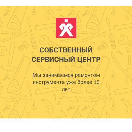
СОБСТВЕННЫЙ
СЕРВИСНЫЙ ЦЕНТР
Мы занимаемся ремонтом
инструмента уже более 15
лет