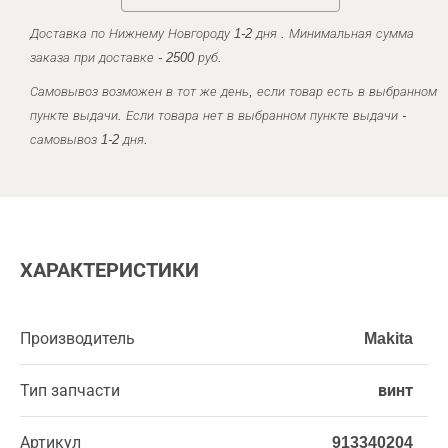
Доставка по Нижнему Новгороду 1-2 дня . Минимальная сумма
заказа при доставке - 2500 руб.
Самовывоз возможен в тот же день, если товар есть в выбранном
пункте выдачи. Если товара нет в выбранном пункте выдачи -
самовывоз 1-2 дня.
ХАРАКТЕРИСТИКИ
Производитель
Makita
Тип запчасти
винт
Артикул
913340204