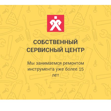
СОБСТВЕННЫЙ
СЕРВИСНЫЙ ЦЕНТР
Мы занимаемся ремонтом
инструмента уже более 15
лет