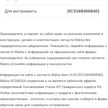
Для инструмента
DCS34/6400/6401
Производитель оставляет за собой право на внесение изменений в
конструкцию, дизайн и комплектацию запчасти Makita без
предварительного уведомления. Пожалуйста, сверяйте информацию о
запчасти Makita с информацией на официальном сайте фирмы-
производителя. Во избежание недоразумений при покупке запчасти
Makita уточняйте информацию у консультантов.
Информация на сайте о запчасти Makita Винт 4×20 DCS34/6400/6401
Makita 913340204 справочная и не является публичной офертой,
определяемой положениями Статьи 437 Гражданского кодекса РФ.
Любое несоответствие информации о продукте с фактическими
характеристиками - опечатки, о которых мы просим сообщать в форме
обратной связи для скорейшего исправления.