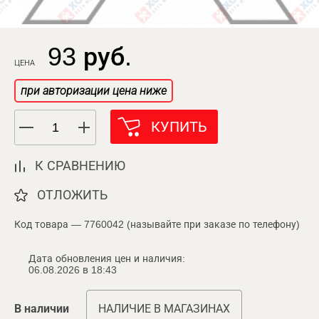
93 руб.
ЦЕНА
при авторизации цена ниже
КУПИТЬ
К СРАВНЕНИЮ
ОТЛОЖИТЬ
Код товара — 7760042 (называйте при заказе по телефону)
Дата обновления цен и наличия:
06.08.2026 в 18:43
В наличии
НАЛИЧИЕ В МАГАЗИНАХ