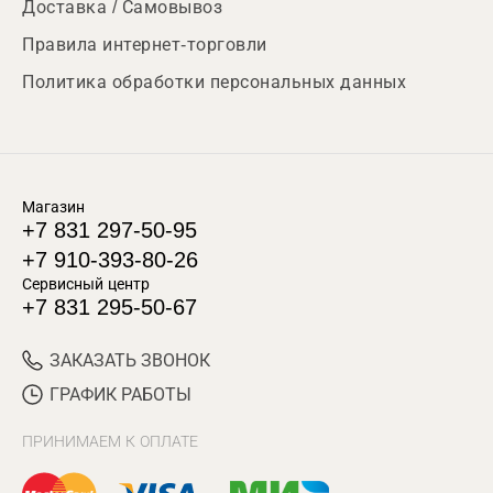
Доставка / Самовывоз
Правила интернет-торговли
Политика обработки персональных данных
Магазин
+7 831 297-50-95
+7 910-393-80-26
Сервисный центр
+7 831 295-50-67
ЗАКАЗАТЬ ЗВОНОК
ГРАФИК РАБОТЫ
ПРИНИМАЕМ К ОПЛАТЕ