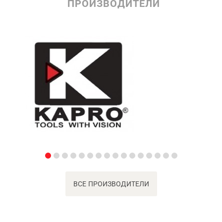
ПРОИЗВОДИТЕЛИ
ВСЕ ПРОИЗВОДИТЕЛИ