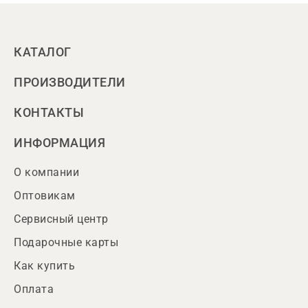
КАТАЛОГ
ПРОИЗВОДИТЕЛИ
КОНТАКТЫ
ИНФОРМАЦИЯ
О компании
Оптовикам
Сервисный центр
Подарочные карты
Как купить
Оплата