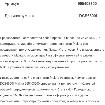
Артикул
965403300
Для инструмента
DCS6800I
Производитель оставляет за собой право на внесение изменений в
конструкцию, дизайн и комплектацию запчасти Makita без
предварительного уведомления. Пожалуйста, сверяйте информацию о
запчасти Makita с информацией на официальном сайте фирмы-
производителя. Во избежание недоразумений при покупке запчасти
Makita уточняйте информацию у консультантов.
Информация на сайте о запчасти Makita Резиновый амортизатор
DCS6800I Makita 965403300 справочная и не является публичной
офертой, определяемой положениями Статьи 437 Гражданского
кодекса РФ. Любое несоответствие информации о продукте с
фактическими характеристиками - опечатки, о которых мы просим