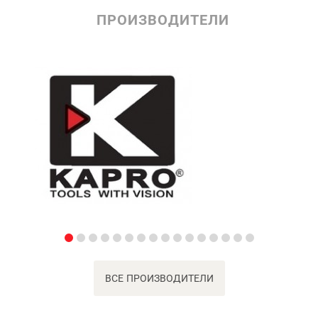
ПРОИЗВОДИТЕЛИ
ВСЕ ПРОИЗВОДИТЕЛИ