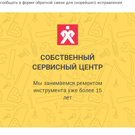
сообщать в форме обратной связи для скорейшего исправления.
СОБСТВЕННЫЙ
СЕРВИСНЫЙ ЦЕНТР
Мы занимаемся ремонтом
инструмента уже более 15
лет