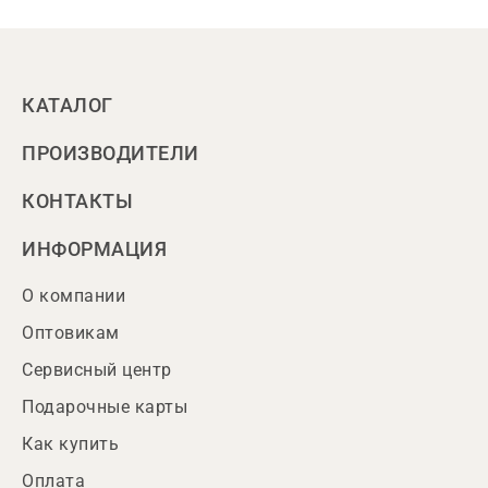
КАТАЛОГ
ПРОИЗВОДИТЕЛИ
КОНТАКТЫ
ИНФОРМАЦИЯ
О компании
Оптовикам
Сервисный центр
Подарочные карты
Как купить
Оплата