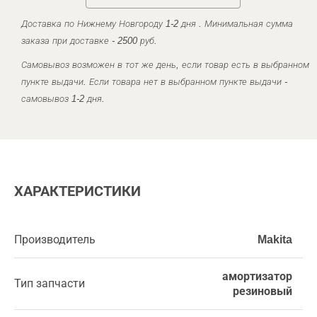
Доставка по Нижнему Новгороду 1-2 дня . Минимальная сумма
заказа при доставке - 2500 руб.
Самовывоз возможен в тот же день, если товар есть в выбранном
пункте выдачи. Если товара нет в выбранном пункте выдачи -
самовывоз 1-2 дня.
ХАРАКТЕРИСТИКИ
Производитель
Makita
амортизатор
Тип запчасти
резиновый