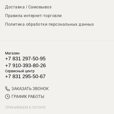
Доставка / Самовывоз
Правила интернет-торговли
Политика обработки персональных данных
Магазин
+7 831 297-50-95
+7 910-393-80-26
Сервисный центр
+7 831 295-50-67
ЗАКАЗАТЬ ЗВОНОК
ГРАФИК РАБОТЫ
ПРИНИМАЕМ К ОПЛАТЕ