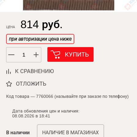
814 руб.
ЦЕНА
при авторизации цена ниже
КУПИТЬ
К СРАВНЕНИЮ
ОТЛОЖИТЬ
Код товара — 7760066 (называйте при заказе по телефону)
Дата обновления цен и наличия:
08.08.2026 в 18:41
В наличии
НАЛИЧИЕ В МАГАЗИНАХ