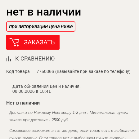
нет в наличии
при авторизации цена ниже
ЗАКАЗАТЬ
К СРАВНЕНИЮ
Код товара — 7750366 (называйте при заказе по телефону)
Дата обновления цен и наличия:
08.08.2026 в 18:41
Нет в наличии
Доставка по Нижнему Новгороду 1-2 дня . Минимальная сумма
заказа при доставке - 2500 руб.
Самовывоз возможен в тот же день, если товар есть в выбранном
пункте выдачи. Если товара нет в выбранном пункте выдачи -