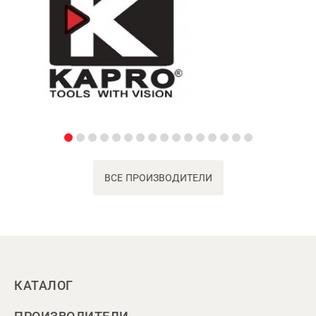
ВСЕ ПРОИЗВОДИТЕЛИ
КАТАЛОГ