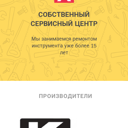
СОБСТВЕННЫЙ
СЕРВИСНЫЙ ЦЕНТР
Мы занимаемся ремонтом
инструмента уже более 15
лет
ПРОИЗВОДИТЕЛИ