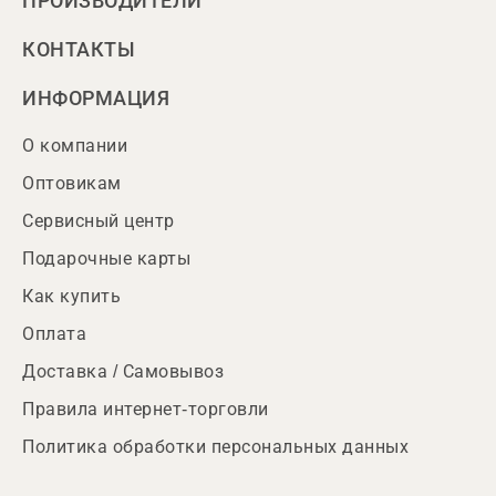
ПРОИЗВОДИТЕЛИ
КОНТАКТЫ
ИНФОРМАЦИЯ
О компании
Оптовикам
Сервисный центр
Подарочные карты
Как купить
Оплата
Доставка / Самовывоз
Правила интернет-торговли
Политика обработки персональных данных