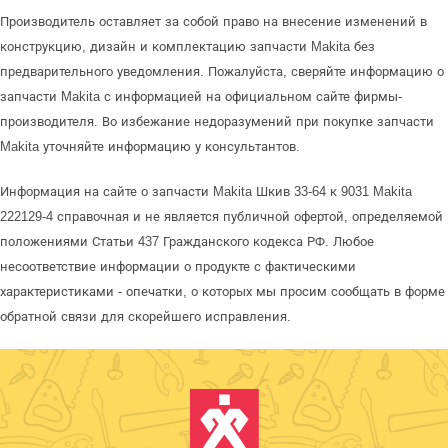
Производитель оставляет за собой право на внесение изменений в
конструкцию, дизайн и комплектацию запчасти Makita без
предварительного уведомления. Пожалуйста, сверяйте информацию о
запчасти Makita с информацией на официальном сайте фирмы-
производителя. Во избежание недоразумений при покупке запчасти
Makita уточняйте информацию у консультантов.
Информация на сайте о запчасти Makita Шкив 33-64 к 9031 Makita
222129-4 справочная и не является публичной офертой, определяемой
положениями Статьи 437 Гражданского кодекса РФ. Любое
несоответствие информации о продукте с фактическими
характеристиками - опечатки, о которых мы просим сообщать в форме
обратной связи для скорейшего исправления.