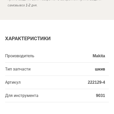
самовывоз 1-2 дня.
ХАРАКТЕРИСТИКИ
Производитель
Makita
Тип запчасти
шкив
Артикул
222129-4
Для инструмента
9031