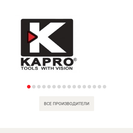
ВСЕ ПРОИЗВОДИТЕЛИ