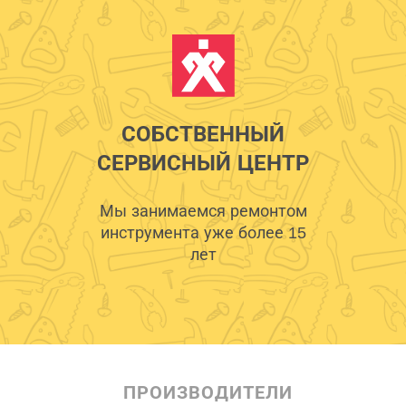
СОБСТВЕННЫЙ
СЕРВИСНЫЙ ЦЕНТР
Мы занимаемся ремонтом
инструмента уже более 15
лет
ПРОИЗВОДИТЕЛИ