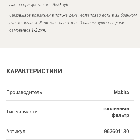
заказа при доставке - 2500 руб.
Самовывоз возможен в тот же день, если товар есть в выбранном
пункте выдачи. Если товара нет в выбранном пункте выдачи -
самовывоз 1-2 дня.
ХАРАКТЕРИСТИКИ
Производитель
Makita
топливный
Тип запчасти
фильтр
Артикул
963601130