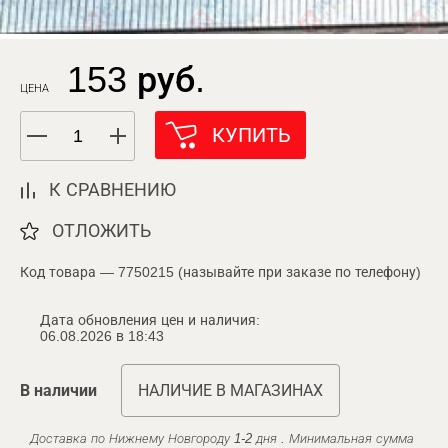
153 руб.
ЦЕНА
КУПИТЬ
К СРАВНЕНИЮ
ОТЛОЖИТЬ
Код товара — 7750215 (называйте при заказе по телефону)
Дата обновления цен и наличия:
06.08.2026 в 18:43
В наличии
НАЛИЧИЕ В МАГАЗИНАХ
Доставка по Нижнему Новгороду 1-2 дня . Минимальная сумма