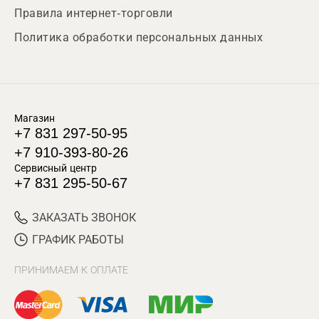
Правила интернет-торговли
Политика обработки персональных данных
Магазин
+7 831 297-50-95
+7 910-393-80-26
Сервисный центр
+7 831 295-50-67
ЗАКАЗАТЬ ЗВОНОК
ГРАФИК РАБОТЫ
ПРИНИМАЕМ К ОПЛАТЕ