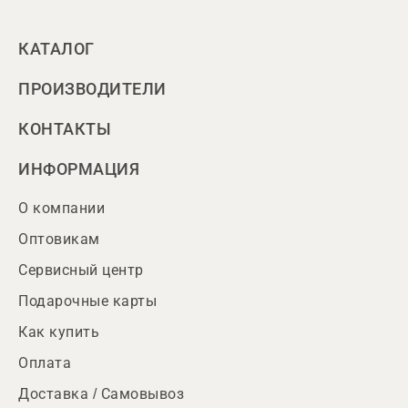
КАТАЛОГ
ПРОИЗВОДИТЕЛИ
КОНТАКТЫ
ИНФОРМАЦИЯ
О компании
Оптовикам
Сервисный центр
Подарочные карты
Как купить
Оплата
Доставка / Самовывоз