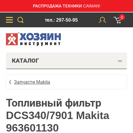
РАСПРОДАЖА ТЕХНИКИ CAIMAN!
0
тел.: 297-50-95
КАТАЛОГ
Запчасти Makita
Топливный фильтр
DCS340/7901 Makita
963601130