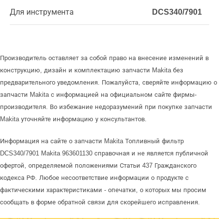
Для инструмента
DCS340/7901
Производитель оставляет за собой право на внесение изменений в
конструкцию, дизайн и комплектацию запчасти Makita без
предварительного уведомления. Пожалуйста, сверяйте информацию о
запчасти Makita с информацией на официальном сайте фирмы-
производителя. Во избежание недоразумений при покупке запчасти
Makita уточняйте информацию у консультантов.
Информация на сайте о запчасти Makita Топливный фильтр
DCS340/7901 Makita 963601130 справочная и не является публичной
офертой, определяемой положениями Статьи 437 Гражданского
кодекса РФ. Любое несоответствие информации о продукте с
фактическими характеристиками - опечатки, о которых мы просим
сообщать в форме обратной связи для скорейшего исправления.