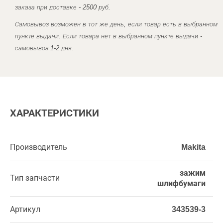
заказа при доставке - 2500 руб.
Самовывоз возможен в тот же день, если товар есть в выбранном
пункте выдачи. Если товара нет в выбранном пункте выдачи -
самовывоз 1-2 дня.
ХАРАКТЕРИСТИКИ
Производитель
Makita
зажим
Тип запчасти
шлифбумаги
Артикул
343539-3