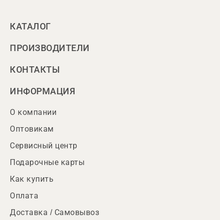
КАТАЛОГ
ПРОИЗВОДИТЕЛИ
КОНТАКТЫ
ИНФОРМАЦИЯ
О компании
Оптовикам
Сервисный центр
Подарочные карты
Как купить
Оплата
Доставка / Самовывоз