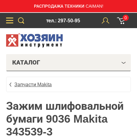
РАСПРОДАЖА ТЕХНИКИ CAIMAN!
0
тел.: 297-50-95
КАТАЛОГ
Запчасти Makita
Зажим шлифовальной
бумаги 9036 Makita
343539-3