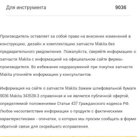
Для инструмента
9036
Производитель оставляет за собой право на внесение изменений в
конструкцию, дизайн и комплектацию запчасти Makita без
предварительного уведомления. Пожалуйста, сверяйте информацию о
запчасти Makita с информацией на официальном сайте фирмы-
производителя. Во избежание недоразумений при покупке запчасти
Makita уточняйте информацию у консультантов.
Информация на сайте о запчасти Makita Зажим шлифовальной бумаги
9036 Makita 343539-3 справочная и не является публичной офертой,
определяемой положениями Статьи 437 Гражданского кодекса РФ.
Любое несоответствие информации о продукте с фактическими
характеристиками - опечатки, о которых мы просим сообщать в форме
обратной связи для скорейшего исправления.