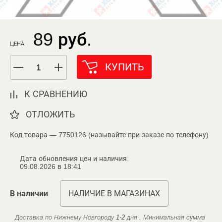
89 руб.
ЦЕНА
КУПИТЬ
К СРАВНЕНИЮ
ОТЛОЖИТЬ
Код товара — 7750126 (называйте при заказе по телефону)
Дата обновления цен и наличия:
09.08.2026 в 18:41
В наличии
НАЛИЧИЕ В МАГАЗИНАХ
Доставка по Нижнему Новгороду 1-2 дня . Минимальная сумма