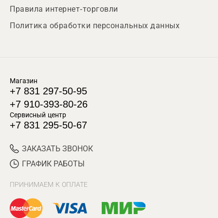
Правила интернет-торговли
Политика обработки персональных данных
Магазин
+7 831 297-50-95
+7 910-393-80-26
Сервисный центр
+7 831 295-50-67
ЗАКАЗАТЬ ЗВОНОК
ГРАФИК РАБОТЫ
ПРИНИМАЕМ К ОПЛАТЕ