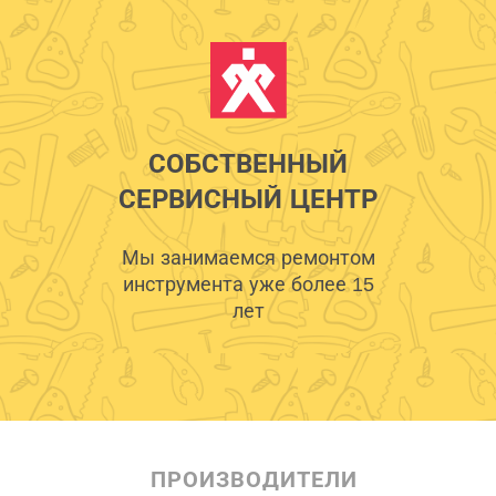
СОБСТВЕННЫЙ
СЕРВИСНЫЙ ЦЕНТР
Мы занимаемся ремонтом
инструмента уже более 15
лет
ПРОИЗВОДИТЕЛИ