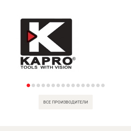
ВСЕ ПРОИЗВОДИТЕЛИ