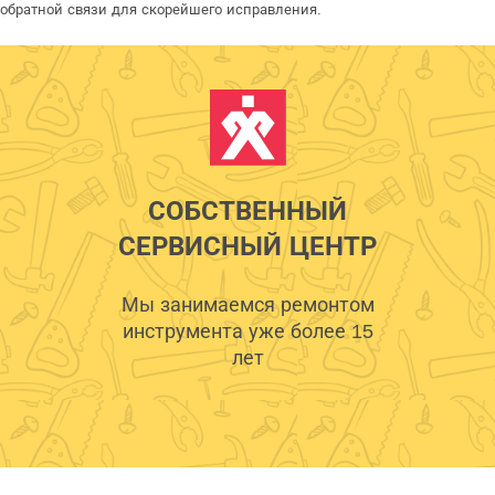
обратной связи для скорейшего исправления.
СОБСТВЕННЫЙ
СЕРВИСНЫЙ ЦЕНТР
Мы занимаемся ремонтом
инструмента уже более 15
лет