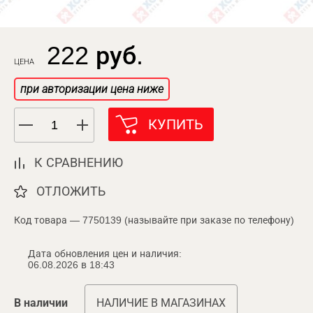
222 руб.
ЦЕНА
при авторизации цена ниже
КУПИТЬ
К СРАВНЕНИЮ
ОТЛОЖИТЬ
Код товара — 7750139 (называйте при заказе по телефону)
Дата обновления цен и наличия:
06.08.2026 в 18:43
В наличии
НАЛИЧИЕ В МАГАЗИНАХ