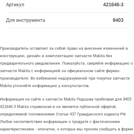
Артикул
421646-3
Для инструмента
9403
Производитель оставляет за собой право на внесение изменений в
конструкцию, дизайн и комплектацию запчасти Makita без
предварительного уведомления. Пожалуйста, сверяйте информацию о
запчасти Makita с информацией на официальном сайте фирмы-
производителя. Во избежание недоразумений при покупке запчасти
Makita уточняйте информацию у консультантов.
Информация на сайте о запчасти Makita Подошва пробковая для 9403
421646-3 Makita справочная и не является публичной офертой,
определяемой положениями Статьи 437 Гражданского кодекса РФ.
Любое несоответствие информации о продукте с фактическими
характеристиками - опечатки, о которых мы просим сообщать в форме