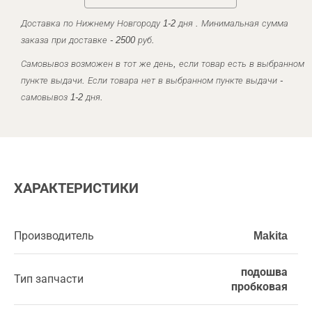
Доставка по Нижнему Новгороду 1-2 дня . Минимальная сумма
заказа при доставке - 2500 руб.
Самовывоз возможен в тот же день, если товар есть в выбранном
пункте выдачи. Если товара нет в выбранном пункте выдачи -
самовывоз 1-2 дня.
ХАРАКТЕРИСТИКИ
Производитель
Makita
подошва
Тип запчасти
пробковая