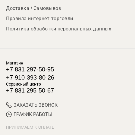
Доставка / Самовывоз
Правила интернет-торговли
Политика обработки персональных данных
Магазин
+7 831 297-50-95
+7 910-393-80-26
Сервисный центр
+7 831 295-50-67
ЗАКАЗАТЬ ЗВОНОК
ГРАФИК РАБОТЫ
ПРИНИМАЕМ К ОПЛАТЕ