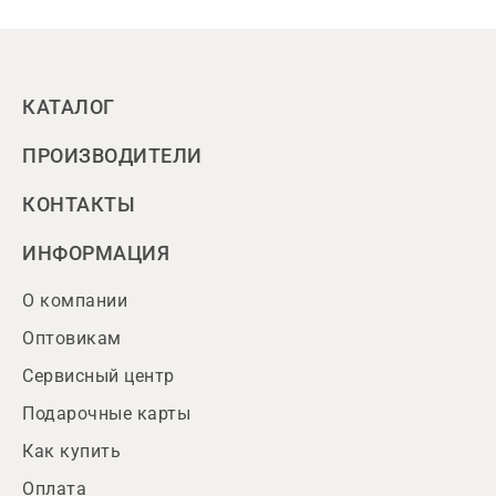
КАТАЛОГ
ПРОИЗВОДИТЕЛИ
КОНТАКТЫ
ИНФОРМАЦИЯ
О компании
Оптовикам
Сервисный центр
Подарочные карты
Как купить
Оплата