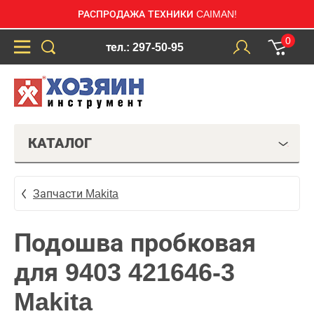
РАСПРОДАЖА ТЕХНИКИ CAIMAN!
0
тел.: 297-50-95
КАТАЛОГ
Запчасти Makita
Подошва пробковая
для 9403 421646-3
Makita