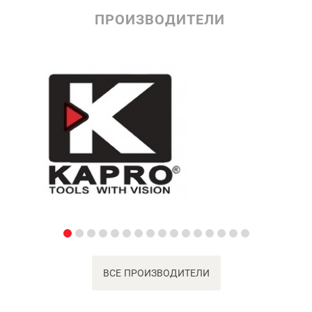
ПРОИЗВОДИТЕЛИ
ВСЕ ПРОИЗВОДИТЕЛИ