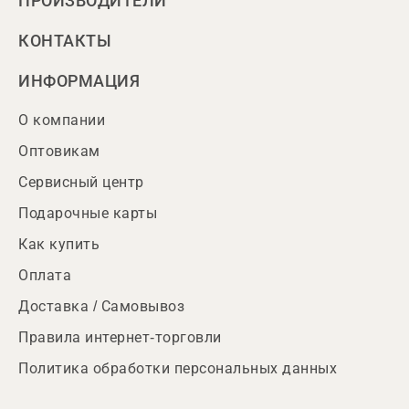
ПРОИЗВОДИТЕЛИ
КОНТАКТЫ
ИНФОРМАЦИЯ
О компании
Оптовикам
Сервисный центр
Подарочные карты
Как купить
Оплата
Доставка / Самовывоз
Правила интернет-торговли
Политика обработки персональных данных