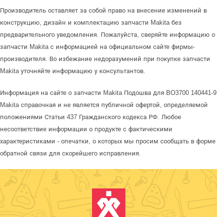
Производитель оставляет за собой право на внесение изменений в
конструкцию, дизайн и комплектацию запчасти Makita без
предварительного уведомления. Пожалуйста, сверяйте информацию о
запчасти Makita с информацией на официальном сайте фирмы-
производителя. Во избежание недоразумений при покупке запчасти
Makita уточняйте информацию у консультантов.
Информация на сайте о запчасти Makita Подошва для BO3700 140441-9
Makita справочная и не является публичной офертой, определяемой
положениями Статьи 437 Гражданского кодекса РФ. Любое
несоответствие информации о продукте с фактическими
характеристиками - опечатки, о которых мы просим сообщать в форме
обратной связи для скорейшего исправления.