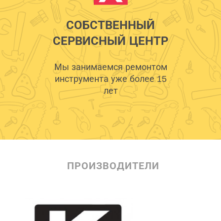
СОБСТВЕННЫЙ
СЕРВИСНЫЙ ЦЕНТР
Мы занимаемся ремонтом
инструмента уже более 15
лет
ПРОИЗВОДИТЕЛИ