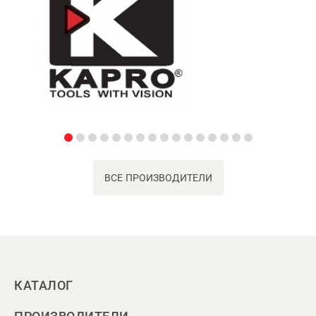
ВСЕ ПРОИЗВОДИТЕЛИ
КАТАЛОГ