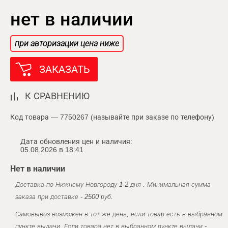
нет в наличии
при авторизации цена ниже
ЗАКАЗАТЬ
К СРАВНЕНИЮ
Код товара — 7750267 (называйте при заказе по телефону)
Дата обновления цен и наличия:
05.08.2026 в 18:41
Нет в наличии
Доставка по Нижнему Новгороду 1-2 дня . Минимальная сумма
заказа при доставке - 2500 руб.
Самовывоз возможен в тот же день, если товар есть в выбранном
пункте выдачи. Если товара нет в выбранном пункте выдачи -