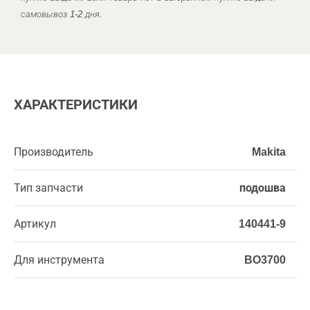
самовывоз 1-2 дня.
ХАРАКТЕРИСТИКИ
Производитель
Makita
Тип запчасти
подошва
Артикул
140441-9
Для инструмента
BO3700