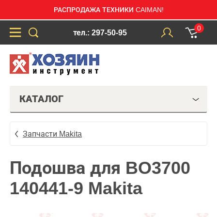
РАСПРОДАЖА ТЕХНИКИ CAIMAN!
0
тел.: 297-50-95
КАТАЛОГ
Запчасти Makita
Подошва для BO3700
140441-9 Makita