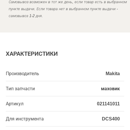
Самовывоз возможен в тот же день, если товар есть в выбранном
пункте выдачи. Если товара нет в выбранном пункте выдачи -
самовывоз 1-2 дня.
ХАРАКТЕРИСТИКИ
Производитель
Makita
Тип запчасти
маховик
Артикул
021141011
Для инструмента
DCS400