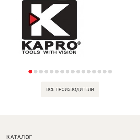
ВСЕ ПРОИЗВОДИТЕЛИ
КАТАЛОГ