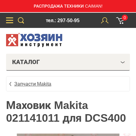
РАСПРОДАЖА ТЕХНИКИ CAIMAN!
0
тел.: 297-50-95
КАТАЛОГ
Запчасти Makita
Маховик Makita
021141011 для DCS400