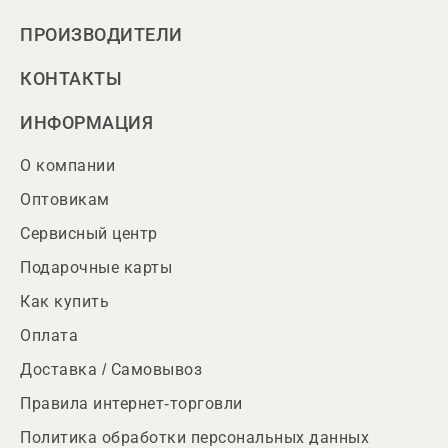
ПРОИЗВОДИТЕЛИ
КОНТАКТЫ
ИНФОРМАЦИЯ
О компании
Оптовикам
Сервисный центр
Подарочные карты
Как купить
Оплата
Доставка / Самовывоз
Правила интернет-торговли
Политика обработки персональных данных