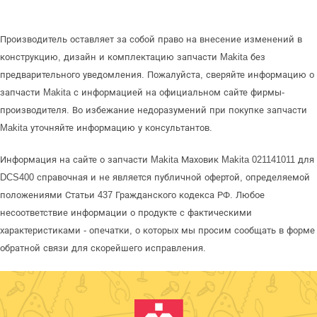
Производитель оставляет за собой право на внесение изменений в
конструкцию, дизайн и комплектацию запчасти Makita без
предварительного уведомления. Пожалуйста, сверяйте информацию о
запчасти Makita с информацией на официальном сайте фирмы-
производителя. Во избежание недоразумений при покупке запчасти
Makita уточняйте информацию у консультантов.
Информация на сайте о запчасти Makita Маховик Makita 021141011 для
DCS400 справочная и не является публичной офертой, определяемой
положениями Статьи 437 Гражданского кодекса РФ. Любое
несоответствие информации о продукте с фактическими
характеристиками - опечатки, о которых мы просим сообщать в форме
обратной связи для скорейшего исправления.