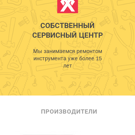
СОБСТВЕННЫЙ
СЕРВИСНЫЙ ЦЕНТР
Мы занимаемся ремонтом
инструмента уже более 15
лет
ПРОИЗВОДИТЕЛИ