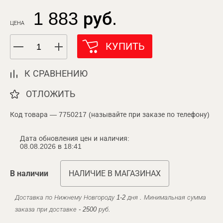
1 883 руб.
ЦЕНА
КУПИТЬ
К СРАВНЕНИЮ
ОТЛОЖИТЬ
Код товара — 7750217 (называйте при заказе по телефону)
Дата обновления цен и наличия:
08.08.2026 в 18:41
В наличии
НАЛИЧИЕ В МАГАЗИНАХ
Доставка по Нижнему Новгороду 1-2 дня . Минимальная сумма
заказа при доставке - 2500 руб.