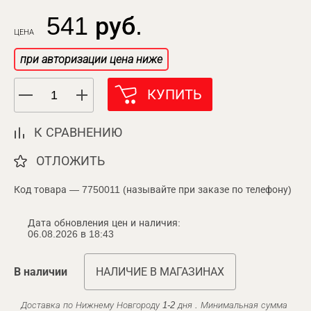
541 руб.
ЦЕНА
при авторизации цена ниже
КУПИТЬ
К СРАВНЕНИЮ
ОТЛОЖИТЬ
Код товара — 7750011 (называйте при заказе по телефону)
Дата обновления цен и наличия:
06.08.2026 в 18:43
В наличии
НАЛИЧИЕ В МАГАЗИНАХ
Доставка по Нижнему Новгороду 1-2 дня . Минимальная сумма