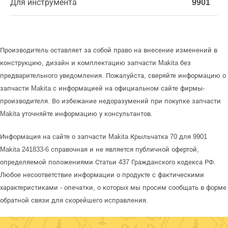
Для инструмента
9901
Производитель оставляет за собой право на внесение изменений в
конструкцию, дизайн и комплектацию запчасти Makita без
предварительного уведомления. Пожалуйста, сверяйте информацию о
запчасти Makita с информацией на официальном сайте фирмы-
производителя. Во избежание недоразумений при покупке запчасти
Makita уточняйте информацию у консультантов.
Информация на сайте о запчасти Makita Крыльчатка 70 для 9901
Makita 241833-6 справочная и не является публичной офертой,
определяемой положениями Статьи 437 Гражданского кодекса РФ.
Любое несоответствие информации о продукте с фактическими
характеристиками - опечатки, о которых мы просим сообщать в форме
обратной связи для скорейшего исправления.