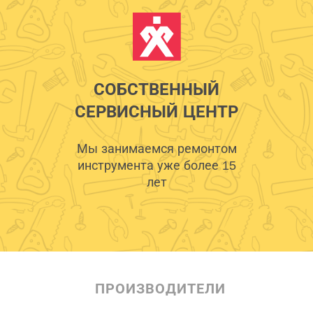
СОБСТВЕННЫЙ
СЕРВИСНЫЙ ЦЕНТР
Мы занимаемся ремонтом
инструмента уже более 15
лет
ПРОИЗВОДИТЕЛИ