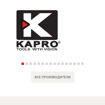
ВСЕ ПРОИЗВОДИТЕЛИ