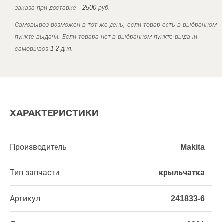
заказа при доставке - 2500 руб.
Самовывоз возможен в тот же день, если товар есть в выбранном
пункте выдачи. Если товара нет в выбранном пункте выдачи -
самовывоз 1-2 дня.
ХАРАКТЕРИСТИКИ
Производитель
Makita
Тип запчасти
крыльчатка
Артикул
241833-6