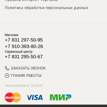
Политика обработки персональных данных
Магазин
+7 831 297-50-95
+7 910-393-80-26
Сервисный центр
+7 831 295-50-67
ЗАКАЗАТЬ ЗВОНОК
ГРАФИК РАБОТЫ
ПРИНИМАЕМ К ОПЛАТЕ