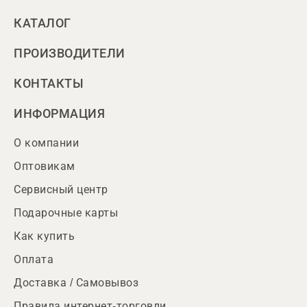
КАТАЛОГ
ПРОИЗВОДИТЕЛИ
КОНТАКТЫ
ИНФОРМАЦИЯ
О компании
Оптовикам
Сервисный центр
Подарочные карты
Как купить
Оплата
Доставка / Самовывоз
Правила интернет-торговли