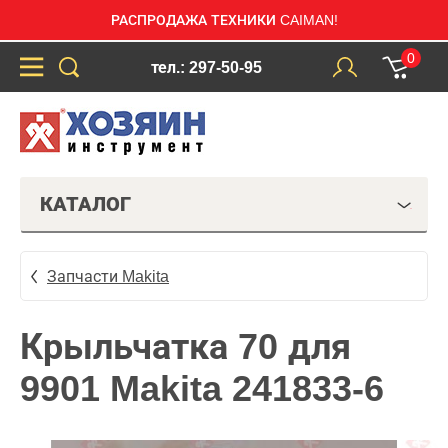
РАСПРОДАЖА ТЕХНИКИ CAIMAN!
0
тел.: 297-50-95
КАТАЛОГ
Запчасти Makita
Крыльчатка 70 для
9901 Makita 241833-6