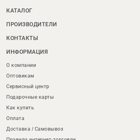
КАТАЛОГ
ПРОИЗВОДИТЕЛИ
КОНТАКТЫ
ИНФОРМАЦИЯ
О компании
Оптовикам
Сервисный центр
Подарочные карты
Как купить
Оплата
Доставка / Самовывоз
Правила интернет-торговли