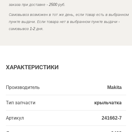
заказа при доставке - 2500 руб.
Самовывоз возможен в тот же день, если товар есть в выбранном
пункте выдачи. Если товара нет в выбранном пункте выдачи -
самовывоз 1-2 дня.
ХАРАКТЕРИСТИКИ
Производитель
Makita
Тип запчасти
крыльчатка
Артикул
241662-7