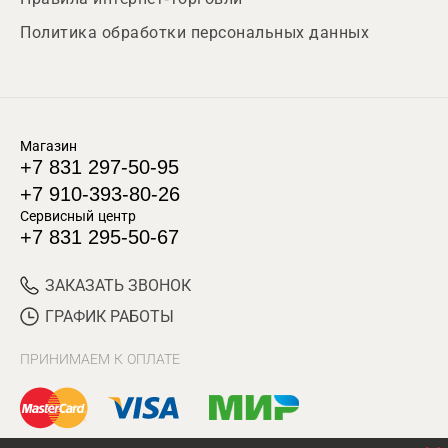
Политика обработки персональных данных
Магазин
+7 831 297-50-95
+7 910-393-80-26
Сервисный центр
+7 831 295-50-67
ЗАКАЗАТЬ ЗВОНОК
ГРАФИК РАБОТЫ
ПРИНИМАЕМ К ОПЛАТЕ