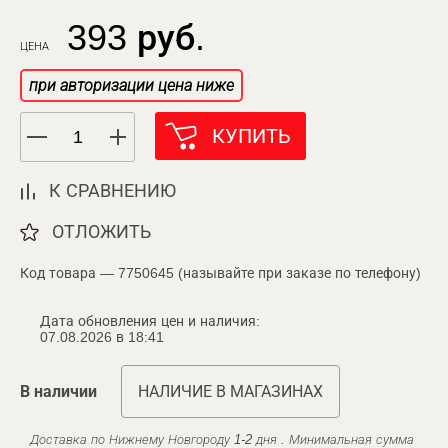
393 руб.
ЦЕНА
при авторизации цена ниже
КУПИТЬ
К СРАВНЕНИЮ
ОТЛОЖИТЬ
Код товара — 7750645 (называйте при заказе по телефону)
Дата обновления цен и наличия:
07.08.2026 в 18:41
В наличии
НАЛИЧИЕ В МАГАЗИНАХ
Доставка по Нижнему Новгороду 1-2 дня . Минимальная сумма