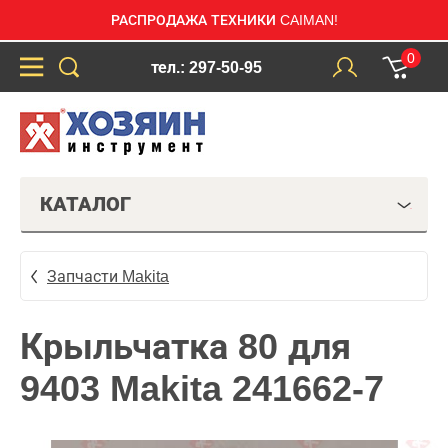
РАСПРОДАЖА ТЕХНИКИ CAIMAN!
0
тел.: 297-50-95
КАТАЛОГ
Запчасти Makita
Крыльчатка 80 для
9403 Makita 241662-7