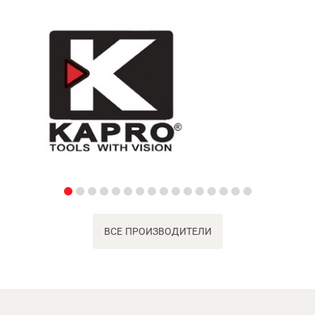
ВСЕ ПРОИЗВОДИТЕЛИ