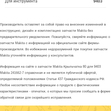
Для инструмента
9403
Производитель оставляет за собой право на внесение изменений в
конструкцию, дизайн и комплектацию запчасти Makita без
предварительного уведомления. Пожалуйста, сверяйте информацию о
запчасти Makita с информацией на официальном сайте фирмы-
производителя. Во избежание недоразумений при покупке запчасти
Makita уточняйте информацию у консультантов.
Информация на сайте о запчасти Makita Крыльчатка 80 для 9403
Makita 241662-7 справочная и не является публичной офертой,
определяемой положениями Статьи 437 Гражданского кодекса РФ.
Любое несоответствие информации о продукте с фактическими
характеристиками - опечатки, о которых мы просим сообщать в форме
обратной связи для скорейшего исправления.