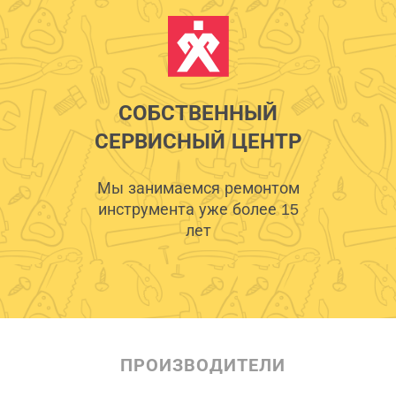
СОБСТВЕННЫЙ
СЕРВИСНЫЙ ЦЕНТР
Мы занимаемся ремонтом
инструмента уже более 15
лет
ПРОИЗВОДИТЕЛИ