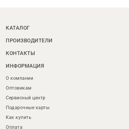
КАТАЛОГ
ПРОИЗВОДИТЕЛИ
КОНТАКТЫ
ИНФОРМАЦИЯ
О компании
Оптовикам
Сервисный центр
Подарочные карты
Как купить
Оплата