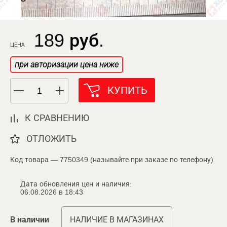
189 руб.
ЦЕНА
при авторизации цена ниже
КУПИТЬ
К СРАВНЕНИЮ
ОТЛОЖИТЬ
Код товара — 7750349 (называйте при заказе по телефону)
Дата обновления цен и наличия:
06.08.2026 в 18:43
В наличии
НАЛИЧИЕ В МАГАЗИНАХ