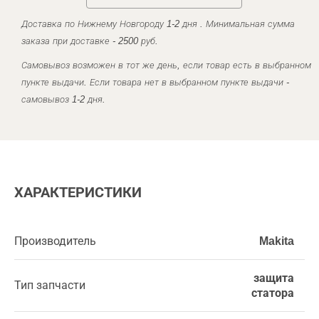
Доставка по Нижнему Новгороду 1-2 дня . Минимальная сумма
заказа при доставке - 2500 руб.
Самовывоз возможен в тот же день, если товар есть в выбранном
пункте выдачи. Если товара нет в выбранном пункте выдачи -
самовывоз 1-2 дня.
ХАРАКТЕРИСТИКИ
Производитель
Makita
защита
Тип запчасти
статора