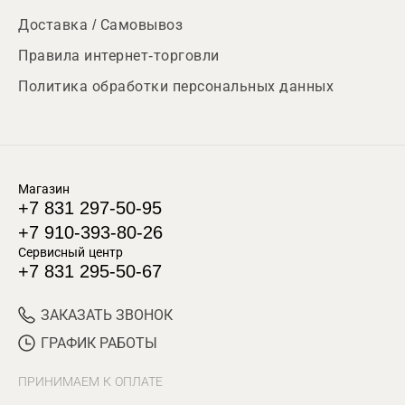
Доставка / Самовывоз
Правила интернет-торговли
Политика обработки персональных данных
Магазин
+7 831 297-50-95
+7 910-393-80-26
Сервисный центр
+7 831 295-50-67
ЗАКАЗАТЬ ЗВОНОК
ГРАФИК РАБОТЫ
ПРИНИМАЕМ К ОПЛАТЕ