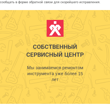
сообщать в форме обратной связи для скорейшего исправления.
СОБСТВЕННЫЙ
СЕРВИСНЫЙ ЦЕНТР
Мы занимаемся ремонтом
инструмента уже более 15
лет