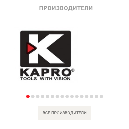
ПРОИЗВОДИТЕЛИ
ВСЕ ПРОИЗВОДИТЕЛИ