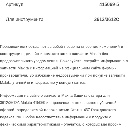
Артикул
415069-5
Для инструмента
3612/3612С
Производитель оставляет за собой право на внесение изменений в
конструкцию, дизайн и комплектацию запчасти Makita без
предварительного уведомления. Пожалуйста, сверяйте информацию о
запчасти Makita с информацией на официальном сайте фирмы-
производителя. Во избежание недоразумений при покупке запчасти
Makita уточняйте информацию у консультантов.
Информация на сайте о запчасти Makita Защита статора для
3612/3612С Makita 415069-5 справочная и не является публичной
офертой, определяемой положениями Статьи 437 Гражданского
кодекса РФ. Любое несоответствие информации о продукте с
фактическими характеристиками - опечатки, о которых мы просим