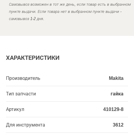
Самовывоз возможен в тот же день, если товар есть в выбранном
пункте выдачи. Если товара нет в выбранном пункте выдачи -
самовывоз 1-2 дня.
ХАРАКТЕРИСТИКИ
Производитель
Makita
Тип запчасти
гайка
Артикул
410129-8
Для инструмента
3612