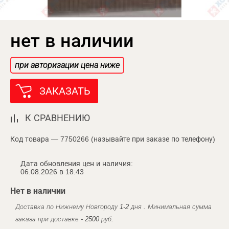
нет в наличии
при авторизации цена ниже
ЗАКАЗАТЬ
К СРАВНЕНИЮ
Код товара — 7750266 (называйте при заказе по телефону)
Дата обновления цен и наличия:
06.08.2026 в 18:43
Нет в наличии
Доставка по Нижнему Новгороду 1-2 дня . Минимальная сумма
заказа при доставке - 2500 руб.