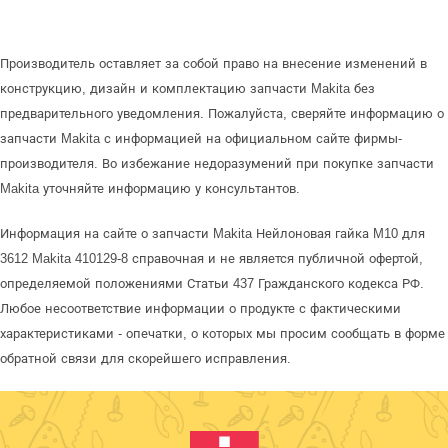
Производитель оставляет за собой право на внесение изменений в
конструкцию, дизайн и комплектацию запчасти Makita без
предварительного уведомления. Пожалуйста, сверяйте информацию о
запчасти Makita с информацией на официальном сайте фирмы-
производителя. Во избежание недоразумений при покупке запчасти
Makita уточняйте информацию у консультантов.
Информация на сайте о запчасти Makita Нейлоновая гайка M10 для
3612 Makita 410129-8 справочная и не является публичной офертой,
определяемой положениями Статьи 437 Гражданского кодекса РФ.
Любое несоответствие информации о продукте с фактическими
характеристиками - опечатки, о которых мы просим сообщать в форме
обратной связи для скорейшего исправления.