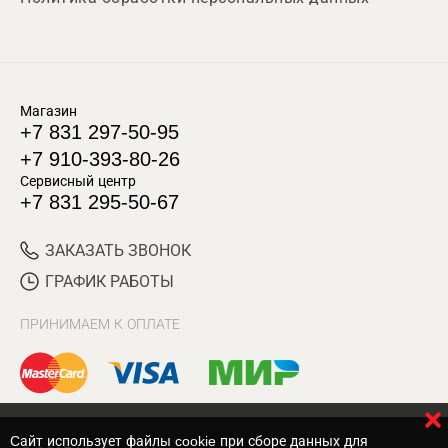
Магазин
+7 831 297-50-95
+7 910-393-80-26
Сервисный центр
+7 831 295-50-67
ЗАКАЗАТЬ ЗВОНОК
ГРАФИК РАБОТЫ
ПРИНИМАЕМ К ОПЛАТЕ
Cайт использует файлы cookie при сборе данных для