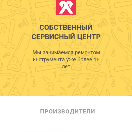
СОБСТВЕННЫЙ
СЕРВИСНЫЙ ЦЕНТР
Мы занимаемся ремонтом
инструмента уже более 15
лет
ПРОИЗВОДИТЕЛИ