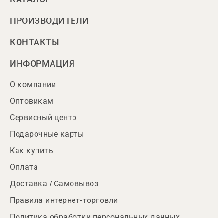
ПРОИЗВОДИТЕЛИ
КОНТАКТЫ
ИНФОРМАЦИЯ
О компании
Оптовикам
Сервисный центр
Подарочные карты
Как купить
Оплата
Доставка / Самовывоз
Правила интернет-торговли
Политика обработки персональных данных